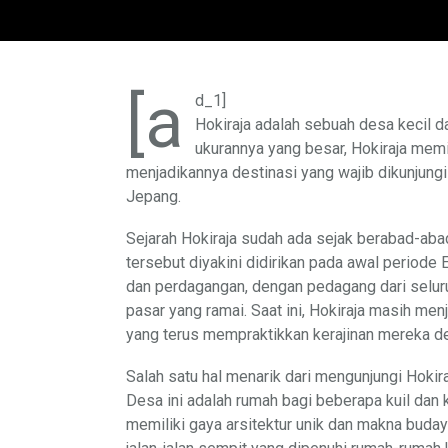
[a
d_1]
Hokiraja adalah sebuah desa kecil da
ukurannya yang besar, Hokiraja mem
menjadikannya destinasi yang wajib dikunjung
Jepang.
Sejarah Hokiraja sudah ada sejak berabad-aba
tersebut diyakini didirikan pada awal period
dan perdagangan, dengan pedagang dari selur
pasar yang ramai. Saat ini, Hokiraja masih men
yang terus mempraktikkan kerajinan mereka de
Salah satu hal menarik dari mengunjungi Hokira
Desa ini adalah rumah bagi beberapa kuil dan 
memiliki gaya arsitektur unik dan makna budaya