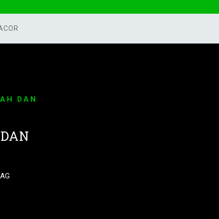
ACOR
RAH DAN
 DAN
TAG