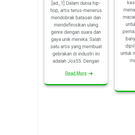
kas
[ad_1] Dalam dunia hip-
mena
hop, artis terus-menerus
macam
mendobrak batasan dan
untu
mendefinisikan ulang
pemai
genre dengan suara dan
bany
gaya unik mereka. Salah
dipil
satu artis yang membuat
untuk
gebrakan di industri ini
ma
adalah Jos55. Dengan
Read More