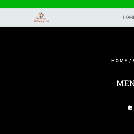
Skip
to
content
HOM
/
HOME
MEN