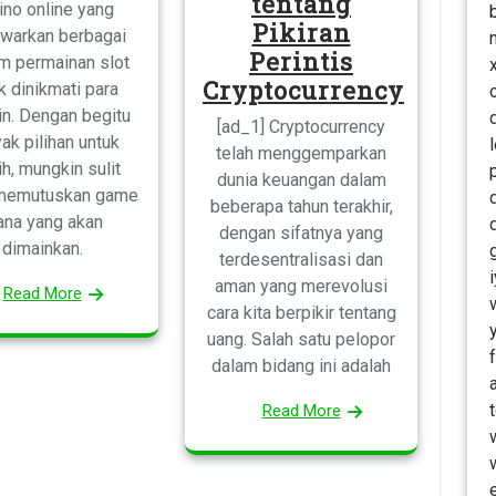
tentang
ino online yang
Pikiran
warkan berbagai
Perintis
 permainan slot
Cryptocurrency
k dinikmati para
n. Dengan begitu
[ad_1] Cryptocurrency
ak pilihan untuk
telah menggemparkan
ih, mungkin sulit
dunia keuangan dalam
 memutuskan game
beberapa tahun terakhir,
na yang akan
dengan sifatnya yang
dimainkan.
terdesentralisasi dan
aman yang merevolusi
Read More
cara kita berpikir tentang
uang. Salah satu pelopor
dalam bidang ini adalah
Read More