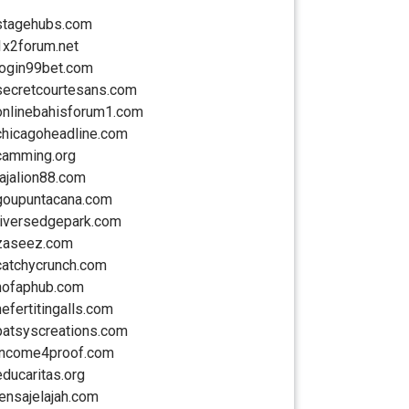
stagehubs.com
1x2forum.net
login99bet.com
secretcourtesans.com
onlinebahisforum1.com
chicagoheadline.com
camming.org
rajalion88.com
goupuntacana.com
riversedgepark.com
zaseez.com
catchycrunch.com
nofaphub.com
nefertitingalls.com
patsyscreations.com
income4proof.com
educaritas.org
lensajelajah.com