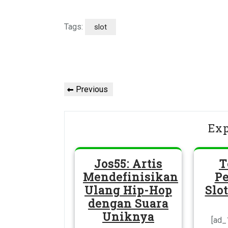
Tags:
slot
Post
Previous
navigation
Previous
Post
Exp
Jos55: Artis
T
Mendefinisikan
P
Ulang Hip-Hop
Slot
dengan Suara
Uniknya
[ad_