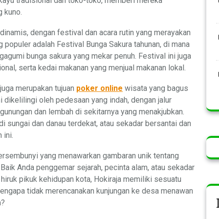
 kayu tradisional dan toko-toko, memberi mereka
g kuno.
dinamis, dengan festival dan acara rutin yang merayakan
g populer adalah Festival Bunga Sakura tahunan, di mana
gagumi bunga sakura yang mekar penuh. Festival ini juga
ional, serta kedai makanan yang menjual makanan lokal.
a juga merupakan tujuan
poker online
wisata yang bagus
i dikelilingi oleh pedesaan yang indah, dengan jalur
unungan dan lembah di sekitarnya yang menakjubkan.
 sungai dan danau terdekat, atau sekadar bersantai dan
ini.
 tersembunyi yang menawarkan gambaran unik tentang
Baik Anda penggemar sejarah, pecinta alam, atau sekadar
hiruk pikuk kehidupan kota, Hokiraja memiliki sesuatu
 mengapa tidak merencanakan kunjungan ke desa menawan
a?