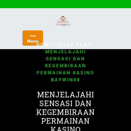
Skip
to
content
Menu
/
/
HOME
SITUS SLOT
MENJELAJAHI
SENSASI DAN
KEGEMBIRAAN
PERMAINAN KASINO
BAYWIN88
MENJELAJAHI
SENSASI DAN
KEGEMBIRAAN
PERMAINAN
KASINO