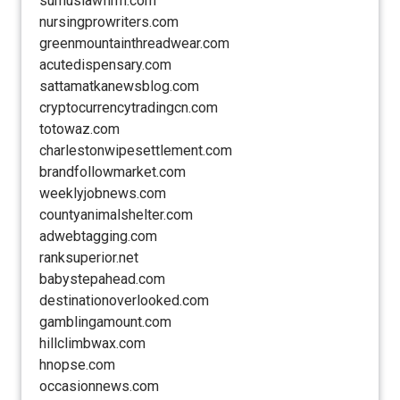
sumuslawfirm.com
nursingprowriters.com
greenmountainthreadwear.com
acutedispensary.com
sattamatkanewsblog.com
cryptocurrencytradingcn.com
totowaz.com
charlestonwipesettlement.com
brandfollowmarket.com
weeklyjobnews.com
countyanimalshelter.com
adwebtagging.com
ranksuperior.net
babystepahead.com
destinationoverlooked.com
gamblingamount.com
hillclimbwax.com
hnopse.com
occasionnews.com