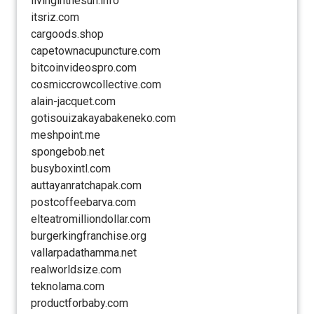
livinginthesun.info
itsriz.com
cargoods.shop
capetownacupuncture.com
bitcoinvideospro.com
cosmiccrowcollective.com
alain-jacquet.com
gotisouizakayabakeneko.com
meshpoint.me
spongebob.net
busyboxintl.com
auttayanratchapak.com
postcoffeebarva.com
elteatromilliondollar.com
burgerkingfranchise.org
vallarpadathamma.net
realworldsize.com
teknolama.com
productforbaby.com