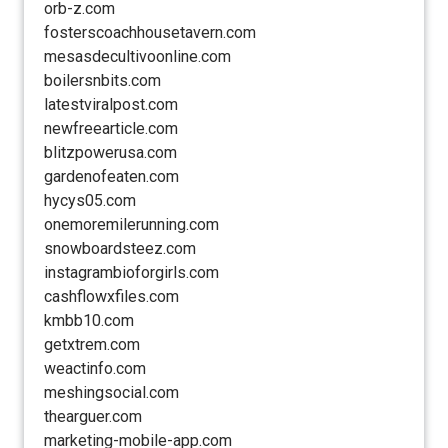
orb-z.com
fosterscoachhousetavern.com
mesasdecultivoonline.com
boilersnbits.com
latestviralpost.com
newfreearticle.com
blitzpowerusa.com
gardenofeaten.com
hycys05.com
onemoremilerunning.com
snowboardsteez.com
instagrambioforgirls.com
cashflowxfiles.com
kmbb10.com
getxtrem.com
weactinfo.com
meshingsocial.com
thearguer.com
marketing-mobile-app.com