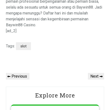
pemain profesional berpengalaman atau pemain biasa,
selalu ada sesuatu untuk semua orang di Baywin88. Jadi
mengapa menunggu? Daftar hari ini dan mulailah
menjelajahi sensasi dan kegembiraan permainan
Baywin88 Casino.
[ad_2]
Tags:
slot
Post
navigation
Previous
Next
Previous
Next
Post
Post
Explore More