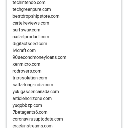
techintendo.com
techgreenpure.com
bestdropshipstore.com
cartelreviews.com
surfsway.com
nailartproduct.com
digitactseed.com
lvlcraft.com
90secondmoneyloans.com
xenmicro.com
rodrovers.com
tripssolution.com
satta-king-india.com
yukigassencanada.com
articlehorizone.com
yuqqbbzp.com
7betagents6.com
coronavirusuptodate.com
crackinstreams.com