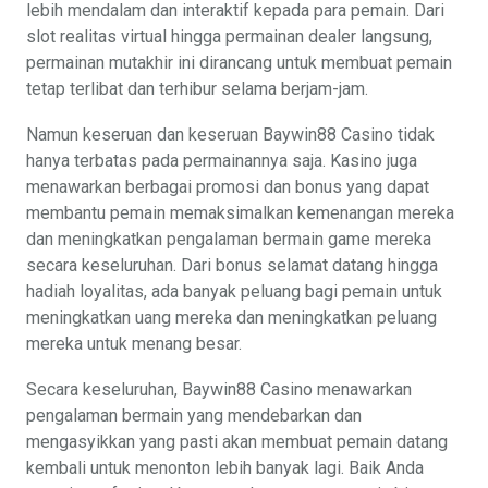
lebih mendalam dan interaktif kepada para pemain. Dari
slot realitas virtual hingga permainan dealer langsung,
permainan mutakhir ini dirancang untuk membuat pemain
tetap terlibat dan terhibur selama berjam-jam.
Namun keseruan dan keseruan Baywin88 Casino tidak
hanya terbatas pada permainannya saja. Kasino juga
menawarkan berbagai promosi dan bonus yang dapat
membantu pemain memaksimalkan kemenangan mereka
dan meningkatkan pengalaman bermain game mereka
secara keseluruhan. Dari bonus selamat datang hingga
hadiah loyalitas, ada banyak peluang bagi pemain untuk
meningkatkan uang mereka dan meningkatkan peluang
mereka untuk menang besar.
Secara keseluruhan, Baywin88 Casino menawarkan
pengalaman bermain yang mendebarkan dan
mengasyikkan yang pasti akan membuat pemain datang
kembali untuk menonton lebih banyak lagi. Baik Anda