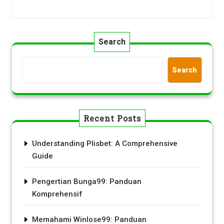
Search
Search
Recent Posts
Understanding Plisbet: A Comprehensive
Guide
Pengertian Bunga99: Panduan
Komprehensif
Memahami Winlose99: Panduan