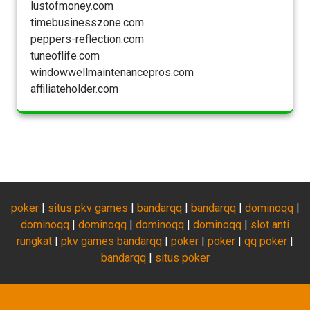
lustofmoney.com
timebusinesszone.com
peppers-reflection.com
tuneoflife.com
windowwellmaintenancepros.com
affiliateholder.com
poker
|
situs pkv games
|
bandarqq
|
bandarqq
|
dominoqq
|
dominoqq
|
dominoqq
|
dominoqq
|
dominoqq
|
slot anti
rungkat
|
pkv games bandarqq
|
poker
|
poker
|
qq poker
|
bandarqq
|
situs poker