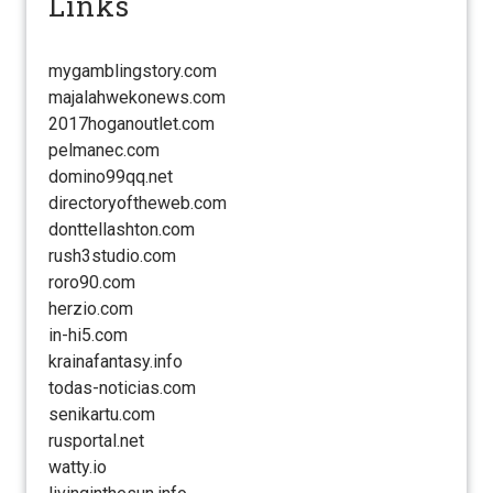
Links
mygamblingstory.com
majalahwekonews.com
2017hoganoutlet.com
pelmanec.com
domino99qq.net
directoryoftheweb.com
donttellashton.com
rush3studio.com
roro90.com
herzio.com
in-hi5.com
krainafantasy.info
todas-noticias.com
senikartu.com
rusportal.net
watty.io