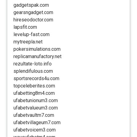
gadgetspak.com
gearsngadget.com
hireseodoctor.com
lapsfit.com
levelup-fast.com
mytreepla.net
pokersimulations.com
replicamanufactory.net
rezultate-loto.info
splendifulous.com
sportsrecords4u.com
topceleberites.com
ufabetting8m4.com
ufabetunionum3.com
ufabetvalueum3.com
ufabetvaultm7.com
ufabetvillageum7.com
ufabetvoicem3.com