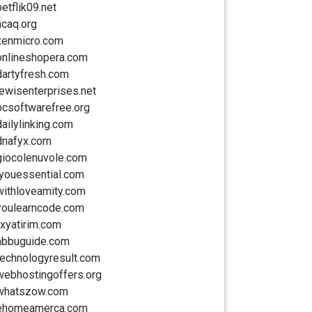
betflik09.net
ncaq.org
xenmicro.com
onlineshopera.com
dartyfresh.com
lewisenterprises.net
pcsoftwarefree.org
dailylinking.com
dnafyx.com
giocolenuvole.com
iyouessential.com
withloveamity.com
youlearncode.com
fxyatirim.com
abbuguide.com
technologyresult.com
webhostingoffers.org
whatszow.com
ehomeamerca.com