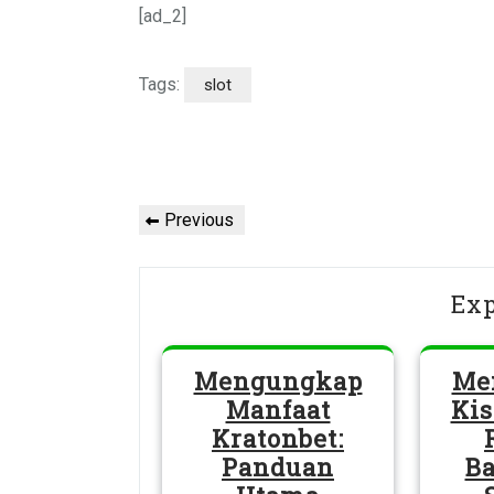
[ad_2]
Tags:
slot
Post
Previous
navigation
Previous
Post
Exp
Mengungkap
Me
Manfaat
Kis
Kratonbet:
Panduan
B