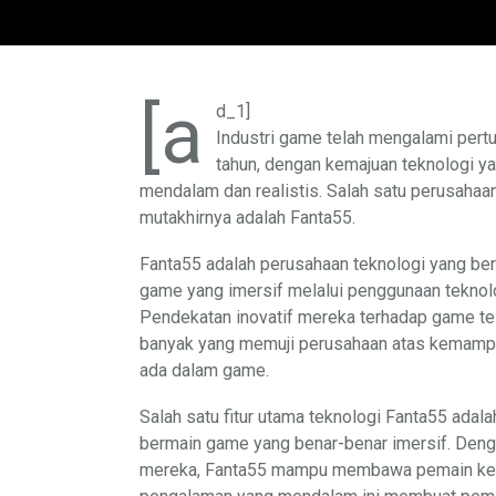
[a
d_1]
Industri game telah mengalami pert
tahun, dengan kemajuan teknologi 
mendalam dan realistis. Salah satu perusahaa
mutakhirnya adalah Fanta55.
Fanta55 adalah perusahaan teknologi yang be
game yang imersif melalui penggunaan teknologi
Pendekatan inovatif mereka terhadap game tel
banyak yang memuji perusahaan atas kemamp
ada dalam game.
Salah satu fitur utama teknologi Fanta55 ad
bermain game yang benar-benar imersif. Den
mereka, Fanta55 mampu membawa pemain ke dun