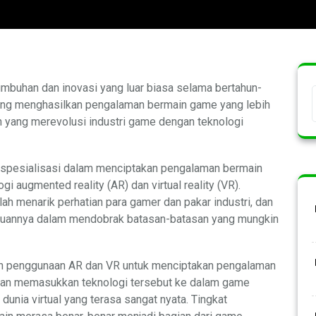
umbuhan dan inovasi yang luar biasa selama bertahun-
yang menghasilkan pengalaman bermain game yang lebih
n yang merevolusi industri game dengan teknologi
rspesialisasi dalam menciptakan pengalaman bermain
 augmented reality (AR) dan virtual reality (VR).
ah menarik perhatian para gamer dan pakar industri, dan
uannya dalam mendobrak batasan-batasan yang mungkin
alah penggunaan AR dan VR untuk menciptakan pengalaman
gan memasukkan teknologi tersebut ke dalam game
ia virtual yang terasa sangat nyata. Tingkat