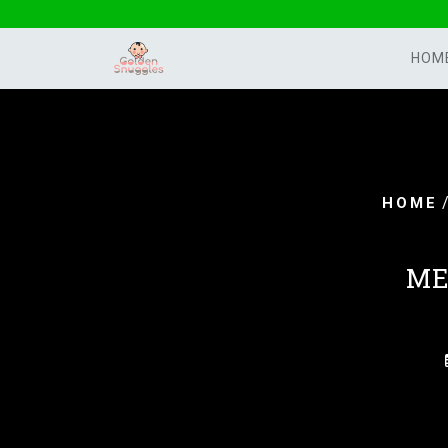
Skip
to
content
HOM
HOME
ME