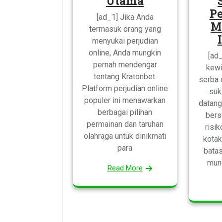
Utama
P
[ad_1] Jika Anda
M
termasuk orang yang
menyukai perjudian
online, Anda mungkin
[ad
pernah mendengar
kewi
tentang Kratonbet.
serba 
Platform perjudian online
suk
populer ini menawarkan
datang
berbagai pilihan
bers
permainan dan taruhan
risik
olahraga untuk dinikmati
kotak
para
bata
mung
Read More