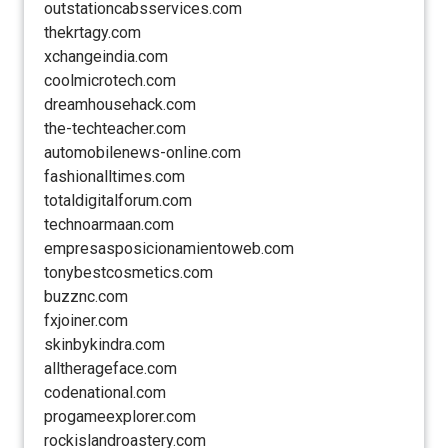
outstationcabsservices.com
thekrtagy.com
xchangeindia.com
coolmicrotech.com
dreamhousehack.com
the-techteacher.com
automobilenews-online.com
fashionalltimes.com
totaldigitalforum.com
technoarmaan.com
empresasposicionamientoweb.com
tonybestcosmetics.com
buzznc.com
fxjoiner.com
skinbykindra.com
alltherageface.com
codenational.com
progameexplorer.com
rockislandroastery.com