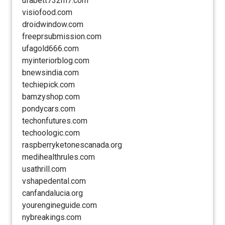
ufabett732m7.com
visiofood.com
droidwindow.com
freeprsubmission.com
ufagold666.com
myinteriorblog.com
bnewsindia.com
techiepick.com
bamzyshop.com
pondycars.com
techonfutures.com
techoologic.com
raspberryketonescanada.org
medihealthrules.com
usathrill.com
vshapedental.com
canfandalucia.org
yourengineguide.com
nybreakings.com