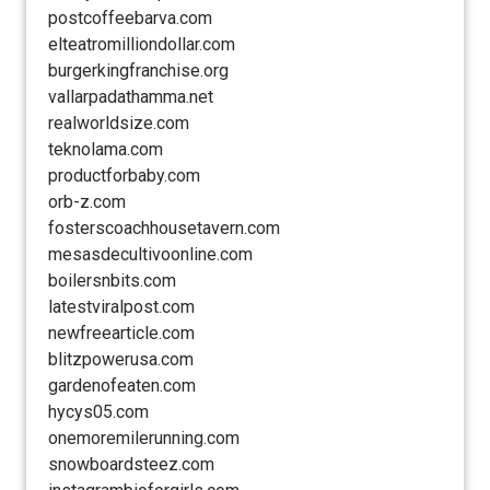
postcoffeebarva.com
elteatromilliondollar.com
burgerkingfranchise.org
vallarpadathamma.net
realworldsize.com
teknolama.com
productforbaby.com
orb-z.com
fosterscoachhousetavern.com
mesasdecultivoonline.com
boilersnbits.com
latestviralpost.com
newfreearticle.com
blitzpowerusa.com
gardenofeaten.com
hycys05.com
onemoremilerunning.com
snowboardsteez.com