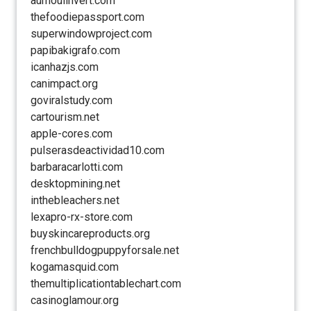
aumoulinvert.com
thefoodiepassport.com
superwindowproject.com
papibakigrafo.com
icanhazjs.com
canimpact.org
goviralstudy.com
cartourism.net
apple-cores.com
pulserasdeactividad10.com
barbaracarlotti.com
desktopmining.net
inthebleachers.net
lexapro-rx-store.com
buyskincareproducts.org
frenchbulldogpuppyforsale.net
kogamasquid.com
themultiplicationtablechart.com
casinoglamour.org