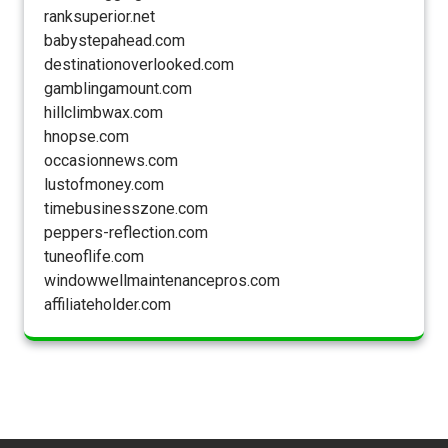
ranksuperior.net
babystepahead.com
destinationoverlooked.com
gamblingamount.com
hillclimbwax.com
hnopse.com
occasionnews.com
lustofmoney.com
timebusinesszone.com
peppers-reflection.com
tuneoflife.com
windowwellmaintenancepros.com
affiliateholder.com