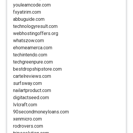
youlearncode.com
fxyatirim.com
abbuguide.com
technologyresult.com
webhostingoffers.org
whatszow.com
ehomeamerca.com
techintendo.com
techgreenpure.com
bestdropshipstore.com
cartelreviews.com
surfsway.com
nailartproduct.com
digitactseed.com
lvlcraft.com
90secondmoneyloans.com
xenmicro.com
rodrovers.com