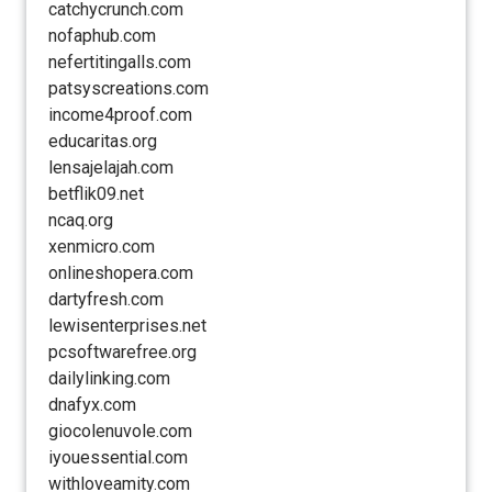
catchycrunch.com
nofaphub.com
nefertitingalls.com
patsyscreations.com
income4proof.com
educaritas.org
lensajelajah.com
betflik09.net
ncaq.org
xenmicro.com
onlineshopera.com
dartyfresh.com
lewisenterprises.net
pcsoftwarefree.org
dailylinking.com
dnafyx.com
giocolenuvole.com
iyouessential.com
withloveamity.com