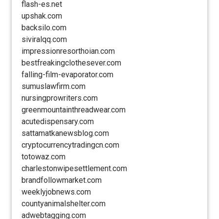
flash-es.net
upshak.com
backsilo.com
siviralqq.com
impressionresorthoian.com
bestfreakingclothesever.com
falling-film-evaporator.com
sumuslawfirm.com
nursingprowriters.com
greenmountainthreadwear.com
acutedispensary.com
sattamatkanewsblog.com
cryptocurrencytradingcn.com
totowaz.com
charlestonwipesettlement.com
brandfollowmarket.com
weeklyjobnews.com
countyanimalshelter.com
adwebtagging.com