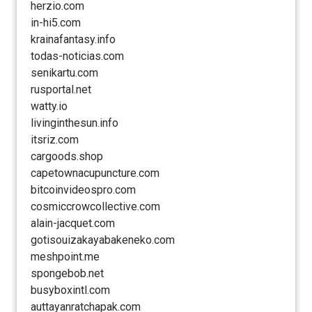
herzio.com
in-hi5.com
krainafantasy.info
todas-noticias.com
senikartu.com
rusportal.net
watty.io
livinginthesun.info
itsriz.com
cargoods.shop
capetownacupuncture.com
bitcoinvideospro.com
cosmiccrowcollective.com
alain-jacquet.com
gotisouizakayabakeneko.com
meshpoint.me
spongebob.net
busyboxintl.com
auttayanratchapak.com