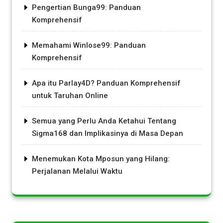
Pengertian Bunga99: Panduan
Komprehensif
Memahami Winlose99: Panduan
Komprehensif
Apa itu Parlay4D? Panduan Komprehensif
untuk Taruhan Online
Semua yang Perlu Anda Ketahui Tentang
Sigma168 dan Implikasinya di Masa Depan
Menemukan Kota Mposun yang Hilang:
Perjalanan Melalui Waktu