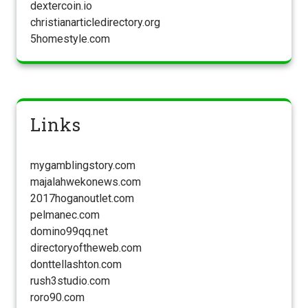
dextercoin.io
christianarticledirectory.org
5homestyle.com
Links
mygamblingstory.com
majalahwekonews.com
2017hoganoutlet.com
pelmanec.com
domino99qq.net
directoryoftheweb.com
donttellashton.com
rush3studio.com
roro90.com