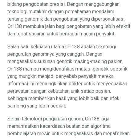
bidang pengobatan presisi. Dengan menggabungkan
teknologi mutakhir dengan pemahaman mendalam
tentang genomik dan pengobatan yang dipersonalisasi,
Ori138 membuka jalan bagi pengobatan yang lebih efektif
dan tepat sasaran untuk berbagai macam penyakit.
Salah satu kekuatan utama Ori138 adalah teknologi
pengurutan genomnya yang canggih. Dengan
menganalisis susunan genetik masing-masing pasien,
Ori138 mampu mengidentifikasi mutasi genetik spesifik
yang mungkin menjadi penyebab penyakit mereka.
Informasi ini memungkinkan dokter untuk menyesuaikan
perawatan dengan kebutuhan unik setiap pasien,
sehingga memberikan hasil yang lebih baik dan efek
samping yang lebih sedikit.
Selain teknologi pengurutan genom, Ori138 juga
memanfaatkan kecerdasan buatan dan algoritma
pembelajaran mesin untuk menganalisis dan menafsirkan