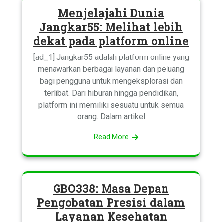
Menjelajahi Dunia
Jangkar55: Melihat lebih
dekat pada platform online
[ad_1] Jangkar55 adalah platform online yang
menawarkan berbagai layanan dan peluang
bagi pengguna untuk mengeksplorasi dan
terlibat. Dari hiburan hingga pendidikan,
platform ini memiliki sesuatu untuk semua
orang. Dalam artikel
Read More
GBO338: Masa Depan
Pengobatan Presisi dalam
Layanan Kesehatan