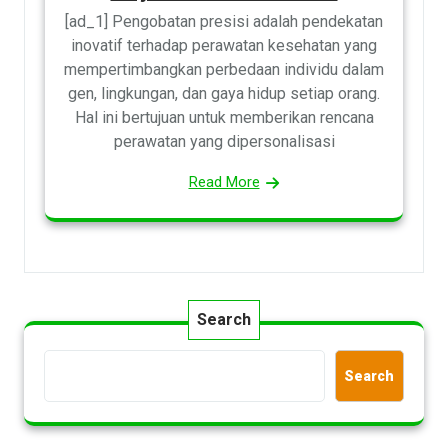
[ad_1] Pengobatan presisi adalah pendekatan
inovatif terhadap perawatan kesehatan yang
mempertimbangkan perbedaan individu dalam
gen, lingkungan, dan gaya hidup setiap orang.
Hal ini bertujuan untuk memberikan rencana
perawatan yang dipersonalisasi
Read More
Search
Search