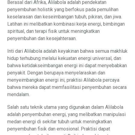
Berasal dari Afrika, Alilabola adalah pendekatan
penyembuhan holistik yang berfokus pada pemulihan
keselarasan dan keseimbangan tubuh, pikiran, dan jiwa.
Latihan ini melibatkan kombinasi kerja energi, bimbingan
spiritual, dan terapi fisik untuk meningkatkan
penyembuhan dan kesejahteraan.
Inti dari Alilabola adalah keyakinan bahwa semua makhluk
hidup terhubung melalui kekuatan energi universal, dan
bahwa ketidakseimbangan energi ini dapat menyebabkan
penyakit. Dengan berupaya menyelaraskan dan
menyeimbangkan energi ini, praktisi Alilabola percaya
bahwa mereka dapat memfasilitasi penyembuhan secara
mendalam.
Salah satu teknik utama yang digunakan dalam Alilabola
adalah penyembuhan energi, yang melibatkan manipulasi
medan energi di sekitar tubuh untuk meningkatkan
penyembuhan fisik dan emosional. Praktisi dapat