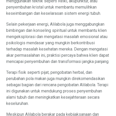
menggunakan teknik seperti Reiki, akupunktur, atau
penyembuhan kristal untuk membantu memulihkan
keseimbangan dan keselarasan sistem energi tubuh.
Selain pekerjaan energi, Alilabola juga menggabungkan
bimbingan dan konseling spiritual untuk membantu klien
mengeksplorasi dan mengatasi masalah emosional atau
psikologis mendasar yang mungkin berkontribusi
terhadap masalah kesehatan mereka. Dengan mengatasi
akar permasalahan ini, praktisi percaya bahwa klien dapat
mencapai penyembuhan dan transformasi jangka panjang.
Terapi fisik seperti pijat, pengobatan herbal, dan
perubahan pola makan juga mungkin direkomendasikan
sebagai bagian dari rencana pengobatan Alilabola. Terapi
ini digunakan untuk mendukung proses penyembuhan
alami tubuh dan meningkatkan kesejahteraan secara
keseluruhan.
Meskipun Alilabola berakar pada kebijaksanaan dan