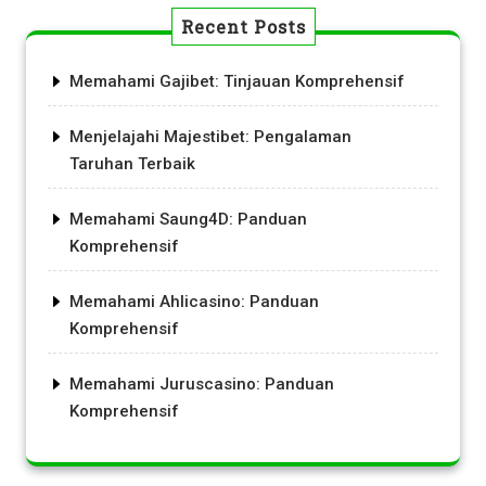
Recent Posts
Memahami Gajibet: Tinjauan Komprehensif
Menjelajahi Majestibet: Pengalaman
Taruhan Terbaik
Memahami Saung4D: Panduan
Komprehensif
Memahami Ahlicasino: Panduan
Komprehensif
Memahami Juruscasino: Panduan
Komprehensif