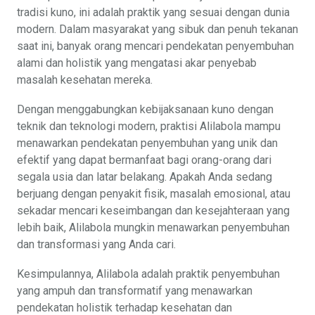
tradisi kuno, ini adalah praktik yang sesuai dengan dunia
modern. Dalam masyarakat yang sibuk dan penuh tekanan
saat ini, banyak orang mencari pendekatan penyembuhan
alami dan holistik yang mengatasi akar penyebab
masalah kesehatan mereka.
Dengan menggabungkan kebijaksanaan kuno dengan
teknik dan teknologi modern, praktisi Alilabola mampu
menawarkan pendekatan penyembuhan yang unik dan
efektif yang dapat bermanfaat bagi orang-orang dari
segala usia dan latar belakang. Apakah Anda sedang
berjuang dengan penyakit fisik, masalah emosional, atau
sekadar mencari keseimbangan dan kesejahteraan yang
lebih baik, Alilabola mungkin menawarkan penyembuhan
dan transformasi yang Anda cari.
Kesimpulannya, Alilabola adalah praktik penyembuhan
yang ampuh dan transformatif yang menawarkan
pendekatan holistik terhadap kesehatan dan