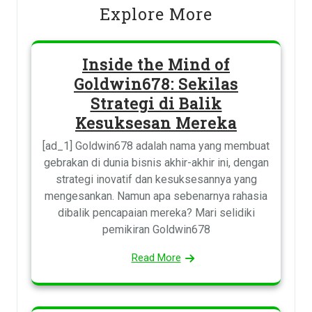
Explore More
Inside the Mind of
Goldwin678: Sekilas
Strategi di Balik
Kesuksesan Mereka
[ad_1] Goldwin678 adalah nama yang membuat
gebrakan di dunia bisnis akhir-akhir ini, dengan
strategi inovatif dan kesuksesannya yang
mengesankan. Namun apa sebenarnya rahasia
dibalik pencapaian mereka? Mari selidiki
pemikiran Goldwin678
Read More