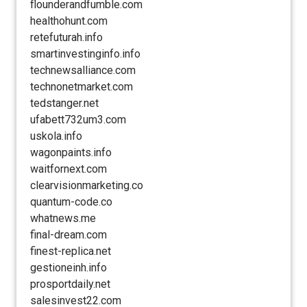
flounderandfumble.com
healthohunt.com
retefuturah.info
smartinvestinginfo.info
technewsalliance.com
technonetmarket.com
tedstanger.net
ufabett732um3.com
uskola.info
wagonpaints.info
waitfornext.com
clearvisionmarketing.co
quantum-code.co
whatnews.me
final-dream.com
finest-replica.net
gestioneinh.info
prosportdaily.net
salesinvest22.com