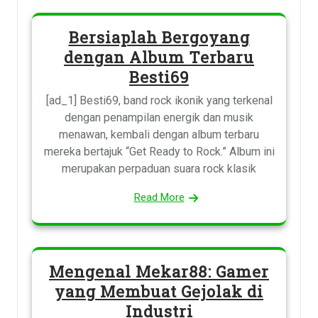
Bersiaplah Bergoyang
dengan Album Terbaru
Besti69
[ad_1] Besti69, band rock ikonik yang terkenal
dengan penampilan energik dan musik
menawan, kembali dengan album terbaru
mereka bertajuk “Get Ready to Rock.” Album ini
merupakan perpaduan suara rock klasik
Read More
Mengenal Mekar88: Gamer
yang Membuat Gejolak di
Industri