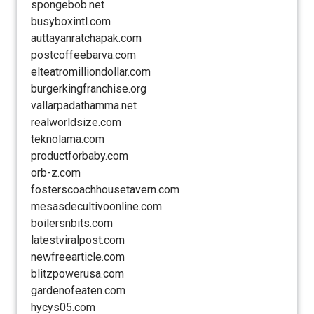
spongebob.net
busyboxintl.com
auttayanratchapak.com
postcoffeebarva.com
elteatromilliondollar.com
burgerkingfranchise.org
vallarpadathamma.net
realworldsize.com
teknolama.com
productforbaby.com
orb-z.com
fosterscoachhousetavern.com
mesasdecultivoonline.com
boilersnbits.com
latestviralpost.com
newfreearticle.com
blitzpowerusa.com
gardenofeaten.com
hycys05.com