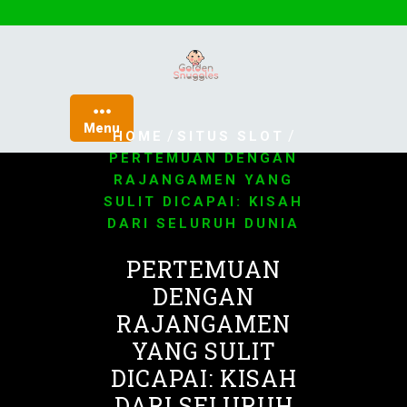
Skip
to
content
Menu
/
/
HOME
SITUS SLOT
PERTEMUAN DENGAN
RAJANGAMEN YANG
SULIT DICAPAI: KISAH
DARI SELURUH DUNIA
PERTEMUAN
DENGAN
RAJANGAMEN
YANG SULIT
DICAPAI: KISAH
DARI SELURUH