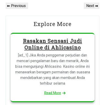
Post
navigation
Previous
Next
Previous
Next
Post
Post
Explore More
Rasakan Sensasi Judi
Online di Ahlicasino
[ad_1] Jika Anda penggemar perjudian dan
mencari pengalaman baru dan menarik, Anda
bisa mengunjungi Ahlicasino. Kasino online ini
menawarkan beragam permainan dan suasana
mendebarkan yang akan membuat Anda
terhibur selama
Read More