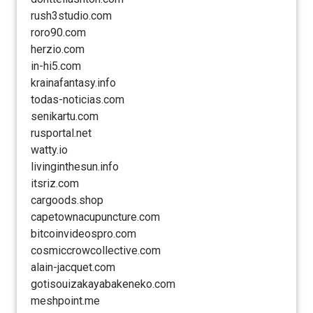
rush3studio.com
roro90.com
herzio.com
in-hi5.com
krainafantasy.info
todas-noticias.com
senikartu.com
rusportal.net
watty.io
livinginthesun.info
itsriz.com
cargoods.shop
capetownacupuncture.com
bitcoinvideospro.com
cosmiccrowcollective.com
alain-jacquet.com
gotisouizakayabakeneko.com
meshpoint.me