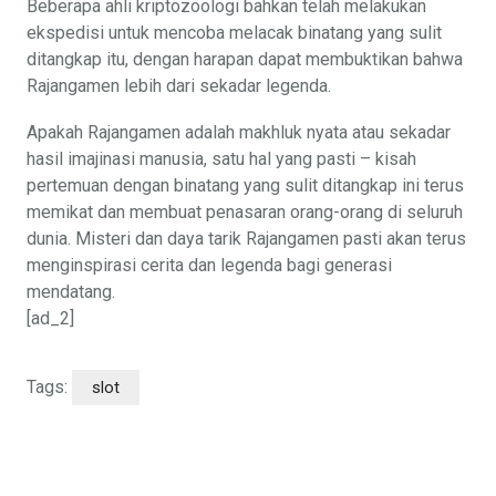
Beberapa ahli kriptozoologi bahkan telah melakukan
ekspedisi untuk mencoba melacak binatang yang sulit
ditangkap itu, dengan harapan dapat membuktikan bahwa
Rajangamen lebih dari sekadar legenda.
Apakah Rajangamen adalah makhluk nyata atau sekadar
hasil imajinasi manusia, satu hal yang pasti – kisah
pertemuan dengan binatang yang sulit ditangkap ini terus
memikat dan membuat penasaran orang-orang di seluruh
dunia. Misteri dan daya tarik Rajangamen pasti akan terus
menginspirasi cerita dan legenda bagi generasi
mendatang.
[ad_2]
Tags:
slot