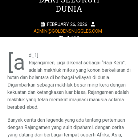
DUNIA
FEBRUARY 26, 2026
ADMIN@GOLDENSNUGGLES.COM
1 TAG
[a
d_1]
Rajangamen, juga dikenal sebagai “Raja Kera”,
adalah makhluk mitos yang konon berkeliaran di
hutan dan belantara di berbagai wilayah di dunia.
Digambarkan sebagai makhluk besar mirip kera dengan
kekuatan dan ketangkasan luar biasa, Rajangamen adalah
makhluk yang telah memikat imajinasi manusia selama
berabad-abad.
Banyak cerita dan legenda yang ada tentang pertemuan
dengan Rajangamen yang sulit dipahami, dengan cerita
yang datang dari berbagai tempat seperti Afrika, Asia,