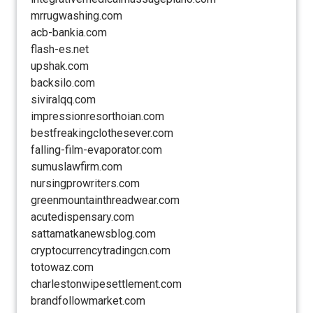
mrrugwashing.com
acb-bankia.com
flash-es.net
upshak.com
backsilo.com
siviralqq.com
impressionresorthoian.com
bestfreakingclothesever.com
falling-film-evaporator.com
sumuslawfirm.com
nursingprowriters.com
greenmountainthreadwear.com
acutedispensary.com
sattamatkanewsblog.com
cryptocurrencytradingcn.com
totowaz.com
charlestonwipesettlement.com
brandfollowmarket.com