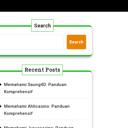
Search
Search
Recent Posts
Memahami Saung4D: Panduan
Komprehensif
Memahami Ahlicasino: Panduan
Komprehensif