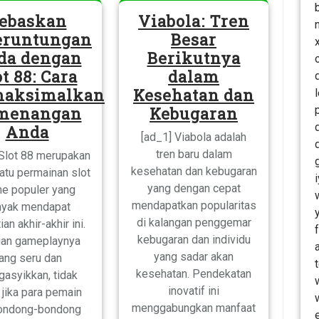
ebaskan
Viabola: Tren
eruntungan
Besar
da dengan
Berikutnya
ot 88: Cara
dalam
aksimalkan
Kesehatan dan
menangan
Kebugaran
Anda
[ad_1] Viabola adalah
tren baru dalam
 Slot 88 merupakan
kesehatan dan kebugaran
atu permainan slot
yang dengan cepat
ne populer yang
mendapatkan popularitas
nyak mendapat
di kalangan penggemar
ian akhir-akhir ini.
kebugaran dan individu
an gameplaynya
yang sadar akan
ang seru dan
kesehatan. Pendekatan
asyikkan, tidak
inovatif ini
 jika para pemain
menggabungkan manfaat
ondong-bondong