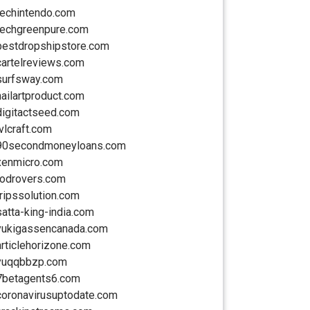
techintendo.com
techgreenpure.com
bestdropshipstore.com
cartelreviews.com
surfsway.com
nailartproduct.com
digitactseed.com
lvlcraft.com
90secondmoneyloans.com
xenmicro.com
rodrovers.com
tripssolution.com
satta-king-india.com
yukigassencanada.com
articlehorizone.com
yuqqbbzp.com
7betagents6.com
coronavirusuptodate.com