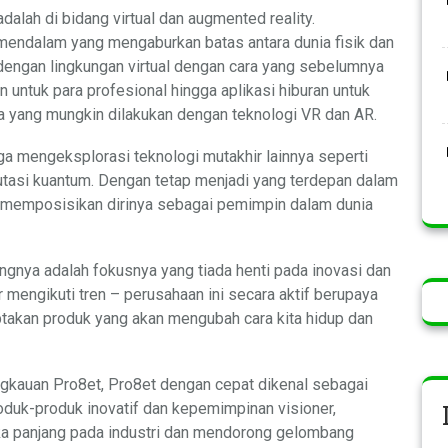
alah di bidang virtual dan augmented reality.
ndalam yang mengaburkan batas antara dunia fisik dan
dengan lingkungan virtual dengan cara yang sebelumnya
an untuk para profesional hingga aplikasi hiburan untuk
 yang mungkin dilakukan dengan teknologi VR dan AR.
ga mengeksplorasi teknologi mutakhir lainnya seperti
putasi kuantum. Dengan tetap menjadi yang terdepan dalam
 memposisikan dirinya sebagai pemimpin dalam dunia
gnya adalah fokusnya yang tiada henti pada inovasi dan
r mengikuti tren – perusahaan ini secara aktif berupaya
akan produk yang akan mengubah cara kita hidup dan
ngkauan Pro8et, Pro8et dengan cepat dikenal sebagai
oduk-produk inovatif dan kepemimpinan visioner,
ka panjang pada industri dan mendorong gelombang