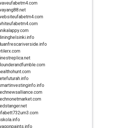
waveufabetm4.com
wayang88.net
websiteufabetm4.com
whiteufabetm4.com
anikalappy.com
dininghelsinki.info
duanfrescariverside.info
etilerx.com
finestreplica.net
flounderandfumble.com
healthohunt.com
retefuturah.info
smartinvestinginfo.info
technewsalliance.com
technonetmarket.com
tedstanger.net
ufabett732um3.com
uskola.info
wagonpaints.info