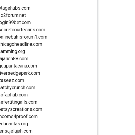
stagehubs.com
1x2forum.net
login99bet.com
secretcourtesans.com
onlinebahisforum1.com
chicagoheadline.com
camming.org
rajalion88.com
goupuntacana.com
riversedgepark.com
zaseez.com
catchycrunch.com
nofaphub.com
nefertitingalls.com
patsyscreations.com
income4proof.com
educaritas.org
lensajelajah.com