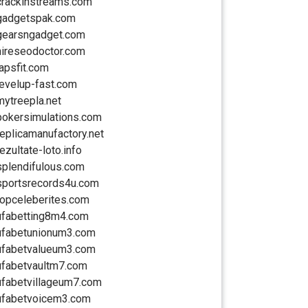
crackinstreams.com
gadgetspak.com
gearsngadget.com
hireseodoctor.com
lapsfit.com
levelup-fast.com
mytreepla.net
pokersimulations.com
replicamanufactory.net
rezultate-loto.info
splendifulous.com
sportsrecords4u.com
topceleberites.com
ufabetting8m4.com
ufabetunionum3.com
ufabetvalueum3.com
ufabetvaultm7.com
ufabetvillageum7.com
ufabetvoicem3.com