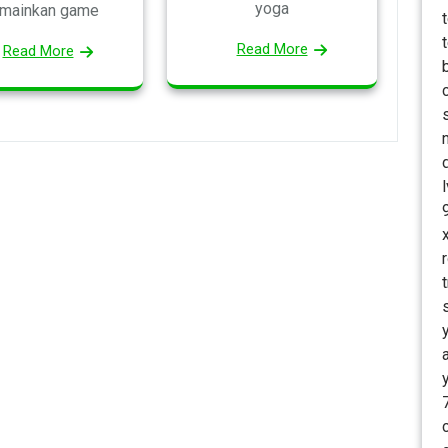
yoga
mainkan game
Read More
Read More