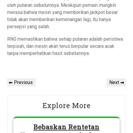
oleh putaran sebelumnya. Meskipun pemain mungkin
merasa bahwa mesin yang memberikan jackpot besar
tidak akan memberikan kemenangan lagi, itu hanya
persepsi yang salah.
RNG memastikan bahwa setiap putaran adalah peristiwa
terpisah, dan mesin akan terus berputar secara acak
tanpa memperhatikan hasil sebelumnya.
Post
navigation
Previous
Next
Previous
Next
Post
Post
Explore More
Bebaskan Rentetan