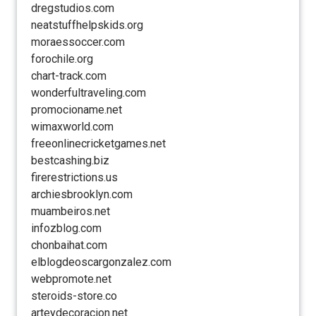
dregstudios.com
neatstuffhelpskids.org
moraessoccer.com
forochile.org
chart-track.com
wonderfultraveling.com
promocioname.net
wimaxworld.com
freeonlinecricketgames.net
bestcashing.biz
firerestrictions.us
archiesbrooklyn.com
muambeiros.net
infozblog.com
chonbaihat.com
elblogdeoscargonzalez.com
webpromote.net
steroids-store.co
arteydecoracion.net