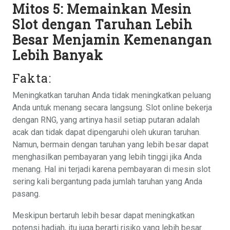
Mitos 5:
Memainkan Mesin
Slot dengan Taruhan Lebih
Besar Menjamin Kemenangan
Lebih Banyak
Fakta:
Meningkatkan taruhan Anda tidak meningkatkan peluang
Anda untuk menang secara langsung. Slot online bekerja
dengan RNG, yang artinya hasil setiap putaran adalah
acak dan tidak dapat dipengaruhi oleh ukuran taruhan.
Namun, bermain dengan taruhan yang lebih besar dapat
menghasilkan pembayaran yang lebih tinggi jika Anda
menang. Hal ini terjadi karena pembayaran di mesin slot
sering kali bergantung pada jumlah taruhan yang Anda
pasang.
Meskipun bertaruh lebih besar dapat meningkatkan
potensi hadiah, itu juga berarti risiko yang lebih besar.