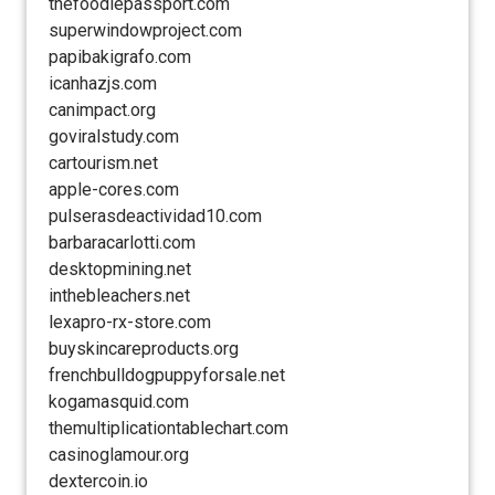
thefoodiepassport.com
superwindowproject.com
papibakigrafo.com
icanhazjs.com
canimpact.org
goviralstudy.com
cartourism.net
apple-cores.com
pulserasdeactividad10.com
barbaracarlotti.com
desktopmining.net
inthebleachers.net
lexapro-rx-store.com
buyskincareproducts.org
frenchbulldogpuppyforsale.net
kogamasquid.com
themultiplicationtablechart.com
casinoglamour.org
dextercoin.io