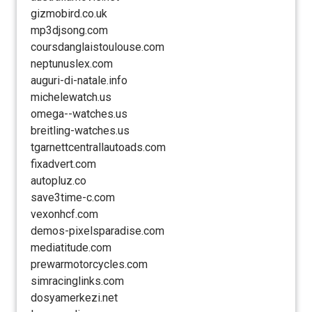
gizmobird.co.uk
mp3djsong.com
coursdanglaistoulouse.com
neptunuslex.com
auguri-di-natale.info
michelewatch.us
omega--watches.us
breitling-watches.us
tgarnettcentrallautoads.com
fixadvert.com
autopluz.co
save3time-c.com
vexonhcf.com
demos-pixelsparadise.com
mediatitude.com
prewarmotorcycles.com
simracinglinks.com
dosyamerkezi.net