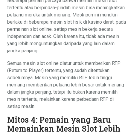
Beberapa pemain percaya bahwa memilih mesin slot
tertentu atau berpindah-pindah mesin bisa meningkatkan
peluang mereka untuk menang. Meskipun ini mungkin
berlaku di beberapa mesin slot fisik di kasino darat, pada
permainan slot online, setiap mesin bekerja secara
independen dan acak. Oleh karena itu, tidak ada mesin
yang lebih menguntungkan daripada yang lain dalam
jangka panjang.
Semua mesin slot online diatur untuk memberikan RTP
(Return to Player) tertentu, yang sudah ditentukan
sebelumnya. Mesin yang memiliki RTP lebih tinggi
memang memberikan peluang lebih besar untuk menang
dalam jangka panjang, tetapi itu bukan karena memilih
mesin tertentu, melainkan karena perbedaan RTP di
setiap mesin.
Mitos 4:
Pemain yang Baru
Memainkan Mesin Slot Lebih