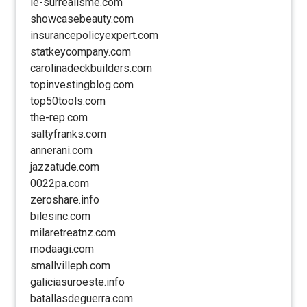
le-surrealisme.com
showcasebeauty.com
insurancepolicyexpert.com
statkeycompany.com
carolinadeckbuilders.com
topinvestingblog.com
top50tools.com
the-rep.com
saltyfranks.com
annerani.com
jazzatude.com
0022pa.com
zeroshare.info
bilesinc.com
milaretreatnz.com
modaagi.com
smallvilleph.com
galiciasuroeste.info
batallasdeguerra.com