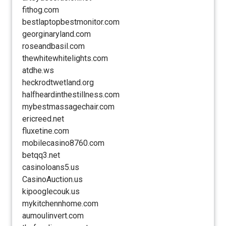
fithog.com
bestlaptopbestmonitor.com
georginaryland.com
roseandbasil.com
thewhitewhitelights.com
atdhe.ws
heckrodtwetland.org
halfheardinthestillness.com
mybestmassagechair.com
ericreed.net
fluxetine.com
mobilecasino8760.com
betqq3.net
casinoloans5.us
CasinoAuction.us
kipooglecouk.us
mykitchennhome.com
aumoulinvert.com