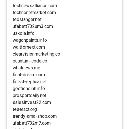
technewsalliance.com
technonetmarket.com
tedstanger.net
ufabett732um3.com
uskola.info
wagonpaints.info
waitfornext.com
clearvisionmarketing.co
quantum-code.co
whatnews.me
final-dream.com
finest-replica.net
gestioneinh.info
prosportdaily.net
salesinvest22.com
teseract.org
trendy-ama-shop.com
ufabett732m7.com