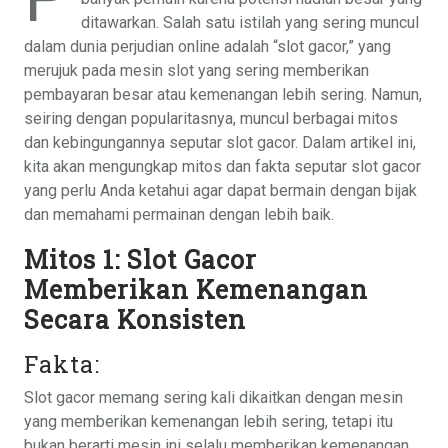
ditawarkan. Salah satu istilah yang sering muncul
dalam dunia perjudian online adalah “slot gacor,” yang
merujuk pada mesin slot yang sering memberikan
pembayaran besar atau kemenangan lebih sering. Namun,
seiring dengan popularitasnya, muncul berbagai mitos
dan kebingungannya seputar slot gacor. Dalam artikel ini,
kita akan mengungkap mitos dan fakta seputar slot gacor
yang perlu Anda ketahui agar dapat bermain dengan bijak
dan memahami permainan dengan lebih baik.
Mitos 1:
Slot Gacor
Memberikan Kemenangan
Secara Konsisten
Fakta:
Slot gacor memang sering kali dikaitkan dengan mesin
yang memberikan kemenangan lebih sering, tetapi itu
bukan berarti mesin ini selalu memberikan kemenangan