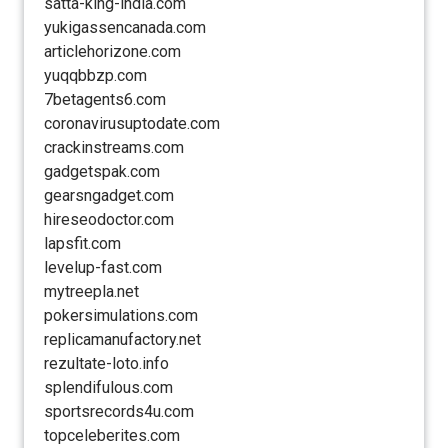
satta-king-india.com
yukigassencanada.com
articlehorizone.com
yuqqbbzp.com
7betagents6.com
coronavirusuptodate.com
crackinstreams.com
gadgetspak.com
gearsngadget.com
hireseodoctor.com
lapsfit.com
levelup-fast.com
mytreepla.net
pokersimulations.com
replicamanufactory.net
rezultate-loto.info
splendifulous.com
sportsrecords4u.com
topceleberites.com