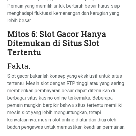
Pemain yang memilih untuk bertaruh besar harus siap
menghadapi fluktuasi kemenangan dan kerugian yang
lebih besar.
Mitos 6:
Slot Gacor Hanya
Ditemukan di Situs Slot
Tertentu
Fakta:
Slot gacor bukanlah konsep yang eksklusif untuk situs
tertentu. Mesin slot dengan RTP tinggi atau yang sering
memberikan pembayaran besar dapat ditemukan di
berbagai situs kasino online terkemuka. Beberapa
pemain mungkin berpikir bahwa situs tertentu memiliki
mesin slot yang lebih menguntungkan, tetapi
kenyataannya, mesin slot online diatur dan diuji oleh
badan pengawas untuk memastikan keadilan permainan.