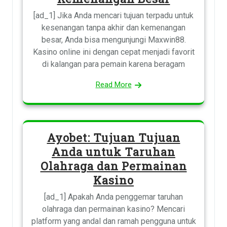
[ad_1] Jika Anda mencari tujuan terpadu untuk
kesenangan tanpa akhir dan kemenangan
besar, Anda bisa mengunjungi Maxwin88.
Kasino online ini dengan cepat menjadi favorit
di kalangan para pemain karena beragam
Read More
Ayobet: Tujuan Tujuan
Anda untuk Taruhan
Olahraga dan Permainan
Kasino
[ad_1] Apakah Anda penggemar taruhan
olahraga dan permainan kasino? Mencari
platform yang andal dan ramah pengguna untuk