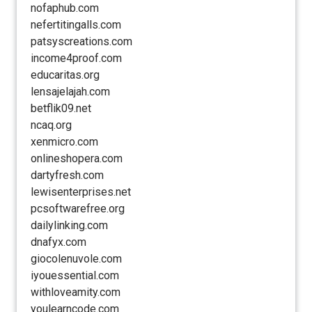
nofaphub.com
nefertitingalls.com
patsyscreations.com
income4proof.com
educaritas.org
lensajelajah.com
betflik09.net
ncaq.org
xenmicro.com
onlineshopera.com
dartyfresh.com
lewisenterprises.net
pcsoftwarefree.org
dailylinking.com
dnafyx.com
giocolenuvole.com
iyouessential.com
withloveamity.com
youlearncode.com