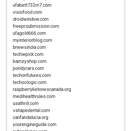
ufabett732m7.com
visiofood.com
droidwindow.com
freeprsubmission.com
ufagold666.com
myinteriorblog.com
bnewsindia.com
techiepick.com
bamzyshop.com
pondycars.com
techonfutures.com
techoologic.com
raspberryketonescanada.org
medihealthrules.com
usathrill.com
vshapedental.com
canfandalucia.org
yourengineguide.com