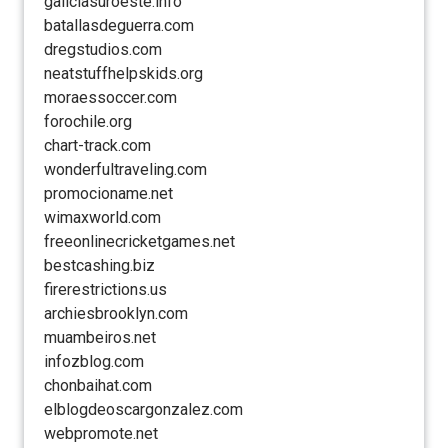
galiciasuroeste.info
batallasdeguerra.com
dregstudios.com
neatstuffhelpskids.org
moraessoccer.com
forochile.org
chart-track.com
wonderfultraveling.com
promocioname.net
wimaxworld.com
freeonlinecricketgames.net
bestcashing.biz
firerestrictions.us
archiesbrooklyn.com
muambeiros.net
infozblog.com
chonbaihat.com
elblogdeoscargonzalez.com
webpromote.net