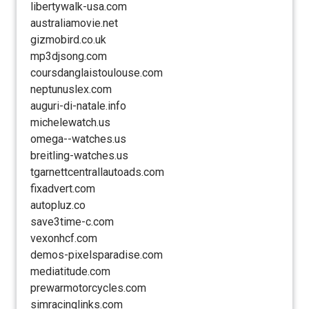
libertywalk-usa.com
australiamovie.net
gizmobird.co.uk
mp3djsong.com
coursdanglaistoulouse.com
neptunuslex.com
auguri-di-natale.info
michelewatch.us
omega--watches.us
breitling-watches.us
tgarnettcentrallautoads.com
fixadvert.com
autopluz.co
save3time-c.com
vexonhcf.com
demos-pixelsparadise.com
mediatitude.com
prewarmotorcycles.com
simracinglinks.com