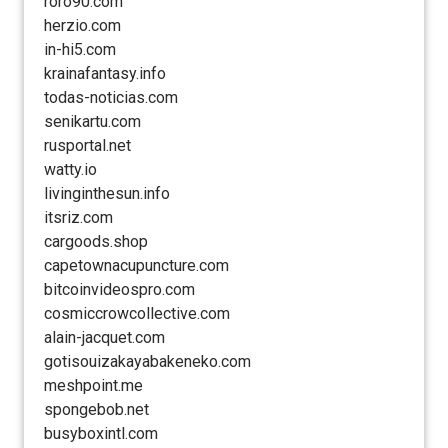
roro90.com
herzio.com
in-hi5.com
krainafantasy.info
todas-noticias.com
senikartu.com
rusportal.net
watty.io
livinginthesun.info
itsriz.com
cargoods.shop
capetownacupuncture.com
bitcoinvideospro.com
cosmiccrowcollective.com
alain-jacquet.com
gotisouizakayabakeneko.com
meshpoint.me
spongebob.net
busyboxintl.com