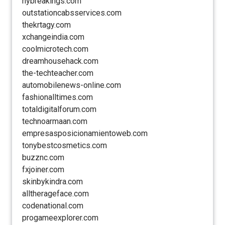
nybreakings.com
outstationcabsservices.com
thekrtagy.com
xchangeindia.com
coolmicrotech.com
dreamhousehack.com
the-techteacher.com
automobilenews-online.com
fashionalltimes.com
totaldigitalforum.com
technoarmaan.com
empresasposicionamientoweb.com
tonybestcosmetics.com
buzznc.com
fxjoiner.com
skinbykindra.com
alltherageface.com
codenational.com
progameexplorer.com