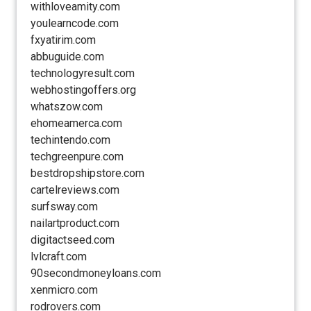
withloveamity.com
youlearncode.com
fxyatirim.com
abbuguide.com
technologyresult.com
webhostingoffers.org
whatszow.com
ehomeamerca.com
techintendo.com
techgreenpure.com
bestdropshipstore.com
cartelreviews.com
surfsway.com
nailartproduct.com
digitactseed.com
lvlcraft.com
90secondmoneyloans.com
xenmicro.com
rodrovers.com