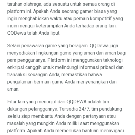
taruhan olahraga, ada sesuatu untuk semua orang di
platform ini. Apakah Anda seorang gamer biasa yang
ingin menghabiskan waktu atau pemain kompetitif yang
ingin menguji keterampilan Anda terhadap orang lain,
QQDewa telah Anda liput.
Selain penawaran game yang beragam, QQDewa juga
menyediakan lingkungan game yang aman dan aman bagi
para penggunanya. Platform ini menggunakan teknologi
enkripsi canggih untuk melindungi informasi pribadi dan
transaksi keuangan Anda, memastikan bahwa
pengalaman bermain game Anda menyenangkan dan
aman.
Fitur lain yang menonjol dari QQDEWA adalah tim
dukungan pelanggannya. Tersedia 24/7, tim pendukung
selalu siap membantu Anda dengan pertanyaan atau
masalah yang mungkin Anda miliki saat menggunakan
platform. Apakah Anda memerlukan bantuan menavigasi