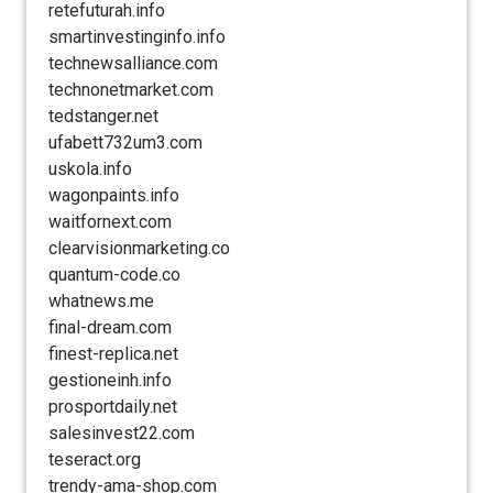
retefuturah.info
smartinvestinginfo.info
technewsalliance.com
technonetmarket.com
tedstanger.net
ufabett732um3.com
uskola.info
wagonpaints.info
waitfornext.com
clearvisionmarketing.co
quantum-code.co
whatnews.me
final-dream.com
finest-replica.net
gestioneinh.info
prosportdaily.net
salesinvest22.com
teseract.org
trendy-ama-shop.com