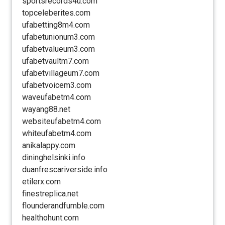
sportsrecords4u.com
topceleberites.com
ufabetting8m4.com
ufabetunionum3.com
ufabetvalueum3.com
ufabetvaultm7.com
ufabetvillageum7.com
ufabetvoicem3.com
waveufabetm4.com
wayang88.net
websiteufabetm4.com
whiteufabetm4.com
anikalappy.com
dininghelsinki.info
duanfrescariverside.info
etilerx.com
finestreplica.net
flounderandfumble.com
healthohunt.com