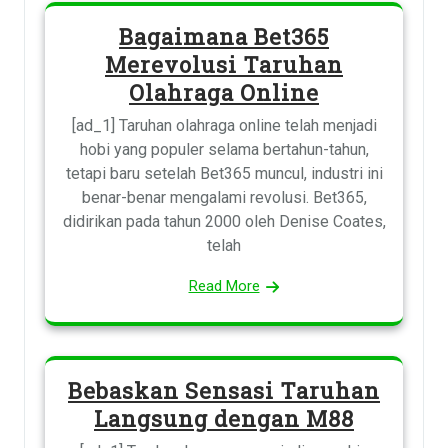
Bagaimana Bet365
Merevolusi Taruhan
Olahraga Online
[ad_1] Taruhan olahraga online telah menjadi
hobi yang populer selama bertahun-tahun,
tetapi baru setelah Bet365 muncul, industri ini
benar-benar mengalami revolusi. Bet365,
didirikan pada tahun 2000 oleh Denise Coates,
telah
Read More
Bebaskan Sensasi Taruhan
Langsung dengan M88