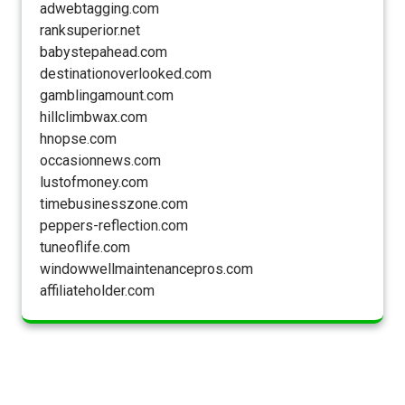
adwebtagging.com
ranksuperior.net
babystepahead.com
destinationoverlooked.com
gamblingamount.com
hillclimbwax.com
hnopse.com
occasionnews.com
lustofmoney.com
timebusinesszone.com
peppers-reflection.com
tuneoflife.com
windowwellmaintenancepros.com
affiliateholder.com