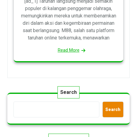
[ad_1] Taruhan langsung menjadi semakin
populer di kalangan penggemar olahraga,
memungkinkan mereka untuk membenamkan
diri dalam aksi dan kegembiraan permainan
saat berlangsung. M88, salah satu platform
taruhan online terkemuka, menawarkan
Read More
Search
Search