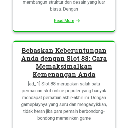
membangun struktur dan desain yang luar
biasa. Dengan
Read More
Bebaskan Keberuntungan
Anda dengan Slot 88: Cara
Memaksimalkan
Kemenangan Anda
[ad_1] Slot 88 merupakan salah satu
permainan slot online populer yang banyak
mendapat perhatian akhir-akhir ini. Dengan
gameplaynya yang seru dan mengasyikkan,
tidak heran jika para pemain berbondong-
bondong memainkan game