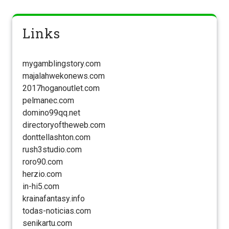
Links
mygamblingstory.com
majalahwekonews.com
2017hoganoutlet.com
pelmanec.com
domino99qq.net
directoryoftheweb.com
donttellashton.com
rush3studio.com
roro90.com
herzio.com
in-hi5.com
krainafantasy.info
todas-noticias.com
senikartu.com