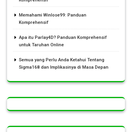
Memahami Winlose99: Panduan
Komprehensif
Apa itu Parlay4D? Panduan Komprehensif
untuk Taruhan Online
Semua yang Perlu Anda Ketahui Tentang
Sigma168 dan Implikasinya di Masa Depan