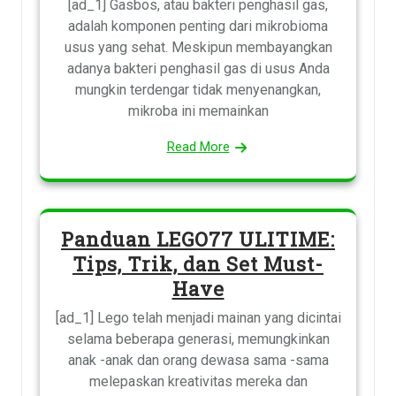
[ad_1] Gasbos, atau bakteri penghasil gas,
adalah komponen penting dari mikrobioma
usus yang sehat. Meskipun membayangkan
adanya bakteri penghasil gas di usus Anda
mungkin terdengar tidak menyenangkan,
mikroba ini memainkan
Read More
Panduan LEGO77 ULITIME:
Tips, Trik, dan Set Must-
Have
[ad_1] Lego telah menjadi mainan yang dicintai
selama beberapa generasi, memungkinkan
anak -anak dan orang dewasa sama -sama
melepaskan kreativitas mereka dan