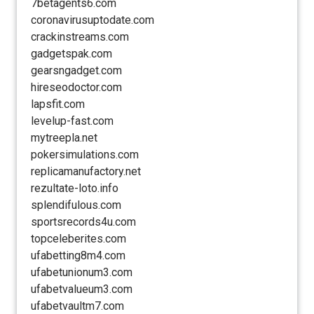
7betagents6.com
coronavirusuptodate.com
crackinstreams.com
gadgetspak.com
gearsngadget.com
hireseodoctor.com
lapsfit.com
levelup-fast.com
mytreepla.net
pokersimulations.com
replicamanufactory.net
rezultate-loto.info
splendifulous.com
sportsrecords4u.com
topceleberites.com
ufabetting8m4.com
ufabetunionum3.com
ufabetvalueum3.com
ufabetvaultm7.com