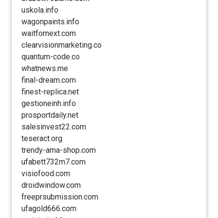
uskola.info
wagonpaints.info
waitfornext.com
clearvisionmarketing.co
quantum-code.co
whatnews.me
final-dream.com
finest-replica.net
gestioneinh.info
prosportdaily.net
salesinvest22.com
teseract.org
trendy-ama-shop.com
ufabett732m7.com
visiofood.com
droidwindow.com
freeprsubmission.com
ufagold666.com