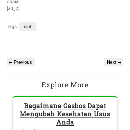
sosial.
[ad_2]
Tags:
slot
Post
navigation
Previous
Next
Previous
Next
Post
Post
Explore More
Bagaimana Gasbos Dapat
Mengubah Kesehatan Usus
Anda