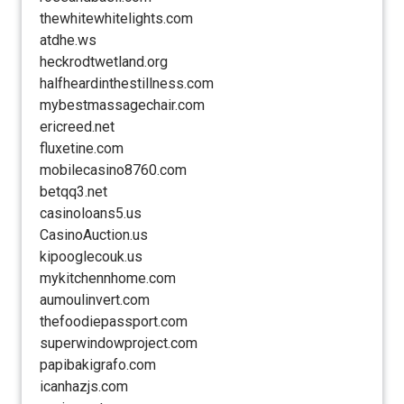
thewhitewhitelights.com
atdhe.ws
heckrodtwetland.org
halfheardinthestillness.com
mybestmassagechair.com
ericreed.net
fluxetine.com
mobilecasino8760.com
betqq3.net
casinoloans5.us
CasinoAuction.us
kipooglecouk.us
mykitchennhome.com
aumoulinvert.com
thefoodiepassport.com
superwindowproject.com
papibakigrafo.com
icanhazjs.com