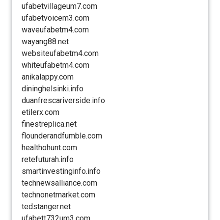
ufabetvillageum7.com
ufabetvoicem3.com
waveufabetm4.com
wayang88.net
websiteufabetm4.com
whiteufabetm4.com
anikalappy.com
dininghelsinki.info
duanfrescariverside.info
etilerx.com
finestreplica.net
flounderandfumble.com
healthohunt.com
retefuturah.info
smartinvestinginfo.info
technewsalliance.com
technonetmarket.com
tedstanger.net
ufabett732um3.com