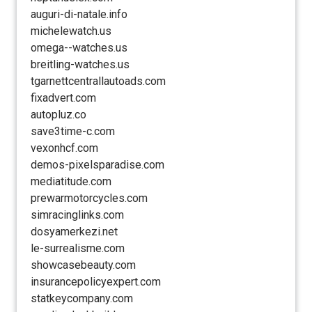
auguri-di-natale.info
michelewatch.us
omega--watches.us
breitling-watches.us
tgarnettcentrallautoads.com
fixadvert.com
autopluz.co
save3time-c.com
vexonhcf.com
demos-pixelsparadise.com
mediatitude.com
prewarmotorcycles.com
simracinglinks.com
dosyamerkezi.net
le-surrealisme.com
showcasebeauty.com
insurancepolicyexpert.com
statkeycompany.com