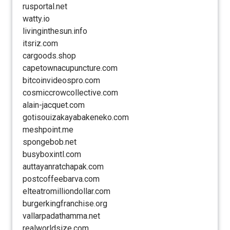
rusportal.net
watty.io
livinginthesun.info
itsriz.com
cargoods.shop
capetownacupuncture.com
bitcoinvideospro.com
cosmiccrowcollective.com
alain-jacquet.com
gotisouizakayabakeneko.com
meshpoint.me
spongebob.net
busyboxintl.com
auttayanratchapak.com
postcoffeebarva.com
elteatromilliondollar.com
burgerkingfranchise.org
vallarpadathamma.net
realworldsize.com