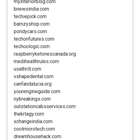
myinteriorblog.com
bnewsindia.com
techiepick.com
bamzyshop.com
pondycars.com
techonfutures.com
techoologic.com
raspberryketonescanada.org
medihealthrules.com
usathrill.com
vshapedental.com
canfandalucia.org
yourengineguide.com
nybreakings.com
outstationcabsservices.com
thekrtagy.com
xchangeindia.com
coolmicrotech.com
dreamhousehack.com