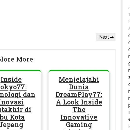
Next
Next
Post
lore More
Inside
Menjelajahi
okyo77:
Dunia
nologi dan
DreamPlay77:
Inovasi
A Look Inside
takhir di
The
Ibu Kota
Innovative
Jepang
Gaming