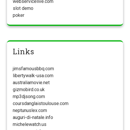
webservicelive.com
slot demo
poker
Links
jimsfamousbbq.com
libertywalk-usa.com
australiamovie.net
gizmobird.co.uk
mp3djsong.com
coursdanglaistoulouse.com
neptunuslex.com
auguri-di-natale.info
michelewatch.us