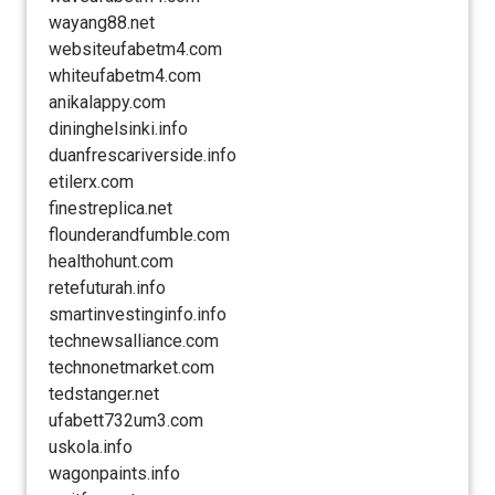
wayang88.net
websiteufabetm4.com
whiteufabetm4.com
anikalappy.com
dininghelsinki.info
duanfrescariverside.info
etilerx.com
finestreplica.net
flounderandfumble.com
healthohunt.com
retefuturah.info
smartinvestinginfo.info
technewsalliance.com
technonetmarket.com
tedstanger.net
ufabett732um3.com
uskola.info
wagonpaints.info