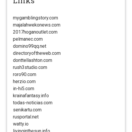
Links
mygamblingstory.com
majalahwekonews.com
2017hoganoutlet.com
pelmanec.com
domino99qq.net
directoryoftheweb.com
donttellashton.com
rush3studio.com
roro90.com
herzio.com
in-hi5.com
krainafantasy.info
todas-noticias.com
senikartu.com
rusportal.net
watty.io
livinginthesun.info