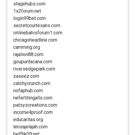
stagehubs.com
1x2forum.net
login99bet.com
secretcourtesans.com
onlinebahisforum1.com
chicagoheadline.com
camming.org
rajalion88.com
goupuntacana.com
riversedgepark.com
zaseez.com
catchycrunch.com
nofaphub.com
nefertitingalls.com
patsyscreations.com
income4proof.com
educaritas.org
lensajelajah.com
betflik09.net