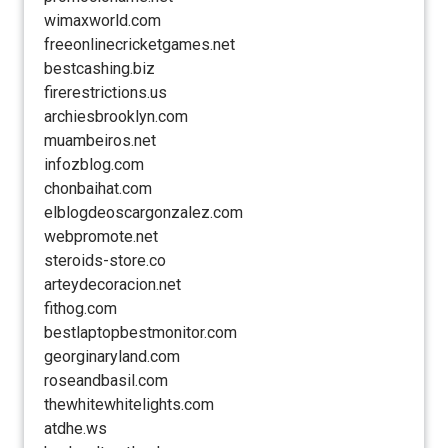
wimaxworld.com
freeonlinecricketgames.net
bestcashing.biz
firerestrictions.us
archiesbrooklyn.com
muambeiros.net
infozblog.com
chonbaihat.com
elblogdeoscargonzalez.com
webpromote.net
steroids-store.co
arteydecoracion.net
fithog.com
bestlaptopbestmonitor.com
georginaryland.com
roseandbasil.com
thewhitewhitelights.com
atdhe.ws