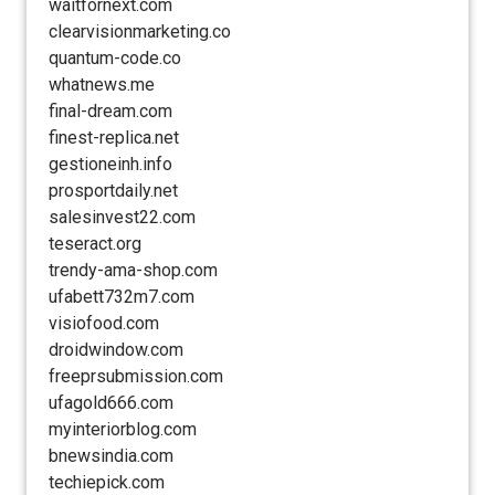
waitfornext.com
clearvisionmarketing.co
quantum-code.co
whatnews.me
final-dream.com
finest-replica.net
gestioneinh.info
prosportdaily.net
salesinvest22.com
teseract.org
trendy-ama-shop.com
ufabett732m7.com
visiofood.com
droidwindow.com
freeprsubmission.com
ufagold666.com
myinteriorblog.com
bnewsindia.com
techiepick.com