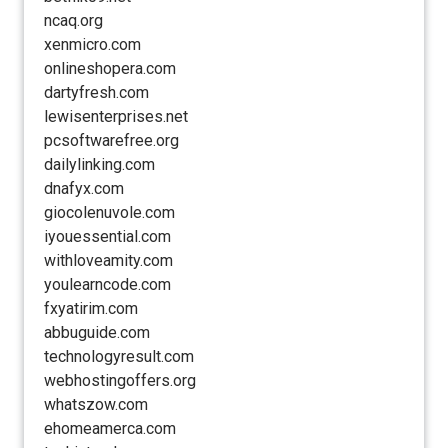
ncaq.org
xenmicro.com
onlineshopera.com
dartyfresh.com
lewisenterprises.net
pcsoftwarefree.org
dailylinking.com
dnafyx.com
giocolenuvole.com
iyouessential.com
withloveamity.com
youlearncode.com
fxyatirim.com
abbuguide.com
technologyresult.com
webhostingoffers.org
whatszow.com
ehomeamerca.com