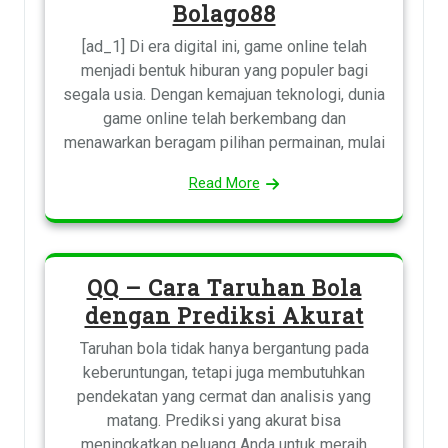
Bolago88
[ad_1] Di era digital ini, game online telah
menjadi bentuk hiburan yang populer bagi
segala usia. Dengan kemajuan teknologi, dunia
game online telah berkembang dan
menawarkan beragam pilihan permainan, mulai
Read More
QQ – Cara Taruhan Bola
dengan Prediksi Akurat
Taruhan bola tidak hanya bergantung pada
keberuntungan, tetapi juga membutuhkan
pendekatan yang cermat dan analisis yang
matang. Prediksi yang akurat bisa
meningkatkan peluang Anda untuk meraih