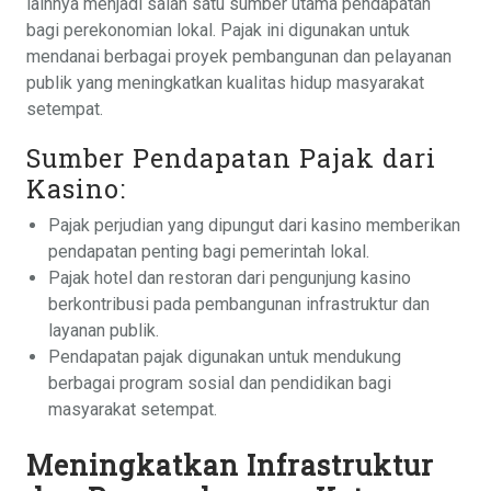
lainnya menjadi salah satu sumber utama pendapatan
bagi perekonomian lokal. Pajak ini digunakan untuk
mendanai berbagai proyek pembangunan dan pelayanan
publik yang meningkatkan kualitas hidup masyarakat
setempat.
Sumber Pendapatan Pajak dari
Kasino:
Pajak perjudian yang dipungut dari kasino memberikan
pendapatan penting bagi pemerintah lokal.
Pajak hotel dan restoran dari pengunjung kasino
berkontribusi pada pembangunan infrastruktur dan
layanan publik.
Pendapatan pajak digunakan untuk mendukung
berbagai program sosial dan pendidikan bagi
masyarakat setempat.
Meningkatkan Infrastruktur