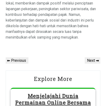
lokal, memberikan dampak positif melalui penciptaan
lapangan pekerjaan, peningkatan sektor pariwisata, dan
kontribusi terhadap pendapatan pajak. Namun,
keberlanjutan dan dampak sosial dari industri ini perlu
dikelola dengan hati-hati untuk memastikan bahwa
manfaatnya dapat dirasakan secara luas tanpa
menimbulkan efek samping yang merugikan.
Post
navigation
Previous
Next
Previous
Next
Post
Post
Explore More
Menjelajahi Dunia
Permainan Online Bersama