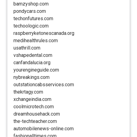
bamzyshop.com
pondycars.com
techonfutures.com
techoologic.com
raspberryketonescanada.org
medihealthrules.com
usathrill.com
vshapedental.com
canfandalucia.org
yourengineguide.com
nybreakings.com
outstationcabsservices.com
thekrtagy.com
xchangeindia.com
coolmicrotech.com
dreamhousehack.com
the-techteacher.com
automobilenews-online.com
fashionalltimes.com