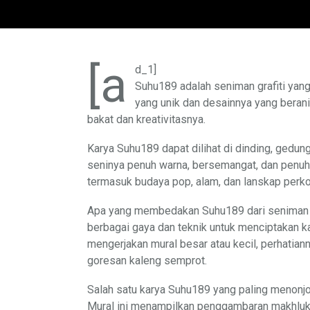
[a
d_1]
Suhu189 adalah seniman grafiti yan
yang unik dan desainnya yang bera
bakat dan kreativitasnya.
Karya Suhu189 dapat dilihat di dinding, gedung,
seninya penuh warna, bersemangat, dan penuh 
termasuk budaya pop, alam, dan lanskap perko
Apa yang membedakan Suhu189 dari seniman 
berbagai gaya dan teknik untuk menciptakan k
mengerjakan mural besar atau kecil, perhatianny
goresan kaleng semprot.
Salah satu karya Suhu189 yang paling menonjol 
Mural ini menampilkan penggambaran makhluk m