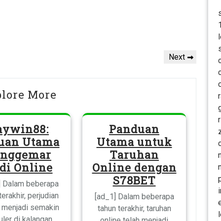
Next
Next
Post
lore More
aywin88:
Panduan
uan Utama
Utama untuk
enggemar
Taruhan
di Online
Online dengan
S78BET
] Dalam beberapa
terakhir, perjudian
[ad_1] Dalam beberapa
e menjadi semakin
tahun terakhir, taruhan
ler di kalangan
online telah menjadi