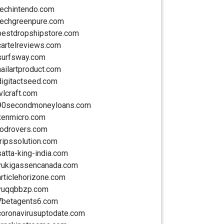
techintendo.com
techgreenpure.com
bestdropshipstore.com
cartelreviews.com
surfsway.com
nailartproduct.com
digitactseed.com
lvlcraft.com
90secondmoneyloans.com
xenmicro.com
rodrovers.com
tripssolution.com
satta-king-india.com
yukigassencanada.com
articlehorizone.com
yuqqbbzp.com
7betagents6.com
coronavirusuptodate.com