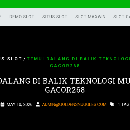
E
DEMO SLOT
SITUS SLOT
SLOT MAXWIN
SLOT G
/
US SLOT
TEMUI DALANG DI BALIK TEKNOLOG
GACOR268
DALANG DI BALIK TEKNOLOGI M
GACOR268
MAY 10, 2026
ADMIN@GOLDENSNUGGLES.COM
1 TAG