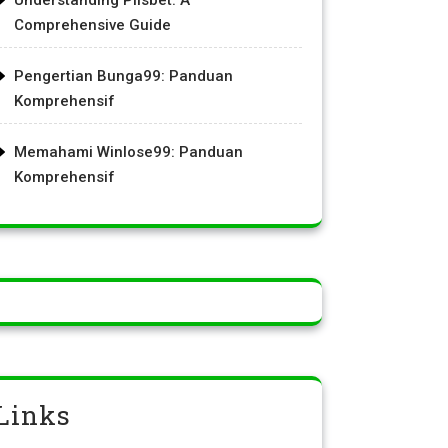
Understanding Plisbet: A
Comprehensive Guide
Pengertian Bunga99: Panduan
Komprehensif
Memahami Winlose99: Panduan
Komprehensif
Links