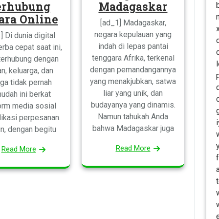
erhubung
Madagaskar
ara Online
[ad_1] Madagaskar,
negara kepulauan yang
] Di dunia digital
indah di lepas pantai
rba cepat saat ini,
tenggara Afrika, terkenal
 terhubung dengan
dengan pemandangannya
n, keluarga, dan
yang menakjubkan, satwa
ga tidak pernah
liar yang unik, dan
udah ini berkat
budayanya yang dinamis.
orm media sosial
Namun tahukah Anda
likasi perpesanan.
bahwa Madagaskar juga
, dengan begitu
Read More
Read More