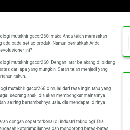
ologi mutakhir gacor268, maka Anda telah merasakan
ang ada pada setiap produk. Namun pernahkah Anda
revolusioner ini?
knologi mutakhir gacor268. Dengan latar belakang di bidang
tas dari apa yang mungkin, Sarah telah menjadi yang
rtahun-tahun.
logi mutakhir gacor268 dimulai dari rasa ingin tahu yang
ebagai seorang anak, dia akan membongkar mainannya
an seiring bertambahnya usia, dia mendapati dirinya
rah dengan cepat terkenal di industri teknologi. Dia
mengasah keterampilannya dan mendorong batas-batas