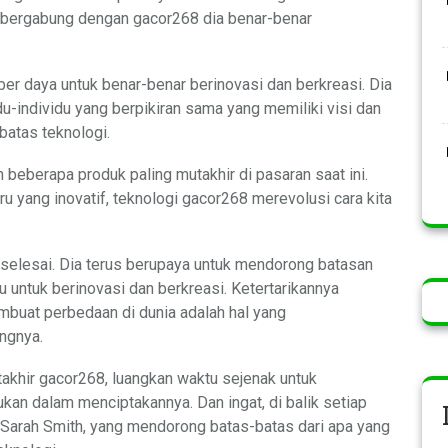
a bergabung dengan gacor268 dia benar-benar
er daya untuk benar-benar berinovasi dan berkreasi. Dia
u-individu yang berpikiran sama yang memiliki visi dan
atas teknologi.
berapa produk paling mutakhir di pasaran saat ini.
u yang inovatif, teknologi gacor268 merevolusi cara kita
 selesai. Dia terus berupaya untuk mendorong batasan
u untuk berinovasi dan berkreasi. Ketertarikannya
mbuat perbedaan di dunia adalah hal yang
ngnya.
takhir gacor268, luangkan waktu sejenak untuk
ukan dalam menciptakannya. Dan ingat, di balik setiap
 Sarah Smith, yang mendorong batas-batas dari apa yang