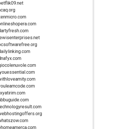
betflik09.net
ncaq.org
xenmicro.com
onlineshopera.com
dartyfresh.com
lewisenterprises.net
pcsoftwarefree.org
dailylinking.com
dnafyx.com
giocolenuvole.com
iyouessential.com
withloveamity.com
youlearncode.com
fxyatirim.com
abbuguide.com
technologyresult.com
webhostingoffers.org
whatszow.com
ehomeamerca.com