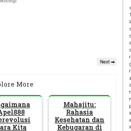
knologi.
Next
Next
Post
lore More
agaimana
Mahajitu:
Apel888
Rahasia
revolusi
Kesehatan dan
ara Kita
Kebugaran di