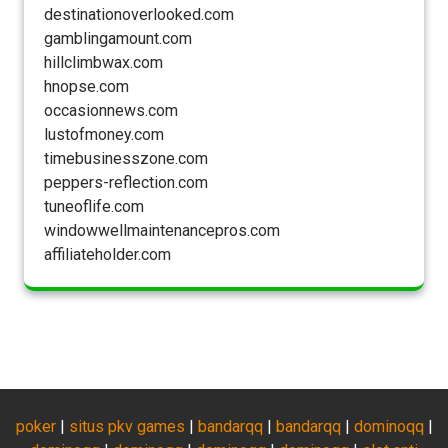
destinationoverlooked.com
gamblingamount.com
hillclimbwax.com
hnopse.com
occasionnews.com
lustofmoney.com
timebusinesszone.com
peppers-reflection.com
tuneoflife.com
windowwellmaintenancepros.com
affiliateholder.com
poker
|
situs pkv games
|
bandarqq
|
bandarqq
|
dominoqq
|