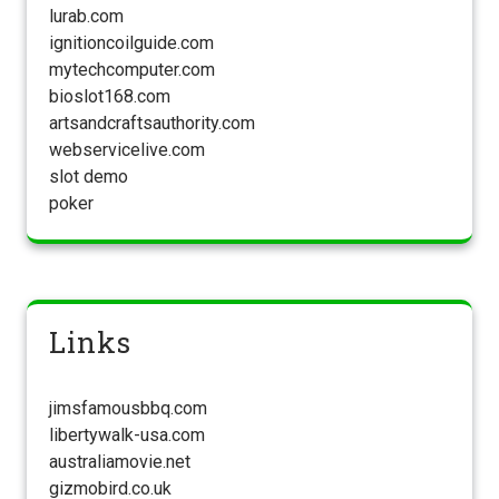
lurab.com
ignitioncoilguide.com
mytechcomputer.com
bioslot168.com
artsandcraftsauthority.com
webservicelive.com
slot demo
poker
Links
jimsfamousbbq.com
libertywalk-usa.com
australiamovie.net
gizmobird.co.uk