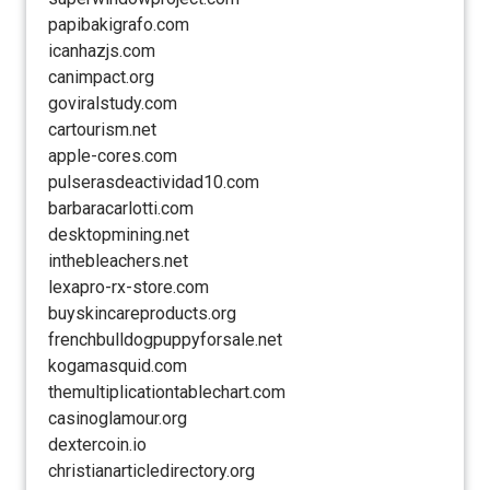
papibakigrafo.com
icanhazjs.com
canimpact.org
goviralstudy.com
cartourism.net
apple-cores.com
pulserasdeactividad10.com
barbaracarlotti.com
desktopmining.net
inthebleachers.net
lexapro-rx-store.com
buyskincareproducts.org
frenchbulldogpuppyforsale.net
kogamasquid.com
themultiplicationtablechart.com
casinoglamour.org
dextercoin.io
christianarticledirectory.org