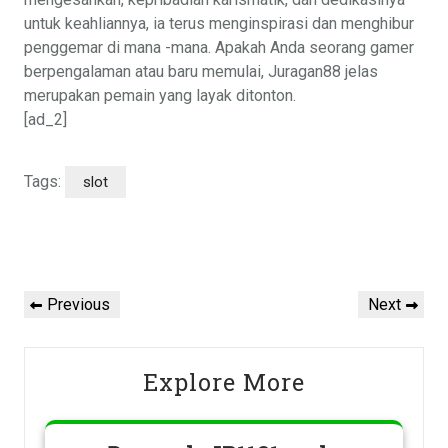
untuk keahliannya, ia terus menginspirasi dan menghibur
penggemar di mana -mana. Apakah Anda seorang gamer
berpengalaman atau baru memulai, Juragan88 jelas
merupakan pemain yang layak ditonton.
[ad_2]
Tags:
slot
Post
navigation
Previous
Next
Previous
Next
Post
Post
Explore More