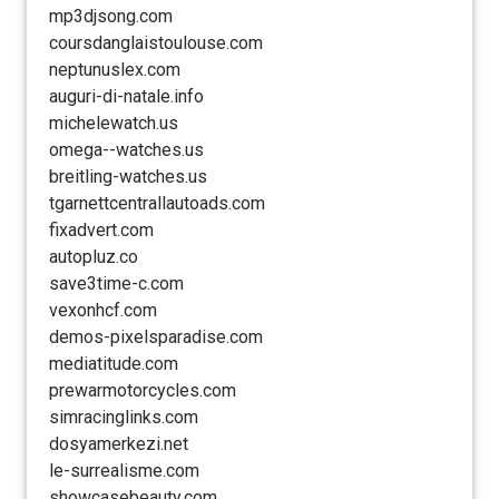
mp3djsong.com
coursdanglaistoulouse.com
neptunuslex.com
auguri-di-natale.info
michelewatch.us
omega--watches.us
breitling-watches.us
tgarnettcentrallautoads.com
fixadvert.com
autopluz.co
save3time-c.com
vexonhcf.com
demos-pixelsparadise.com
mediatitude.com
prewarmotorcycles.com
simracinglinks.com
dosyamerkezi.net
le-surrealisme.com
showcasebeauty.com