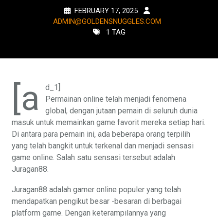
FEBRUARY 17, 2025
ADMIN@GOLDENSNUGGLES.COM
1 TAG
[a
d_1]
Permainan online telah menjadi fenomena
global, dengan jutaan pemain di seluruh dunia
masuk untuk memainkan game favorit mereka setiap hari.
Di antara para pemain ini, ada beberapa orang terpilih
yang telah bangkit untuk terkenal dan menjadi sensasi
game online. Salah satu sensasi tersebut adalah
Juragan88.
Juragan88 adalah gamer online populer yang telah
mendapatkan pengikut besar -besaran di berbagai
platform game. Dengan keterampilannya yang