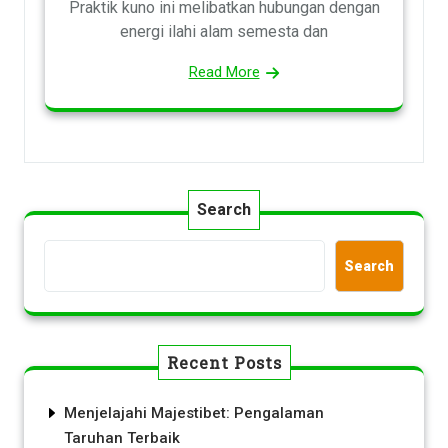
Praktik kuno ini melibatkan hubungan dengan
energi ilahi alam semesta dan
Read More
Search
Search
Recent Posts
Menjelajahi Majestibet: Pengalaman
Taruhan Terbaik