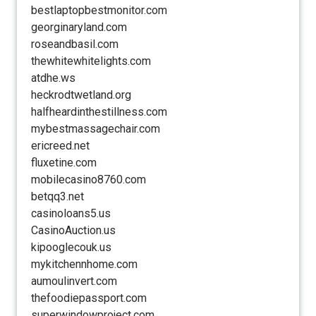
bestlaptopbestmonitor.com
georginaryland.com
roseandbasil.com
thewhitewhitelights.com
atdhe.ws
heckrodtwetland.org
halfheardinthestillness.com
mybestmassagechair.com
ericreed.net
fluxetine.com
mobilecasino8760.com
betqq3.net
casinoloans5.us
CasinoAuction.us
kipooglecouk.us
mykitchennhome.com
aumoulinvert.com
thefoodiepassport.com
superwindowproject.com