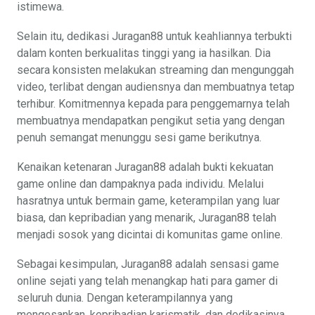
istimewa.
Selain itu, dedikasi Juragan88 untuk keahliannya terbukti
dalam konten berkualitas tinggi yang ia hasilkan. Dia
secara konsisten melakukan streaming dan mengunggah
video, terlibat dengan audiensnya dan membuatnya tetap
terhibur. Komitmennya kepada para penggemarnya telah
membuatnya mendapatkan pengikut setia yang dengan
penuh semangat menunggu sesi game berikutnya.
Kenaikan ketenaran Juragan88 adalah bukti kekuatan
game online dan dampaknya pada individu. Melalui
hasratnya untuk bermain game, keterampilan yang luar
biasa, dan kepribadian yang menarik, Juragan88 telah
menjadi sosok yang dicintai di komunitas game online.
Sebagai kesimpulan, Juragan88 adalah sensasi game
online sejati yang telah menangkap hati para gamer di
seluruh dunia. Dengan keterampilannya yang
mengesankan, kepribadian karismatik, dan dedikasinya