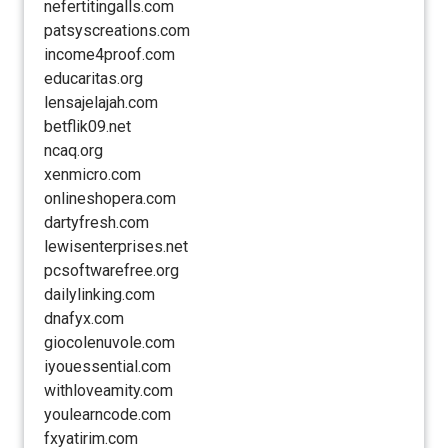
nefertitingalls.com
patsyscreations.com
income4proof.com
educaritas.org
lensajelajah.com
betflik09.net
ncaq.org
xenmicro.com
onlineshopera.com
dartyfresh.com
lewisenterprises.net
pcsoftwarefree.org
dailylinking.com
dnafyx.com
giocolenuvole.com
iyouessential.com
withloveamity.com
youlearncode.com
fxyatirim.com