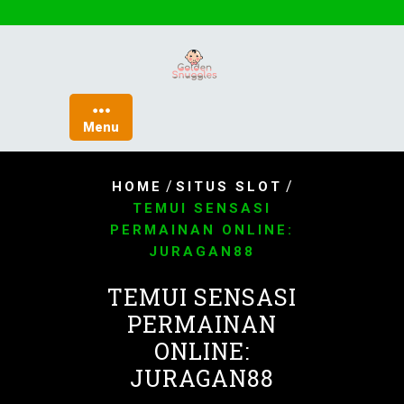
Skip
to
content
Menu
/
/
HOME
SITUS SLOT
TEMUI SENSASI
PERMAINAN ONLINE:
JURAGAN88
TEMUI SENSASI
PERMAINAN
ONLINE:
JURAGAN88