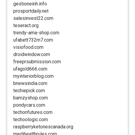
gestioneinh.info
prosportdaily.net
salesinvest22.com
teseract.org
trendy-ama-shop.com
ufabett732m7.com
visiofood.com
droidwindow.com
freeprsubmission.com
ufagold666.com
myinteriorblog.com
bnewsindia.com
techiepick.com
bamzyshop.com
pondycars.com
techonfutures.com
techoologic.com
raspberryketonescanada.org
medihealthrules.com