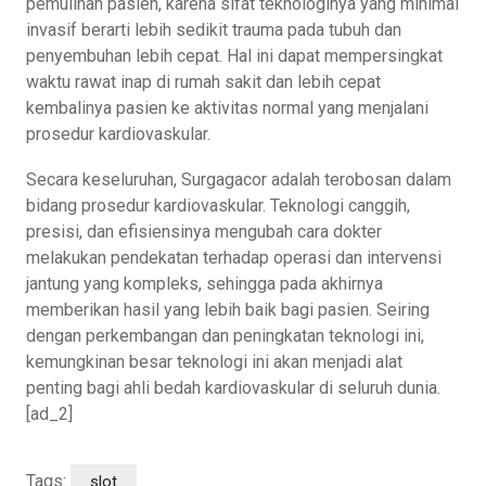
pemulihan pasien, karena sifat teknologinya yang minimal
invasif berarti lebih sedikit trauma pada tubuh dan
penyembuhan lebih cepat. Hal ini dapat mempersingkat
waktu rawat inap di rumah sakit dan lebih cepat
kembalinya pasien ke aktivitas normal yang menjalani
prosedur kardiovaskular.
Secara keseluruhan, Surgagacor adalah terobosan dalam
bidang prosedur kardiovaskular. Teknologi canggih,
presisi, dan efisiensinya mengubah cara dokter
melakukan pendekatan terhadap operasi dan intervensi
jantung yang kompleks, sehingga pada akhirnya
memberikan hasil yang lebih baik bagi pasien. Seiring
dengan perkembangan dan peningkatan teknologi ini,
kemungkinan besar teknologi ini akan menjadi alat
penting bagi ahli bedah kardiovaskular di seluruh dunia.
[ad_2]
Tags:
slot