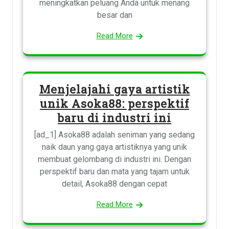
meningkatkan peluang Anda untuk menang
besar dan
Read More
Menjelajahi gaya artistik
unik Asoka88: perspektif
baru di industri ini
[ad_1] Asoka88 adalah seniman yang sedang
naik daun yang gaya artistiknya yang unik
membuat gelombang di industri ini. Dengan
perspektif baru dan mata yang tajam untuk
detail, Asoka88 dengan cepat
Read More