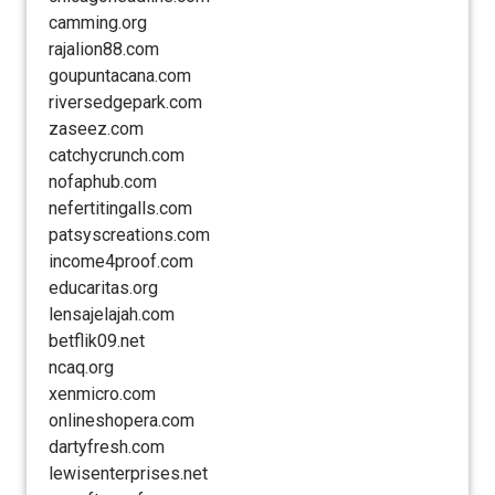
camming.org
rajalion88.com
goupuntacana.com
riversedgepark.com
zaseez.com
catchycrunch.com
nofaphub.com
nefertitingalls.com
patsyscreations.com
income4proof.com
educaritas.org
lensajelajah.com
betflik09.net
ncaq.org
xenmicro.com
onlineshopera.com
dartyfresh.com
lewisenterprises.net