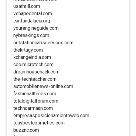
usathrill.com
vshapedental.com
canfandalucia.org
yourengineguide.com
nybreakings.com
outstationcabsservices.com
thekrtagy.com
xchangeindia.com
coolmicrotech.com
dreamhousehack.com
the-techteacher.com
automobilenews-online.com
fashionalltimes.com
totaldigitalforum.com
technoarmaan.com
empresasposicionamientoweb.com
tonybestcosmetics.com
buzznc.com