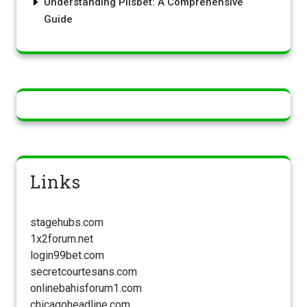
Understanding Plisbet: A Comprehensive
Guide
Links
stagehubs.com
1x2forum.net
login99bet.com
secretcourtesans.com
onlinebahisforum1.com
chicagoheadline.com