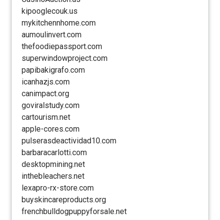
kipooglecouk.us
mykitchennhome.com
aumoulinvert.com
thefoodiepassport.com
superwindowproject.com
papibakigrafo.com
icanhazjs.com
canimpact.org
goviralstudy.com
cartourism.net
apple-cores.com
pulserasdeactividad10.com
barbaracarlotti.com
desktopmining.net
inthebleachers.net
lexapro-rx-store.com
buyskincareproducts.org
frenchbulldogpuppyforsale.net