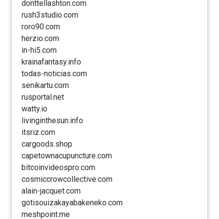
donttellashton.com
rush3studio.com
roro90.com
herzio.com
in-hi5.com
krainafantasy.info
todas-noticias.com
senikartu.com
rusportal.net
watty.io
livinginthesun.info
itsriz.com
cargoods.shop
capetownacupuncture.com
bitcoinvideospro.com
cosmiccrowcollective.com
alain-jacquet.com
gotisouizakayabakeneko.com
meshpoint.me