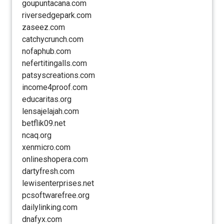
goupuntacana.com
riversedgepark.com
zaseez.com
catchycrunch.com
nofaphub.com
nefertitingalls.com
patsyscreations.com
income4proof.com
educaritas.org
lensajelajah.com
betflik09.net
ncaq.org
xenmicro.com
onlineshopera.com
dartyfresh.com
lewisenterprises.net
pcsoftwarefree.org
dailylinking.com
dnafyx.com