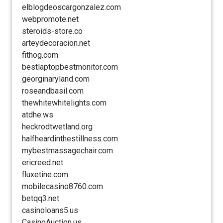
elblogdeoscargonzalez.com
webpromote.net
steroids-store.co
arteydecoracion.net
fithog.com
bestlaptopbestmonitor.com
georginaryland.com
roseandbasil.com
thewhitewhitelights.com
atdhe.ws
heckrodtwetland.org
halfheardinthestillness.com
mybestmassagechair.com
ericreed.net
fluxetine.com
mobilecasino8760.com
betqq3.net
casinoloans5.us
CasinoAuction.us