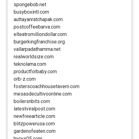
spongebob.net
busyboxintl.com
auttayanratchapak.com
postcoffeebarva.com
elteatromilliondollar.com
burgerkingfranchise.org
vallarpadathamma.net
realworldsize.com
teknolama.com
productforbaby.com
orb-z.com
fosterscoachhousetavern.com
mesasdecultivoonline.com
boilersnbits.com
latestviralpost.com
newfreearticle.com
blitzpowerusa.com
gardenofeaten.com
hycys05.com