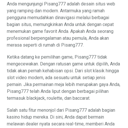
Anda mengunjungi Pisang777 adalah desain situs web
yang ramping dan modern. Antarmuka yang ramah
pengguna memudahkan dinavigasi melalui berbagai
bagian situs, memungkinkan Anda untuk dengan cepat
menemukan game favorit Anda. Apakah Anda seorang
profesional berpengalaman atau pemula, Anda akan
merasa seperti di rumah di Pisang777.
Ketika datang ke pemilihan game, Pisang777 tidak
mengecewakan. Dengan ratusan game untuk dipilih, Anda
tidak akan pernah kehabisan opsi. Dari slot klasik hingga
slot video modern, ada sesuatu untuk setiap jenis
pemain. Jika permainan meja lebih merupakan gaya Anda,
Pisang777 telah Anda liput dengan berbagai pilihan
termasuk blackjack, roulette, dan baccarat.
Salah satu fitur menonjol dari Pisang777 adalah bagian
kasino hidup mereka. Di sini, Anda dapat bermain
melawan dealer nyata secara real-time, memberi Anda