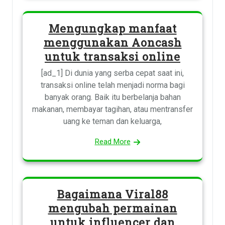
Mengungkap manfaat
menggunakan Aoncash
untuk transaksi online
[ad_1] Di dunia yang serba cepat saat ini,
transaksi online telah menjadi norma bagi
banyak orang. Baik itu berbelanja bahan
makanan, membayar tagihan, atau mentransfer
uang ke teman dan keluarga,
Read More
Bagaimana Viral88
mengubah permainan
untuk influencer dan