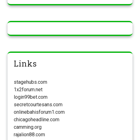
Links
stagehubs.com
1x2forum.net
login99bet.com
secretcourtesans.com
onlinebahisforum1.com
chicagoheadline.com
camming.org
rajalion88.com