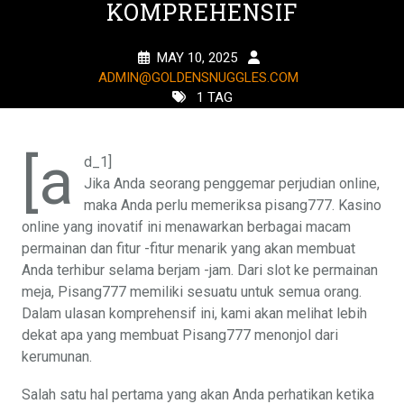
KOMPREHENSIF
MAY 10, 2025
ADMIN@GOLDENSNUGGLES.COM
1 TAG
[a
d_1]
Jika Anda seorang penggemar perjudian online,
maka Anda perlu memeriksa pisang777. Kasino
online yang inovatif ini menawarkan berbagai macam
permainan dan fitur -fitur menarik yang akan membuat
Anda terhibur selama berjam -jam. Dari slot ke permainan
meja, Pisang777 memiliki sesuatu untuk semua orang.
Dalam ulasan komprehensif ini, kami akan melihat lebih
dekat apa yang membuat Pisang777 menonjol dari
kerumunan.
Salah satu hal pertama yang akan Anda perhatikan ketika