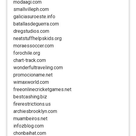
modaagi.com
smallvilleph.com
galiciasuroeste.info
batallasdeguerra.com
dregstudios.com
neatstuffhelpskids.org
moraessoccer.com
forochile.org
chart-track.com
wonderfultraveling.com
promocioname.net
wimaxworld.com
freeonlinecricketgames.net
bestcashing.biz
firerestrictions.us
archiesbrooklyn.com
muambeiros.net
infozblog.com
chonbaihat.com