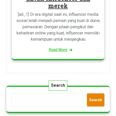
merek
[ad_1] Di era digital saat ini, influencer media
sosial telah menjadi pemain yang kuat di dunia
pemasaran. Dengan jutaan pengikut dan
kehadiran online yang kuat, influencer memiliki
kemampuan untuk menjangkau
Read More
Search
Search