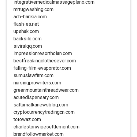
integrativemedicalmassageplano.com
mrrugwashing.com
acb-bankia.com
flash-es.net
upshak.com
backsilo.com
siviralqq.com
impressionresorthoian.com
bestfreakingclothesever.com
falling-film-evaporator.com
sumuslawfirm.com
nursingprowriters.com
greenmountainthreadwear.com
acutedispensary.com
sattamatkanewsblog.com
cryptocurrencytradingcn.com
totowaz.com
charlestonwipesettlement.com
brandfollowmarket.com