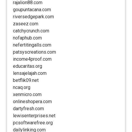
rajalion88.com
goupuntacana.com
riversedgepark.com
zaseez.com
catchycrunch.com
nofaphub.com
nefertitingalls.com
patsyscreations.com
income4proof.com
educaritas.org
lensajelajah.com
betflik09.net
ncaq.org
xenmicro.com
onlineshopera.com
dartyfresh.com
lewisenterprises.net
pcsoftwarefree.org
dailylinking.com