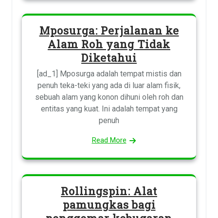
Mposurga: Perjalanan ke
Alam Roh yang Tidak
Diketahui
[ad_1] Mposurga adalah tempat mistis dan
penuh teka-teki yang ada di luar alam fisik,
sebuah alam yang konon dihuni oleh roh dan
entitas yang kuat. Ini adalah tempat yang
penuh
Read More
Rollingspin: Alat
pamungkas bagi