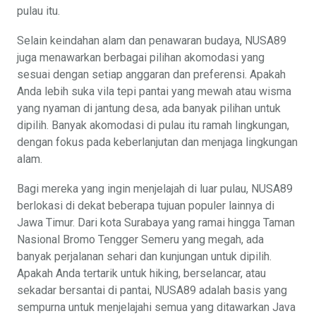
pulau itu.
Selain keindahan alam dan penawaran budaya, NUSA89
juga menawarkan berbagai pilihan akomodasi yang
sesuai dengan setiap anggaran dan preferensi. Apakah
Anda lebih suka vila tepi pantai yang mewah atau wisma
yang nyaman di jantung desa, ada banyak pilihan untuk
dipilih. Banyak akomodasi di pulau itu ramah lingkungan,
dengan fokus pada keberlanjutan dan menjaga lingkungan
alam.
Bagi mereka yang ingin menjelajah di luar pulau, NUSA89
berlokasi di dekat beberapa tujuan populer lainnya di
Jawa Timur. Dari kota Surabaya yang ramai hingga Taman
Nasional Bromo Tengger Semeru yang megah, ada
banyak perjalanan sehari dan kunjungan untuk dipilih.
Apakah Anda tertarik untuk hiking, berselancar, atau
sekadar bersantai di pantai, NUSA89 adalah basis yang
sempurna untuk menjelajahi semua yang ditawarkan Java