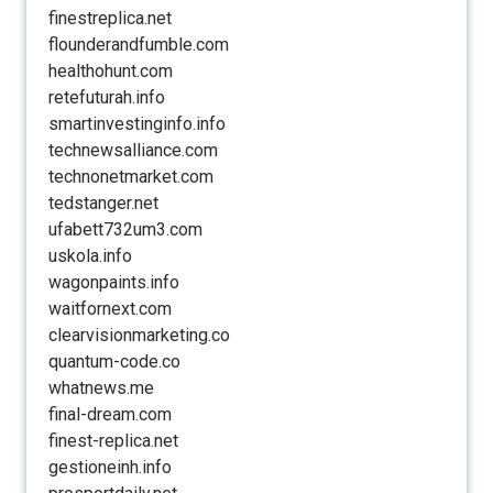
finestreplica.net
flounderandfumble.com
healthohunt.com
retefuturah.info
smartinvestinginfo.info
technewsalliance.com
technonetmarket.com
tedstanger.net
ufabett732um3.com
uskola.info
wagonpaints.info
waitfornext.com
clearvisionmarketing.co
quantum-code.co
whatnews.me
final-dream.com
finest-replica.net
gestioneinh.info