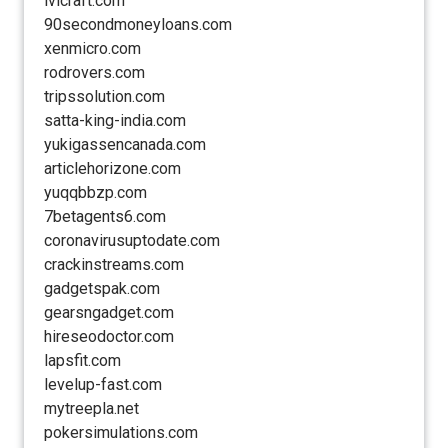
lvlcraft.com
90secondmoneyloans.com
xenmicro.com
rodrovers.com
tripssolution.com
satta-king-india.com
yukigassencanada.com
articlehorizone.com
yuqqbbzp.com
7betagents6.com
coronavirusuptodate.com
crackinstreams.com
gadgetspak.com
gearsngadget.com
hireseodoctor.com
lapsfit.com
levelup-fast.com
mytreepla.net
pokersimulations.com