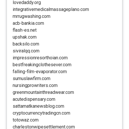
lovedaddy.org
integrativemedicalmassageplano.com
mrrugwashing.com
acb-bankia.com
flash-es.net
upshak.com
backsilo.com
siviralqq.com
impressionresorthoian.com
bestfreakingclothesever.com
falling-film-evaporator.com
sumuslawfirm.com
nursingprowriters.com
greenmountainthreadwear.com
acutedispensary.com
sattamatkanewsblog.com
cryptocurrencytradingcn.com
totowaz.com
charlestonwipesettlement.com