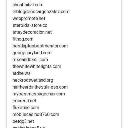
chonbaihat.com
elblogdeoscargonzalez.com
webpromote.net
steroids-store.co
arteydecoracion.net
fithog.com
bestlaptopbestmonitor.com
georginaryland.com
roseandbasil.com
thewhitewhitelights.com
atdhe.ws
heckrodtwetland.org
halfheardinthestillness.com
mybestmassagechair.com
ericreed.net
fluxetine.com
mobilecasino8760.com
betqq3.net