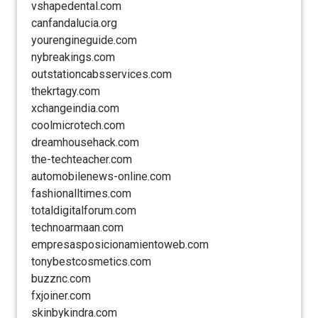
vshapedental.com
canfandalucia.org
yourengineguide.com
nybreakings.com
outstationcabsservices.com
thekrtagy.com
xchangeindia.com
coolmicrotech.com
dreamhousehack.com
the-techteacher.com
automobilenews-online.com
fashionalltimes.com
totaldigitalforum.com
technoarmaan.com
empresasposicionamientoweb.com
tonybestcosmetics.com
buzznc.com
fxjoiner.com
skinbykindra.com