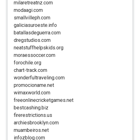
milaretreatnz.com
modaagi.com
smallvilleph.com
galiciasuroeste.info
batallasdeguerra.com
dregstudios.com
neatstuffhelpskids.org
moraessoccer.com
forochile.org
chart-track.com
wonderfultraveling.com
promocioname.net
wimaxworld.com
freeonlinecricketgames.net
bestcashing.biz
firerestrictions.us
archiesbrooklyn.com
muambeiros.net
infozblog.com