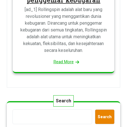
penggemar kebugaran
[ad_1] Rollingspin adalah alat baru yang
revolusioner yang menggantikan dunia
kebugaran. Dirancang untuk penggemar
kebugaran dari semua tingkatan, Rollingspin
adalah alat utama untuk meningkatkan
kekuatan, fleksibilitas, dan kesejahteraan
secara keseluruhan.
Read More
Search
Search