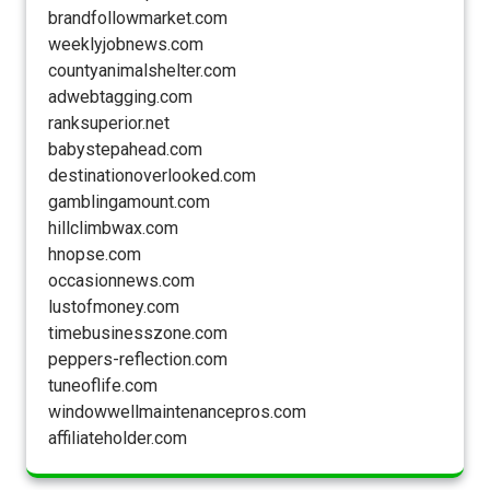
brandfollowmarket.com
weeklyjobnews.com
countyanimalshelter.com
adwebtagging.com
ranksuperior.net
babystepahead.com
destinationoverlooked.com
gamblingamount.com
hillclimbwax.com
hnopse.com
occasionnews.com
lustofmoney.com
timebusinesszone.com
peppers-reflection.com
tuneoflife.com
windowwellmaintenancepros.com
affiliateholder.com