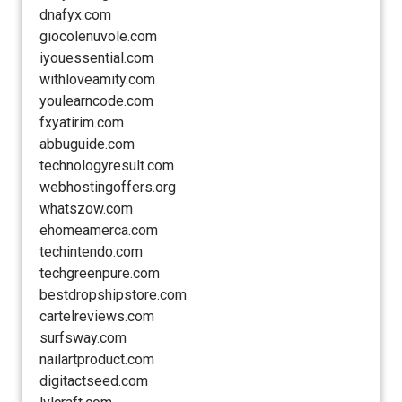
dnafyx.com
giocolenuvole.com
iyouessential.com
withloveamity.com
youlearncode.com
fxyatirim.com
abbuguide.com
technologyresult.com
webhostingoffers.org
whatszow.com
ehomeamerca.com
techintendo.com
techgreenpure.com
bestdropshipstore.com
cartelreviews.com
surfsway.com
nailartproduct.com
digitactseed.com