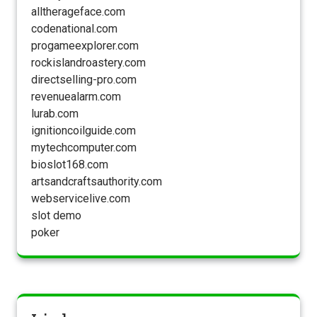
alltherageface.com
codenational.com
progameexplorer.com
rockislandroastery.com
directselling-pro.com
revenuealarm.com
lurab.com
ignitioncoilguide.com
mytechcomputer.com
bioslot168.com
artsandcraftsauthority.com
webservicelive.com
slot demo
poker