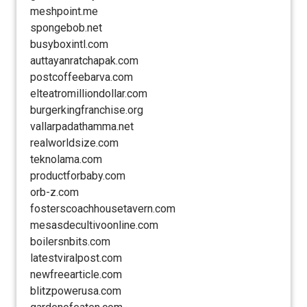
meshpoint.me
spongebob.net
busyboxintl.com
auttayanratchapak.com
postcoffeebarva.com
elteatromilliondollar.com
burgerkingfranchise.org
vallarpadathamma.net
realworldsize.com
teknolama.com
productforbaby.com
orb-z.com
fosterscoachhousetavern.com
mesasdecultivoonline.com
boilersnbits.com
latestviralpost.com
newfreearticle.com
blitzpowerusa.com