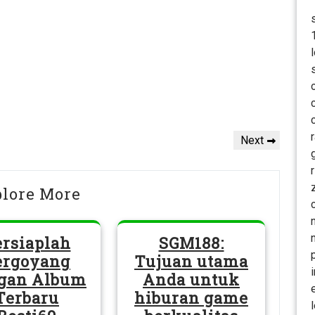
Next
Next
Post
lore More
ersiaplah
SGM188:
ergoyang
Tujuan utama
gan Album
Anda untuk
Terbaru
hiburan game