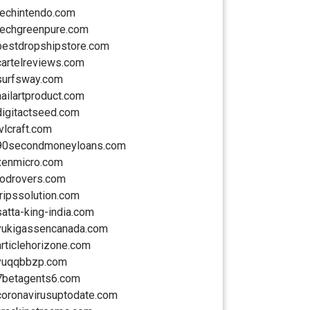
techintendo.com
techgreenpure.com
bestdropshipstore.com
cartelreviews.com
surfsway.com
nailartproduct.com
digitactseed.com
lvlcraft.com
90secondmoneyloans.com
xenmicro.com
rodrovers.com
tripssolution.com
satta-king-india.com
yukigassencanada.com
articlehorizone.com
yuqqbbzp.com
7betagents6.com
coronavirusuptodate.com