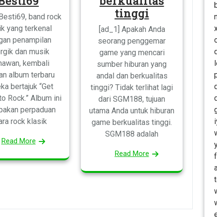
Besti69
berkualitas
tinggi
Besti69, band rock
ik yang terkenal
[ad_1] Apakah Anda
gan penampilan
seorang penggemar
rgik dan musik
game yang mencari
awan, kembali
sumber hiburan yang
an album terbaru
andal dan berkualitas
ka bertajuk “Get
tinggi? Tidak terlihat lagi
o Rock.” Album ini
dari SGM188, tujuan
pakan perpaduan
utama Anda untuk hiburan
ara rock klasik
game berkualitas tinggi.
SGM188 adalah
Read More
Read More