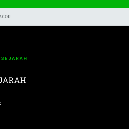
ACOR
 SEJARAH
EJARAH
G