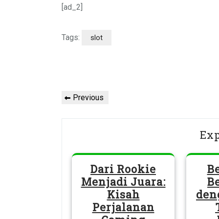
[ad_2]
Tags:
slot
Post
Previous
navigation
Previous
Post
Exp
Dari Rookie
B
Menjadi Juara:
B
Kisah
den
Perjalanan