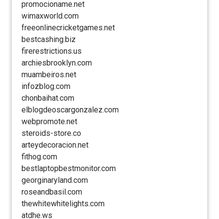
promocioname.net
wimaxworld.com
freeonlinecricketgames.net
bestcashing.biz
firerestrictions.us
archiesbrooklyn.com
muambeiros.net
infozblog.com
chonbaihat.com
elblogdeoscargonzalez.com
webpromote.net
steroids-store.co
arteydecoracion.net
fithog.com
bestlaptopbestmonitor.com
georginaryland.com
roseandbasil.com
thewhitewhitelights.com
atdhe.ws