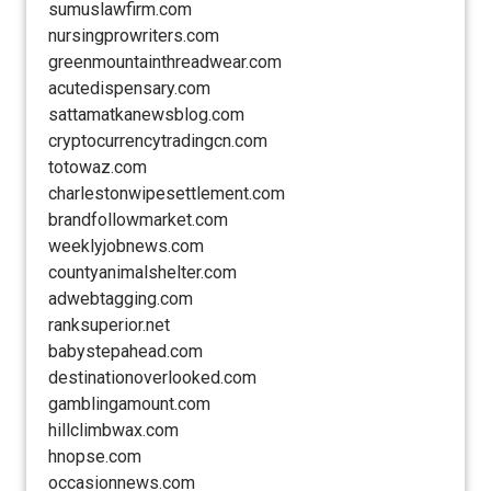
sumuslawfirm.com
nursingprowriters.com
greenmountainthreadwear.com
acutedispensary.com
sattamatkanewsblog.com
cryptocurrencytradingcn.com
totowaz.com
charlestonwipesettlement.com
brandfollowmarket.com
weeklyjobnews.com
countyanimalshelter.com
adwebtagging.com
ranksuperior.net
babystepahead.com
destinationoverlooked.com
gamblingamount.com
hillclimbwax.com
hnopse.com
occasionnews.com