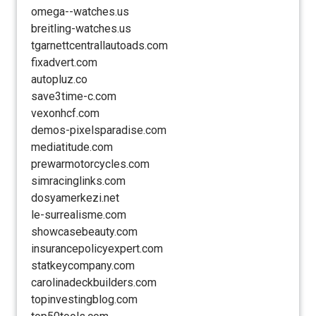
omega--watches.us
breitling-watches.us
tgarnettcentrallautoads.com
fixadvert.com
autopluz.co
save3time-c.com
vexonhcf.com
demos-pixelsparadise.com
mediatitude.com
prewarmotorcycles.com
simracinglinks.com
dosyamerkezi.net
le-surrealisme.com
showcasebeauty.com
insurancepolicyexpert.com
statkeycompany.com
carolinadeckbuilders.com
topinvestingblog.com