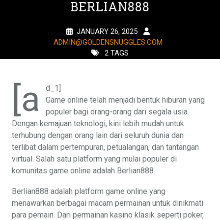
BERLIAN888
JANUARY 26, 2025
ADMIN@GOLDENSNUGGLES.COM
2 TAGS
[a
d_1]
Game online telah menjadi bentuk hiburan yang
populer bagi orang-orang dari segala usia.
Dengan kemajuan teknologi, kini lebih mudah untuk
terhubung dengan orang lain dari seluruh dunia dan
terlibat dalam pertempuran, petualangan, dan tantangan
virtual. Salah satu platform yang mulai populer di
komunitas game online adalah Berlian888.
Berlian888 adalah platform game online yang
menawarkan berbagai macam permainan untuk dinikmati
para pemain. Dari permainan kasino klasik seperti poker,