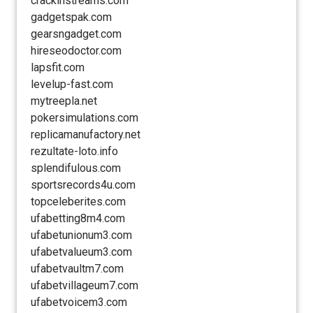
crackinstreams.com
gadgetspak.com
gearsngadget.com
hireseodoctor.com
lapsfit.com
levelup-fast.com
mytreepla.net
pokersimulations.com
replicamanufactory.net
rezultate-loto.info
splendifulous.com
sportsrecords4u.com
topceleberites.com
ufabetting8m4.com
ufabetunionum3.com
ufabetvalueum3.com
ufabetvaultm7.com
ufabetvillageum7.com
ufabetvoicem3.com