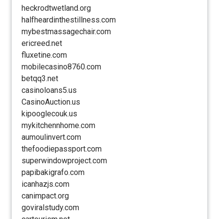
heckrodtwetland.org
halfheardinthestillness.com
mybestmassagechair.com
ericreed.net
fluxetine.com
mobilecasino8760.com
betqq3.net
casinoloans5.us
CasinoAuction.us
kipooglecouk.us
mykitchennhome.com
aumoulinvert.com
thefoodiepassport.com
superwindowproject.com
papibakigrafo.com
icanhazjs.com
canimpact.org
goviralstudy.com