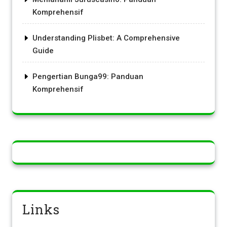
Komprehensif
Understanding Plisbet: A Comprehensive
Guide
Pengertian Bunga99: Panduan
Komprehensif
Links