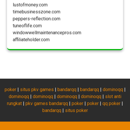
lustofmoney.com
timebusinesszone.com
peppers-reflection.com
tuneoflife.com
windowwellmaintenancepros.com
affiliateholder.com
poker
|
situs pkv games
|
bandarqq
|
bandarqq
|
dominoqq
|
dominoqq
|
dominoqq
|
dominoqq
|
dominoqq
|
slot anti
rungkat
|
pkv games bandarqq
|
poker
|
poker
|
qq poker
|
bandarqq
|
situs poker