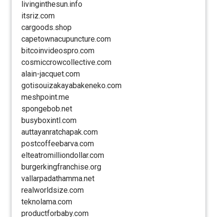
livinginthesun.info
itsriz.com
cargoods.shop
capetownacupuncture.com
bitcoinvideospro.com
cosmiccrowcollective.com
alain-jacquet.com
gotisouizakayabakeneko.com
meshpoint.me
spongebob.net
busyboxintl.com
auttayanratchapak.com
postcoffeebarva.com
elteatromilliondollar.com
burgerkingfranchise.org
vallarpadathamma.net
realworldsize.com
teknolama.com
productforbaby.com