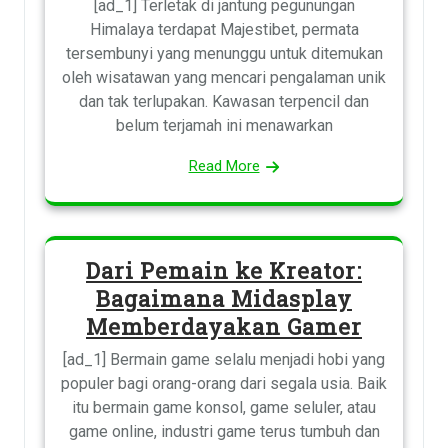
[ad_1] Terletak di jantung pegunungan
Himalaya terdapat Majestibet, permata
tersembunyi yang menunggu untuk ditemukan
oleh wisatawan yang mencari pengalaman unik
dan tak terlupakan. Kawasan terpencil dan
belum terjamah ini menawarkan
Read More
Dari Pemain ke Kreator:
Bagaimana Midasplay
Memberdayakan Gamer
[ad_1] Bermain game selalu menjadi hobi yang
populer bagi orang-orang dari segala usia. Baik
itu bermain game konsol, game seluler, atau
game online, industri game terus tumbuh dan