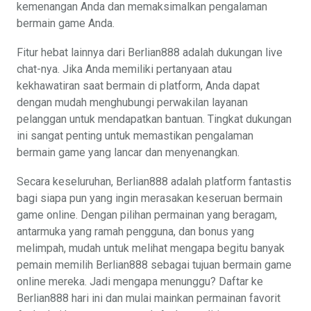
kemenangan Anda dan memaksimalkan pengalaman
bermain game Anda.
Fitur hebat lainnya dari Berlian888 adalah dukungan live
chat-nya. Jika Anda memiliki pertanyaan atau
kekhawatiran saat bermain di platform, Anda dapat
dengan mudah menghubungi perwakilan layanan
pelanggan untuk mendapatkan bantuan. Tingkat dukungan
ini sangat penting untuk memastikan pengalaman
bermain game yang lancar dan menyenangkan.
Secara keseluruhan, Berlian888 adalah platform fantastis
bagi siapa pun yang ingin merasakan keseruan bermain
game online. Dengan pilihan permainan yang beragam,
antarmuka yang ramah pengguna, dan bonus yang
melimpah, mudah untuk melihat mengapa begitu banyak
pemain memilih Berlian888 sebagai tujuan bermain game
online mereka. Jadi mengapa menunggu? Daftar ke
Berlian888 hari ini dan mulai mainkan permainan favorit