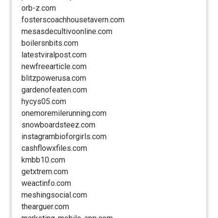
orb-z.com
fosterscoachhousetavern.com
mesasdecultivoonline.com
boilersnbits.com
latestviralpost.com
newfreearticle.com
blitzpowerusa.com
gardenofeaten.com
hycys05.com
onemoremilerunning.com
snowboardsteez.com
instagrambioforgirls.com
cashflowxfiles.com
kmbb10.com
getxtrem.com
weactinfo.com
meshingsocial.com
thearguer.com