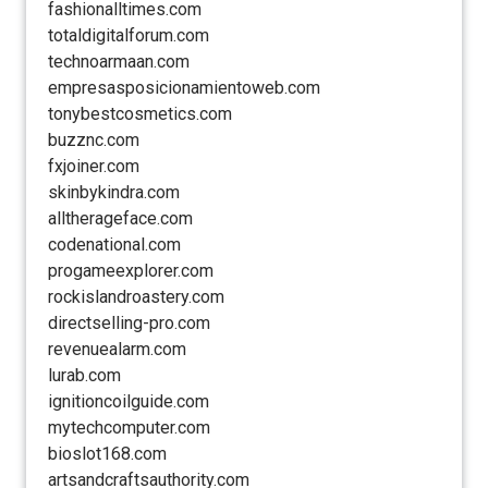
fashionalltimes.com
totaldigitalforum.com
technoarmaan.com
empresasposicionamientoweb.com
tonybestcosmetics.com
buzznc.com
fxjoiner.com
skinbykindra.com
alltherageface.com
codenational.com
progameexplorer.com
rockislandroastery.com
directselling-pro.com
revenuealarm.com
lurab.com
ignitioncoilguide.com
mytechcomputer.com
bioslot168.com
artsandcraftsauthority.com