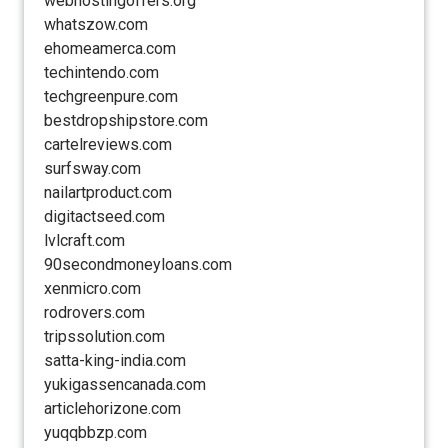
webhostingoffers.org
whatszow.com
ehomeamerca.com
techintendo.com
techgreenpure.com
bestdropshipstore.com
cartelreviews.com
surfsway.com
nailartproduct.com
digitactseed.com
lvlcraft.com
90secondmoneyloans.com
xenmicro.com
rodrovers.com
tripssolution.com
satta-king-india.com
yukigassencanada.com
articlehorizone.com
yuqqbbzp.com