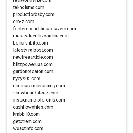
realworldsize.com
teknolama.com
productforbaby.com
orb-z.com
fosterscoachhousetavern.com
mesasdecultivoonline.com
boilersnbits.com
latestviralpost.com
newfreearticle.com
blitzpowerusa.com
gardenofeaten.com
hycys05.com
onemoremilerunning.com
snowboardsteez.com
instagrambioforgirls.com
cashflowxfiles.com
kmbb10.com
getxtrem.com
weactinfo.com