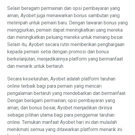
Selain beragam permainan dan opsi pembayaran yang
aman, Ayobet juga menawarkan bonus sambutan yang
melimpah untuk pemain baru. Dengan tawaran bonus yang
menggiurkan, pemain dapat meningkatkan uang mereka
dan meningkatkan peluang mereka untuk menang besar.
Selain itu, Ayobet secara rutin memberikan penghargaan
kepada pemain setia dengan promosi dan bonus
berkelanjutan, menjadikannya platform yang bermanfaat
dan menarik untuk bertaruh.
Secara keseluruhan, Ayobet adalah platform taruhan
online terbaik bagi para pemain yang mencari
pengalaman bertaruh yang mendebarkan dan bermanfaat.
Dengan beragam permainan, opsi pembayaran yang
aman, dan bonus besar, Ayobet menjadikan dirinya
sebagai pilihan utama bagi para penggemar taruhan
online. Temukan manfaat Ayobet hari ini dan mulailah
menikmati semua yang ditawarkan platform menarik ini.