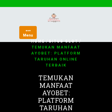
Skip
to
content
Menu
/
/
HOME
SITUS SLOT
TEMUKAN MANFAAT
AYOBET: PLATFORM
TARUHAN ONLINE
TERBAIK
TEMUKAN
MANFAAT
AYOBET:
PLATFORM
TARUHAN