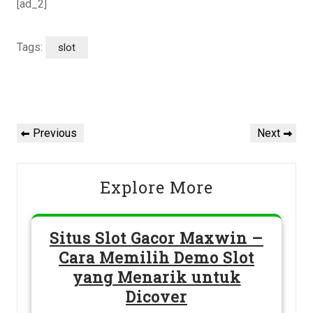
[ad_2]
Tags:
slot
Post
navigation
Previous
Next
Previous
Next
Post
Post
Explore More
Situs Slot Gacor Maxwin –
Cara Memilih Demo Slot
yang Menarik untuk
Dicover