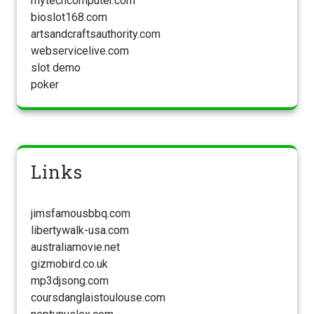
mytechcomputer.com
bioslot168.com
artsandcraftsauthority.com
webservicelive.com
slot demo
poker
Links
jimsfamousbbq.com
libertywalk-usa.com
australiamovie.net
gizmobird.co.uk
mp3djsong.com
coursdanglaistoulouse.com