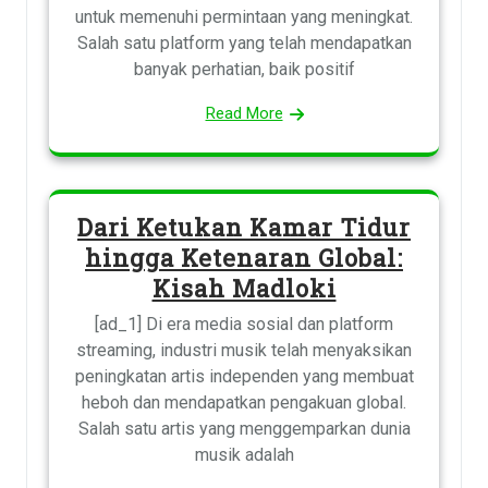
untuk memenuhi permintaan yang meningkat.
Salah satu platform yang telah mendapatkan
banyak perhatian, baik positif
Read More
Dari Ketukan Kamar Tidur
hingga Ketenaran Global:
Kisah Madloki
[ad_1] Di era media sosial dan platform
streaming, industri musik telah menyaksikan
peningkatan artis independen yang membuat
heboh dan mendapatkan pengakuan global.
Salah satu artis yang menggemparkan dunia
musik adalah