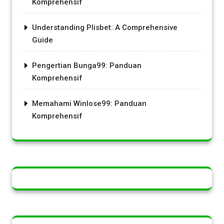
Komprehensif
Understanding Plisbet: A Comprehensive
Guide
Pengertian Bunga99: Panduan
Komprehensif
Memahami Winlose99: Panduan
Komprehensif