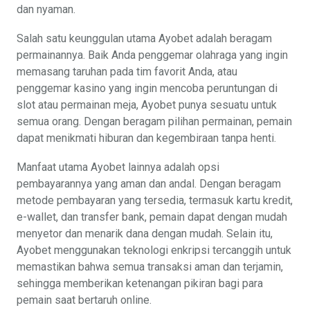
dan nyaman.
Salah satu keunggulan utama Ayobet adalah beragam
permainannya. Baik Anda penggemar olahraga yang ingin
memasang taruhan pada tim favorit Anda, atau
penggemar kasino yang ingin mencoba peruntungan di
slot atau permainan meja, Ayobet punya sesuatu untuk
semua orang. Dengan beragam pilihan permainan, pemain
dapat menikmati hiburan dan kegembiraan tanpa henti.
Manfaat utama Ayobet lainnya adalah opsi
pembayarannya yang aman dan andal. Dengan beragam
metode pembayaran yang tersedia, termasuk kartu kredit,
e-wallet, dan transfer bank, pemain dapat dengan mudah
menyetor dan menarik dana dengan mudah. Selain itu,
Ayobet menggunakan teknologi enkripsi tercanggih untuk
memastikan bahwa semua transaksi aman dan terjamin,
sehingga memberikan ketenangan pikiran bagi para
pemain saat bertaruh online.