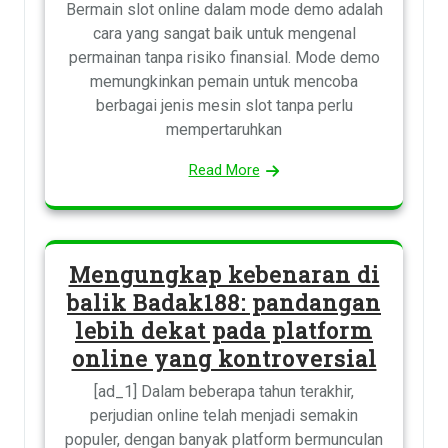
Bermain slot online dalam mode demo adalah
cara yang sangat baik untuk mengenal
permainan tanpa risiko finansial. Mode demo
memungkinkan pemain untuk mencoba
berbagai jenis mesin slot tanpa perlu
mempertaruhkan
Read More
Mengungkap kebenaran di
balik Badak188: pandangan
lebih dekat pada platform
online yang kontroversial
[ad_1] Dalam beberapa tahun terakhir,
perjudian online telah menjadi semakin
populer, dengan banyak platform bermunculan