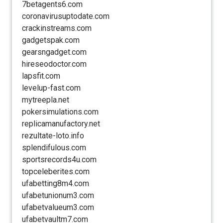
7betagents6.com
coronavirusuptodate.com
crackinstreams.com
gadgetspak.com
gearsngadget.com
hireseodoctor.com
lapsfit.com
levelup-fast.com
mytreepla.net
pokersimulations.com
replicamanufactory.net
rezultate-loto.info
splendifulous.com
sportsrecords4u.com
topceleberites.com
ufabetting8m4.com
ufabetunionum3.com
ufabetvalueum3.com
ufabetvaultm7.com