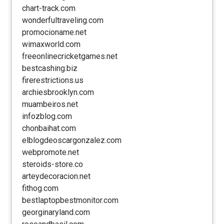
chart-track.com
wonderfultraveling.com
promocioname.net
wimaxworld.com
freeonlinecricketgames.net
bestcashing.biz
firerestrictions.us
archiesbrooklyn.com
muambeiros.net
infozblog.com
chonbaihat.com
elblogdeoscargonzalez.com
webpromote.net
steroids-store.co
arteydecoracion.net
fithog.com
bestlaptopbestmonitor.com
georginaryland.com