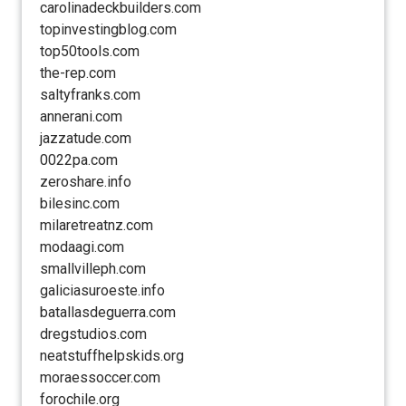
carolinadeckbuilders.com
topinvestingblog.com
top50tools.com
the-rep.com
saltyfranks.com
annerani.com
jazzatude.com
0022pa.com
zeroshare.info
bilesinc.com
milaretreatnz.com
modaagi.com
smallvilleph.com
galiciasuroeste.info
batallasdeguerra.com
dregstudios.com
neatstuffhelpskids.org
moraessoccer.com
forochile.org