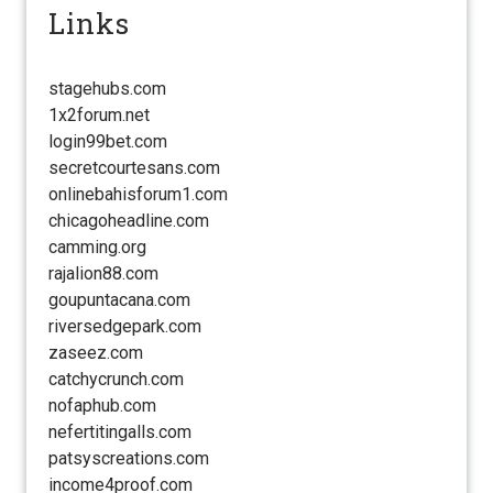
Links
stagehubs.com
1x2forum.net
login99bet.com
secretcourtesans.com
onlinebahisforum1.com
chicagoheadline.com
camming.org
rajalion88.com
goupuntacana.com
riversedgepark.com
zaseez.com
catchycrunch.com
nofaphub.com
nefertitingalls.com
patsyscreations.com
income4proof.com