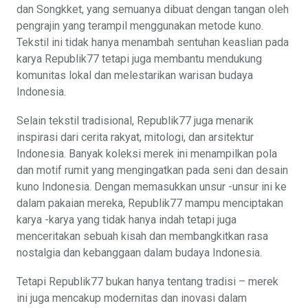
dan Songkket, yang semuanya dibuat dengan tangan oleh
pengrajin yang terampil menggunakan metode kuno.
Tekstil ini tidak hanya menambah sentuhan keaslian pada
karya Republik77 tetapi juga membantu mendukung
komunitas lokal dan melestarikan warisan budaya
Indonesia.
Selain tekstil tradisional, Republik77 juga menarik
inspirasi dari cerita rakyat, mitologi, dan arsitektur
Indonesia. Banyak koleksi merek ini menampilkan pola
dan motif rumit yang mengingatkan pada seni dan desain
kuno Indonesia. Dengan memasukkan unsur -unsur ini ke
dalam pakaian mereka, Republik77 mampu menciptakan
karya -karya yang tidak hanya indah tetapi juga
menceritakan sebuah kisah dan membangkitkan rasa
nostalgia dan kebanggaan dalam budaya Indonesia.
Tetapi Republik77 bukan hanya tentang tradisi – merek
ini juga mencakup modernitas dan inovasi dalam