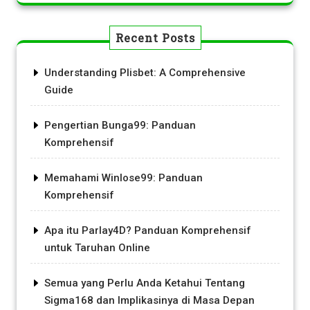
Recent Posts
Understanding Plisbet: A Comprehensive
Guide
Pengertian Bunga99: Panduan
Komprehensif
Memahami Winlose99: Panduan
Komprehensif
Apa itu Parlay4D? Panduan Komprehensif
untuk Taruhan Online
Semua yang Perlu Anda Ketahui Tentang
Sigma168 dan Implikasinya di Masa Depan