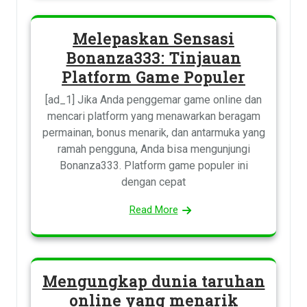
Melepaskan Sensasi
Bonanza333: Tinjauan
Platform Game Populer
[ad_1] Jika Anda penggemar game online dan
mencari platform yang menawarkan beragam
permainan, bonus menarik, dan antarmuka yang
ramah pengguna, Anda bisa mengunjungi
Bonanza333. Platform game populer ini
dengan cepat
Read More
Mengungkap dunia taruhan
online yang menarik