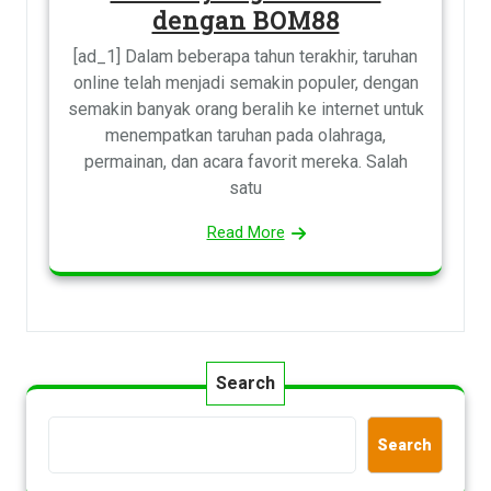
dengan BOM88
[ad_1] Dalam beberapa tahun terakhir, taruhan
online telah menjadi semakin populer, dengan
semakin banyak orang beralih ke internet untuk
menempatkan taruhan pada olahraga,
permainan, dan acara favorit mereka. Salah
satu
Read More
Search
Search