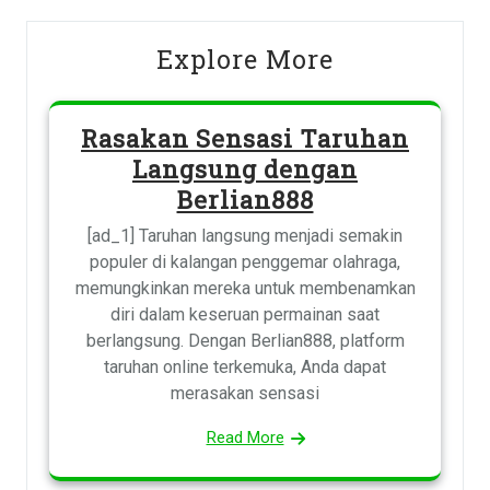
Explore More
Rasakan Sensasi Taruhan
Langsung dengan
Berlian888
[ad_1] Taruhan langsung menjadi semakin
populer di kalangan penggemar olahraga,
memungkinkan mereka untuk membenamkan
diri dalam keseruan permainan saat
berlangsung. Dengan Berlian888, platform
taruhan online terkemuka, Anda dapat
merasakan sensasi
Read More