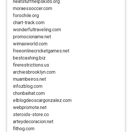
neatstuffhelpskids.org
moraessoccer.com
forochile.org
chart-track.com
wonderfultraveling.com
promocioname.net
wimaxworld.com
freeonlinecricketgames.net
bestcashing.biz
firerestrictions.us
archiesbrooklyn.com
muambeiros.net
infozblog.com
chonbaihat.com
elblogdeoscargonzalez.com
webpromote.net
steroids-store.co
arteydecoracion.net
fithog.com