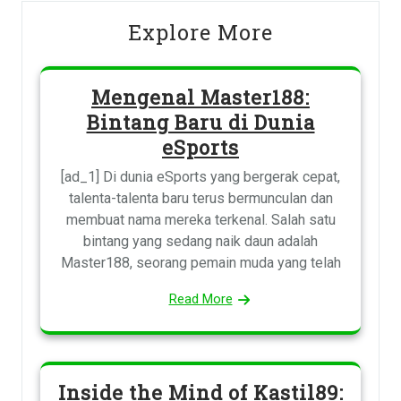
Explore More
Mengenal Master188:
Bintang Baru di Dunia
eSports
[ad_1] Di dunia eSports yang bergerak cepat,
talenta-talenta baru terus bermunculan dan
membuat nama mereka terkenal. Salah satu
bintang yang sedang naik daun adalah
Master188, seorang pemain muda yang telah
Read More
Inside the Mind of Kastil89: