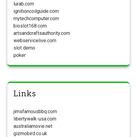
lurab.com
ignitioncoilguide.com
mytechcomputer.com
bioslot168.com
artsandcraftsauthority.com
webservicelive.com
slot demo
poker
Links
jimsfamousbbq.com
libertywalk-usa.com
australiamovie.net
gizmobird.co.uk