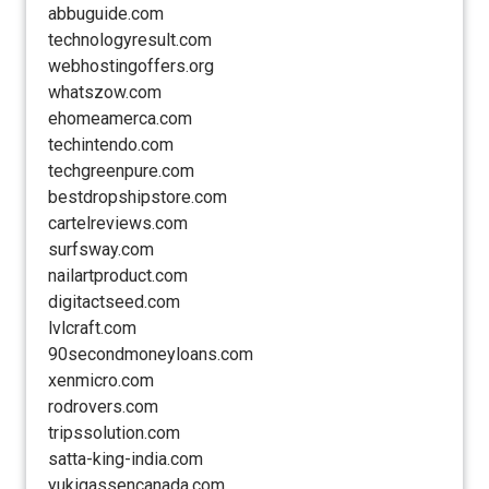
abbuguide.com
technologyresult.com
webhostingoffers.org
whatszow.com
ehomeamerca.com
techintendo.com
techgreenpure.com
bestdropshipstore.com
cartelreviews.com
surfsway.com
nailartproduct.com
digitactseed.com
lvlcraft.com
90secondmoneyloans.com
xenmicro.com
rodrovers.com
tripssolution.com
satta-king-india.com
yukigassencanada.com