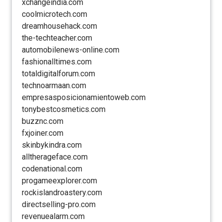
xchangeindia.com
coolmicrotech.com
dreamhousehack.com
the-techteacher.com
automobilenews-online.com
fashionalltimes.com
totaldigitalforum.com
technoarmaan.com
empresasposicionamientoweb.com
tonybestcosmetics.com
buzznc.com
fxjoiner.com
skinbykindra.com
alltherageface.com
codenational.com
progameexplorer.com
rockislandroastery.com
directselling-pro.com
revenuealarm.com