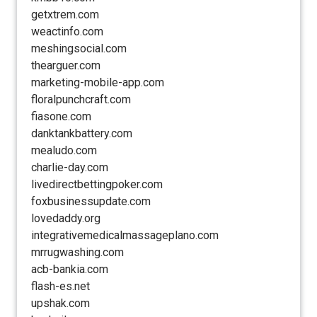
getxtrem.com
weactinfo.com
meshingsocial.com
thearguer.com
marketing-mobile-app.com
floralpunchcraft.com
fiasone.com
danktankbattery.com
mealudo.com
charlie-day.com
livedirectbettingpoker.com
foxbusinessupdate.com
lovedaddy.org
integrativemedicalmassageplano.com
mrrugwashing.com
acb-bankia.com
flash-es.net
upshak.com