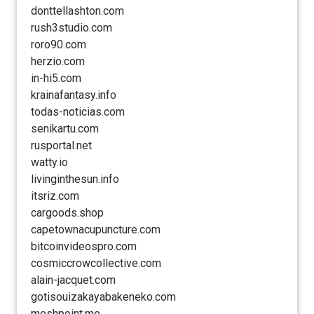
donttellashton.com
rush3studio.com
roro90.com
herzio.com
in-hi5.com
krainafantasy.info
todas-noticias.com
senikartu.com
rusportal.net
watty.io
livinginthesun.info
itsriz.com
cargoods.shop
capetownacupuncture.com
bitcoinvideospro.com
cosmiccrowcollective.com
alain-jacquet.com
gotisouizakayabakeneko.com
meshpoint.me