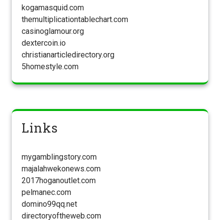
kogamasquid.com
themultiplicationtablechart.com
casinoglamour.org
dextercoin.io
christianarticledirectory.org
5homestyle.com
Links
mygamblingstory.com
majalahwekonews.com
2017hoganoutlet.com
pelmanec.com
domino99qq.net
directoryoftheweb.com