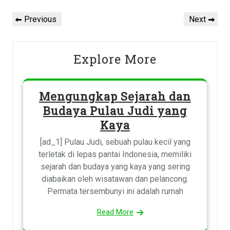
Post
navigation
Previous
Next
Previous
Next
Post
Post
Explore More
Mengungkap Sejarah dan
Budaya Pulau Judi yang
Kaya
[ad_1] Pulau Judi, sebuah pulau kecil yang
terletak di lepas pantai Indonesia, memiliki
sejarah dan budaya yang kaya yang sering
diabaikan oleh wisatawan dan pelancong.
Permata tersembunyi ini adalah rumah
Read More