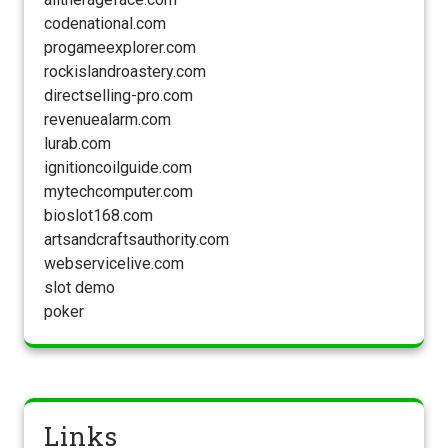
codenational.com
progameexplorer.com
rockislandroastery.com
directselling-pro.com
revenuealarm.com
lurab.com
ignitioncoilguide.com
mytechcomputer.com
bioslot168.com
artsandcraftsauthority.com
webservicelive.com
slot demo
poker
Links