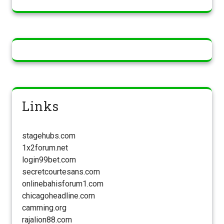
Links
stagehubs.com
1x2forum.net
login99bet.com
secretcourtesans.com
onlinebahisforum1.com
chicagoheadline.com
camming.org
rajalion88.com