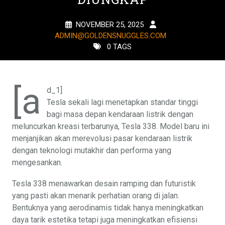
NOVEMBER 25, 2025
ADMIN@GOLDENSNUGGLES.COM
0 TAGS
[a
d_1]
Tesla sekali lagi menetapkan standar tinggi
bagi masa depan kendaraan listrik dengan
meluncurkan kreasi terbarunya, Tesla 338. Model baru ini
menjanjikan akan merevolusi pasar kendaraan listrik
dengan teknologi mutakhir dan performa yang
mengesankan.
Tesla 338 menawarkan desain ramping dan futuristik
yang pasti akan menarik perhatian orang di jalan.
Bentuknya yang aerodinamis tidak hanya meningkatkan
daya tarik estetika tetapi juga meningkatkan efisiensi