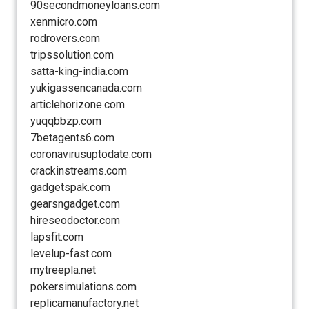
90secondmoneyloans.com
xenmicro.com
rodrovers.com
tripssolution.com
satta-king-india.com
yukigassencanada.com
articlehorizone.com
yuqqbbzp.com
7betagents6.com
coronavirusuptodate.com
crackinstreams.com
gadgetspak.com
gearsngadget.com
hireseodoctor.com
lapsfit.com
levelup-fast.com
mytreepla.net
pokersimulations.com
replicamanufactory.net