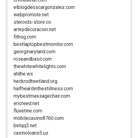
elblogdeoscargonzalez.com
webpromote.net
steroids-store.co
arteydecoracion.net
fithog.com
bestlaptopbestmonitor.com
georginaryland.com
roseandbasil.com
thewhitewhitelights.com
atdhe.ws
heckrodtwetland.org
halfheardinthestillness.com
mybestmassagechair.com
ericreed.net
fluxetine.com
mobilecasino8760.com
betqq3.net
casinoloans5.us