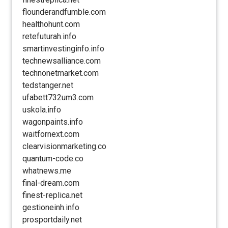
flounderandfumble.com
healthohunt.com
retefuturah.info
smartinvestinginfo.info
technewsalliance.com
technonetmarket.com
tedstanger.net
ufabett732um3.com
uskola.info
wagonpaints.info
waitfornext.com
clearvisionmarketing.co
quantum-code.co
whatnews.me
final-dream.com
finest-replica.net
gestioneinh.info
prosportdaily.net