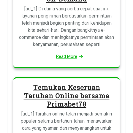
[ad_1] Di dunia yang serba cepat saat ini,
layanan pengiriman berdasarkan permintaan
telah menjadi bagian penting dari kehidupan
kita sehari-hari. Dengan bangkitnya e-
commerce dan meningkatnya permintaan akan
kenyamanan, perusahaan seperti
Read More
Temukan Keseruan
Taruhan Online bersama
Primabet78
[ad_1] Taruhan online telah menjadi semakin
populer selama bertahun-tahun, menawarkan
cara yang nyaman dan menyenangkan untuk