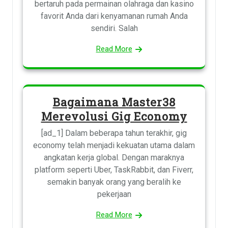
bertaruh pada permainan olahraga dan kasino
favorit Anda dari kenyamanan rumah Anda
sendiri. Salah
Read More
Bagaimana Master38
Merevolusi Gig Economy
[ad_1] Dalam beberapa tahun terakhir, gig
economy telah menjadi kekuatan utama dalam
angkatan kerja global. Dengan maraknya
platform seperti Uber, TaskRabbit, dan Fiverr,
semakin banyak orang yang beralih ke
pekerjaan
Read More