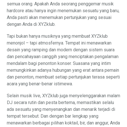
semua orang. Apakah Anda seorang penggemar musik
hardcore atau hanya ingin menemukan sesuatu yang baru,
Anda pasti akan menemukan pertunjukan yang sesuai
dengan Anda di XYZklub.
Tapi bukan hanya musiknya yang membuat XYZklub
menonjol – tapi atmosfernya. Tempat ini menawarkan
desain yang ramping dan modern dengan sistem suara
dan pencahayaan canggih yang menciptakan pengalaman
mendalam bagi penonton konser. Suasana yang intim
memungkinkan adanya hubungan yang erat antara pemain
dan penonton, membuat setiap pertunjukan terasa seperti
acara yang benar-benar istimewa.
Selain musik live, XYZklub juga menyelenggarakan malam
DJ secara rutin dan pesta bertema, memastikan selalu
ada sesuatu yang menyenangkan dan menarik terjadi di
tempat tersebut. Dan dengan bar lengkap yang
menawarkan berbagai pilihan koktail, bir, dan anggur, Anda