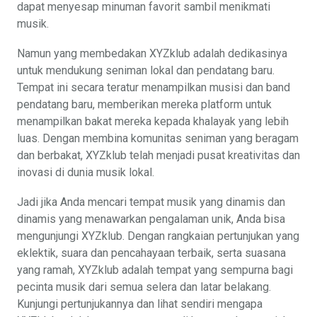
dapat menyesap minuman favorit sambil menikmati
musik.
Namun yang membedakan XYZklub adalah dedikasinya
untuk mendukung seniman lokal dan pendatang baru.
Tempat ini secara teratur menampilkan musisi dan band
pendatang baru, memberikan mereka platform untuk
menampilkan bakat mereka kepada khalayak yang lebih
luas. Dengan membina komunitas seniman yang beragam
dan berbakat, XYZklub telah menjadi pusat kreativitas dan
inovasi di dunia musik lokal.
Jadi jika Anda mencari tempat musik yang dinamis dan
dinamis yang menawarkan pengalaman unik, Anda bisa
mengunjungi XYZklub. Dengan rangkaian pertunjukan yang
eklektik, suara dan pencahayaan terbaik, serta suasana
yang ramah, XYZklub adalah tempat yang sempurna bagi
pecinta musik dari semua selera dan latar belakang.
Kunjungi pertunjukannya dan lihat sendiri mengapa