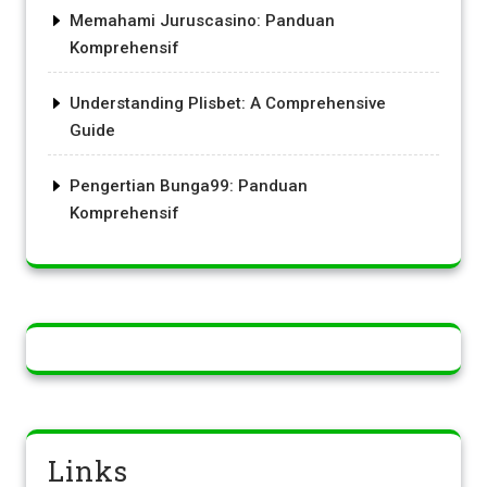
Memahami Juruscasino: Panduan
Komprehensif
Understanding Plisbet: A Comprehensive
Guide
Pengertian Bunga99: Panduan
Komprehensif
Links