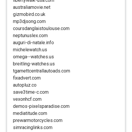
libertywalk-usa.com
australiamovie.net
gizmobird.co.uk
mp3djsong.com
coursdanglaistoulouse.com
neptunuslex.com
auguri-di-natale.info
michelewatch.us
omega--watches.us
breitling-watches.us
tgarnettcentrallautoads.com
fixadvert.com
autopluz.co
save3time-c.com
vexonhcf.com
demos-pixelsparadise.com
mediatitude.com
prewarmotorcycles.com
simracinglinks.com