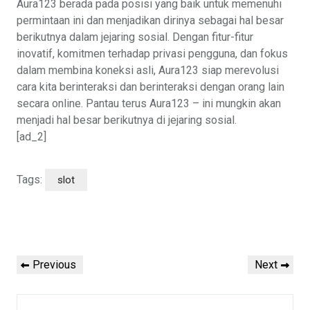
Aura123 berada pada posisi yang baik untuk memenuhi
permintaan ini dan menjadikan dirinya sebagai hal besar
berikutnya dalam jejaring sosial. Dengan fitur-fitur
inovatif, komitmen terhadap privasi pengguna, dan fokus
dalam membina koneksi asli, Aura123 siap merevolusi
cara kita berinteraksi dan berinteraksi dengan orang lain
secara online. Pantau terus Aura123 – ini mungkin akan
menjadi hal besar berikutnya di jejaring sosial.
[ad_2]
Tags:
slot
Post
navigation
Previous
Next
Previous
Next
Post
Post