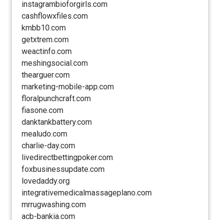
instagrambioforgirls.com
cashflowxfiles.com
kmbb10.com
getxtrem.com
weactinfo.com
meshingsocial.com
thearguer.com
marketing-mobile-app.com
floralpunchcraft.com
fiasone.com
danktankbattery.com
mealudo.com
charlie-day.com
livedirectbettingpoker.com
foxbusinessupdate.com
lovedaddy.org
integrativemedicalmassageplano.com
mrrugwashing.com
acb-bankia.com