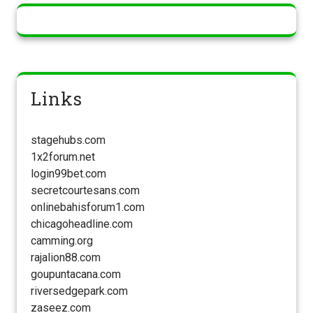
Links
stagehubs.com
1x2forum.net
login99bet.com
secretcourtesans.com
onlinebahisforum1.com
chicagoheadline.com
camming.org
rajalion88.com
goupuntacana.com
riversedgepark.com
zaseez.com