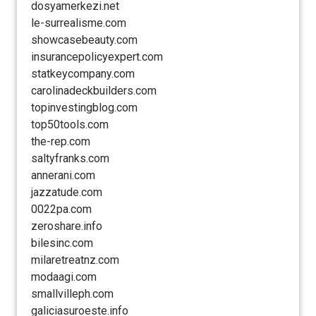
dosyamerkezi.net
le-surrealisme.com
showcasebeauty.com
insurancepolicyexpert.com
statkeycompany.com
carolinadeckbuilders.com
topinvestingblog.com
top50tools.com
the-rep.com
saltyfranks.com
annerani.com
jazzatude.com
0022pa.com
zeroshare.info
bilesinc.com
milaretreatnz.com
modaagi.com
smallvilleph.com
galiciasuroeste.info