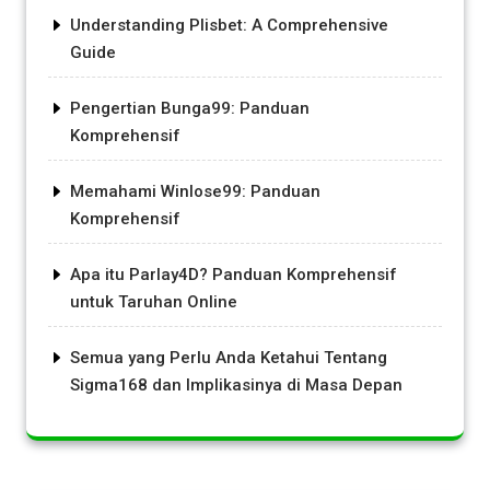
Understanding Plisbet: A Comprehensive
Guide
Pengertian Bunga99: Panduan
Komprehensif
Memahami Winlose99: Panduan
Komprehensif
Apa itu Parlay4D? Panduan Komprehensif
untuk Taruhan Online
Semua yang Perlu Anda Ketahui Tentang
Sigma168 dan Implikasinya di Masa Depan