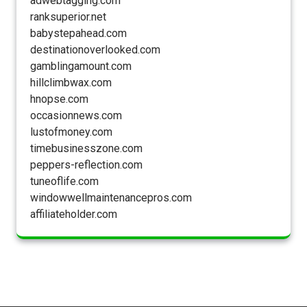
adwebtagging.com
ranksuperior.net
babystepahead.com
destinationoverlooked.com
gamblingamount.com
hillclimbwax.com
hnopse.com
occasionnews.com
lustofmoney.com
timebusinesszone.com
peppers-reflection.com
tuneoflife.com
windowwellmaintenancepros.com
affiliateholder.com