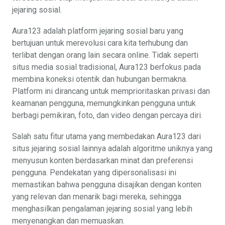
jejaring sosial.
Aura123 adalah platform jejaring sosial baru yang
bertujuan untuk merevolusi cara kita terhubung dan
terlibat dengan orang lain secara online. Tidak seperti
situs media sosial tradisional, Aura123 berfokus pada
membina koneksi otentik dan hubungan bermakna.
Platform ini dirancang untuk memprioritaskan privasi dan
keamanan pengguna, memungkinkan pengguna untuk
berbagi pemikiran, foto, dan video dengan percaya diri.
Salah satu fitur utama yang membedakan Aura123 dari
situs jejaring sosial lainnya adalah algoritme uniknya yang
menyusun konten berdasarkan minat dan preferensi
pengguna. Pendekatan yang dipersonalisasi ini
memastikan bahwa pengguna disajikan dengan konten
yang relevan dan menarik bagi mereka, sehingga
menghasilkan pengalaman jejaring sosial yang lebih
menyenangkan dan memuaskan.