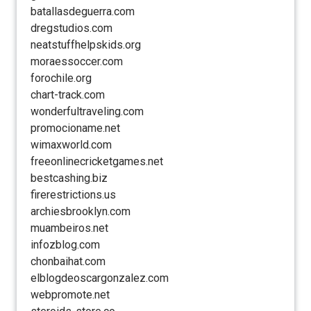
batallasdeguerra.com
dregstudios.com
neatstuffhelpskids.org
moraessoccer.com
forochile.org
chart-track.com
wonderfultraveling.com
promocioname.net
wimaxworld.com
freeonlinecricketgames.net
bestcashing.biz
firerestrictions.us
archiesbrooklyn.com
muambeiros.net
infozblog.com
chonbaihat.com
elblogdeoscargonzalez.com
webpromote.net