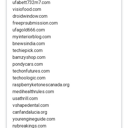
ufabett732m7.com
visiofood.com
droidwindow.com
freeprsubmission.com
ufagold666.com
myinteriorblog.com
bnewsindia.com
techiepick.com
bamzyshop.com
pondycars.com
techonfutures.com
techoologic.com
raspberryketonescanada.org
medihealthrules.com
usathrill.com
vshapedental.com
canfandalucia.org
yourengineguide.com
nybreakings.com