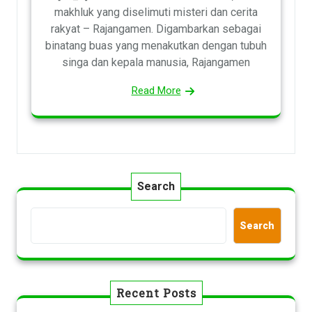
makhluk yang diselimuti misteri dan cerita
rakyat – Rajangamen. Digambarkan sebagai
binatang buas yang menakutkan dengan tubuh
singa dan kepala manusia, Rajangamen
Read More
Search
Search
Recent Posts