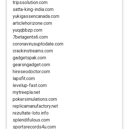
tripssolution.com
satta-king-india.com
yukigassencanada.com
articlehorizone.com
yuqqbbzp.com
7betagents6.com
coronavirusuptodate.com
crackinstreams.com
gadgetspak.com
gearsngadget.com
hireseodoctor.com
lapsfit.com
levelup-fast.com
mytreepla.net
pokersimulations.com
replicamanufactory.net
rezultate-loto.info
splendifulous.com
sportsrecords4u.com