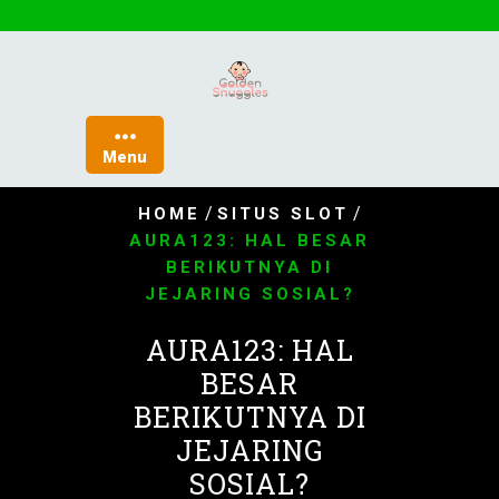
Skip
to
content
Menu
/
/
HOME
SITUS SLOT
AURA123: HAL BESAR
BERIKUTNYA DI
JEJARING SOSIAL?
AURA123: HAL
BESAR
BERIKUTNYA DI
JEJARING
SOSIAL?