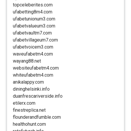
topceleberites.com
ufabetting8m4.com
ufabetunionum3.com
ufabetvalueum3.com
ufabetvaultm7.com
ufabetvillageum7.com
ufabetvoicem3.com
waveufabetm4.com
wayang88.net
websiteufabetm4.com
whiteufabetm4.com
anikalappy.com
dininghelsinki.info
duanfrescariverside.info
etilerx.com
finestreplica.net
flounderandfumble.com
healthohunt.com