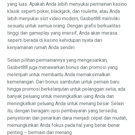
yang luas. Apakah Anda lebih menyukai permainan kasino
klasik seperti poker, blackjack, dan roulette, atau Anda
lebih menyukai slot video modern, Gasbet88 memiliki
sesuatu untuk semua orang. Dengan grafis berkualitas
tinggi dan gameplay yang imersif, Anda akan merasa
seperti berada di kasino kehidupan nyata dari
kenyamanan rumah Anda sendiri.
Selain pilihan permainannya yang mengesankan,
Gasbet88 juga menawarkan bonus dan promosi yang
melimpah untuk membantu Anda memaksimalkan
kemenangan. Dari bonus sambutan untuk pemain baru
hingga promosi berkelanjutan untuk pelanggan setia, ada
banyak peluang untuk meningkatkan uang Anda dan
meningkatkan peluang Anda untuk menang besar. Selain
itu, dengan beragam opsi pembayaran yang tersedia,
penyetoran dan penarikan dana menjadi cepat dan mudah,
memungkinkan Anda fokus pada hal yang benar-benar
penting – bermain dan menang.