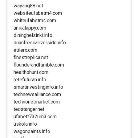
wayang88.net
websiteufabetm4.com
whiteufabetm4.com
anikalappy.com
dininghelsinki.info
duanfrescariverside.info
etilerx.com
finestreplica.net
flounderandfumble.com
healthohunt.com
retefuturah.info
smartinvestinginfo.info
technewsalliance.com
technonetmarket.com
tedstanger.net
ufabett732um3.com
uskola.info
wagonpaints.info