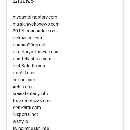
mygamblingstory.com
majalahwekonews.com
2017hoganoutlet.com
pelmanec.com
domino99qq.net
directoryoftheweb.com
donttellashton.com
rush3studio.com
roro90.com
herzio.com
in-hi5.com
krainafantasy.info
todas-noticias.com
senikartu.com
rusportal.net
watty.io
livinginthesun.info