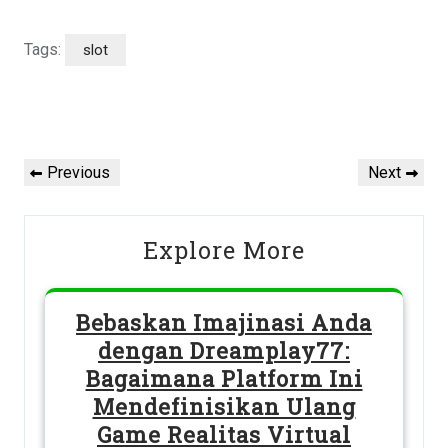
Tags:
slot
Post
navigation
Previous
Next
Previous
Next
Post
Post
Explore More
Bebaskan Imajinasi Anda
dengan Dreamplay77:
Bagaimana Platform Ini
Mendefinisikan Ulang
Game Realitas Virtual