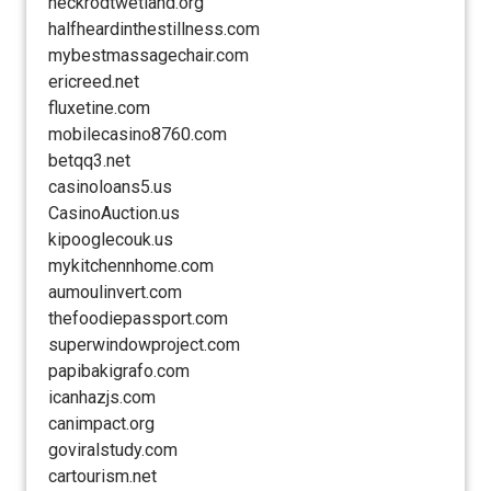
heckrodtwetland.org
halfheardinthestillness.com
mybestmassagechair.com
ericreed.net
fluxetine.com
mobilecasino8760.com
betqq3.net
casinoloans5.us
CasinoAuction.us
kipooglecouk.us
mykitchennhome.com
aumoulinvert.com
thefoodiepassport.com
superwindowproject.com
papibakigrafo.com
icanhazjs.com
canimpact.org
goviralstudy.com
cartourism.net