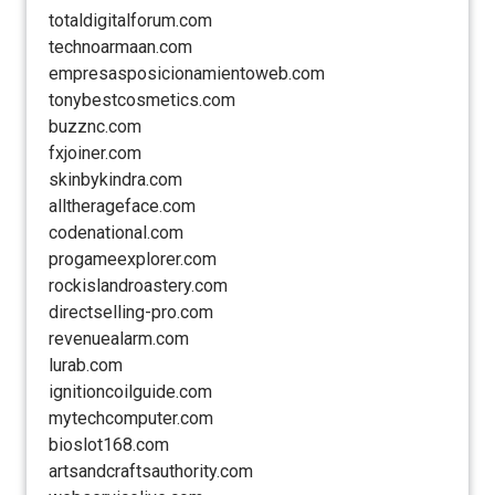
totaldigitalforum.com
technoarmaan.com
empresasposicionamientoweb.com
tonybestcosmetics.com
buzznc.com
fxjoiner.com
skinbykindra.com
alltherageface.com
codenational.com
progameexplorer.com
rockislandroastery.com
directselling-pro.com
revenuealarm.com
lurab.com
ignitioncoilguide.com
mytechcomputer.com
bioslot168.com
artsandcraftsauthority.com