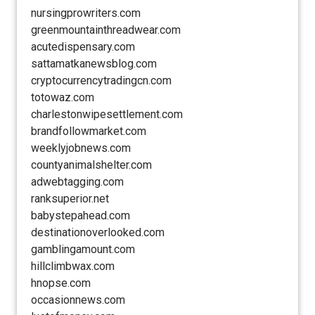
nursingprowriters.com
greenmountainthreadwear.com
acutedispensary.com
sattamatkanewsblog.com
cryptocurrencytradingcn.com
totowaz.com
charlestonwipesettlement.com
brandfollowmarket.com
weeklyjobnews.com
countyanimalshelter.com
adwebtagging.com
ranksuperior.net
babystepahead.com
destinationoverlooked.com
gamblingamount.com
hillclimbwax.com
hnopse.com
occasionnews.com