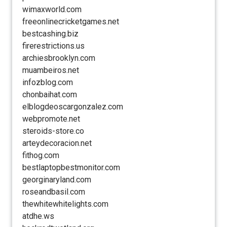
wimaxworld.com
freeonlinecricketgames.net
bestcashing.biz
firerestrictions.us
archiesbrooklyn.com
muambeiros.net
infozblog.com
chonbaihat.com
elblogdeoscargonzalez.com
webpromote.net
steroids-store.co
arteydecoracion.net
fithog.com
bestlaptopbestmonitor.com
georginaryland.com
roseandbasil.com
thewhitewhitelights.com
atdhe.ws