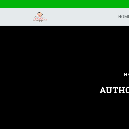
Skip
to
content
HOM
H
AUTH