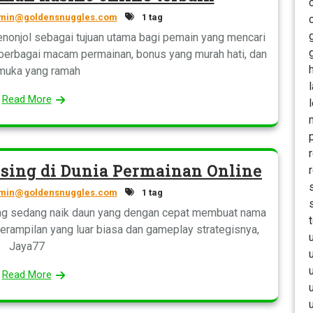
min@goldensnuggles.com
1 tag
enonjol sebagai tujuan utama bagi pemain yang mencari
berbagai macam permainan, bonus yang murah hati, dan
muka yang ramah
Read More
ising di Dunia Permainan Online
min@goldensnuggles.com
1 tag
yang sedang naik daun yang dengan cepat membuat nama
terampilan yang luar biasa dan gameplay strategisnya,
Jaya77
Read More