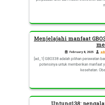
Menjelajahi manfaat GBO3
me
February 8, 2025
ad
[ad_1] GBO338 adalah pilihan perawatan b
potensinya untuk memberikan manfaat ya
kesehatan. Obat
Untung138: pengala