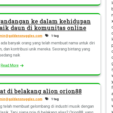
Pandangan ke dalam kehidupan
aik daun di komunitas online
min@goldensnuggles.com
1 tag
, ada banyak orang yang telah membuat nama untuk diri
n, dan kontribusi unik mereka. Seorang bintang yang
sedang naik
Read More
t di belakang alion orion88
min@goldensnuggles.com
1 tag
ng telah membuat gelombang di industri musik dengan
lasik. Tapi siapa pria di belakang alias? Orion88, yang