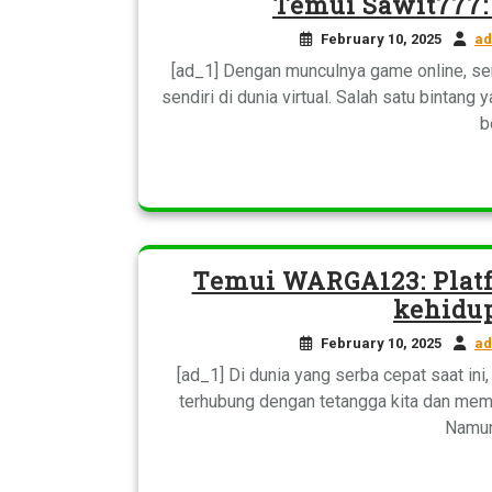
Temui Sawit777:
February 10, 2025
ad
[ad_1] Dengan munculnya game online, s
sendiri di dunia virtual. Salah satu bintan
b
Temui WARGA123: Platf
kehidu
February 10, 2025
ad
[ad_1] Di dunia yang serba cepat saat in
terhubung dengan tetangga kita dan memb
Namun