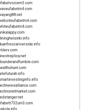
ufabetvoicem3.com
waveufabetm4.com
wayang88.net
websiteufabetm4.com
whiteufabetm4.com
anikalappy.com
dininghelsinki.info
duanfrescariverside.info
etilerx.com
finestreplica.net
flounderandfumble.com
healthohunt.com
retefuturah.info
smartinvestinginfo.info
technewsalliance.com
technonetmarket.com
tedstanger.net
ufabett732um3.com
uskola.info