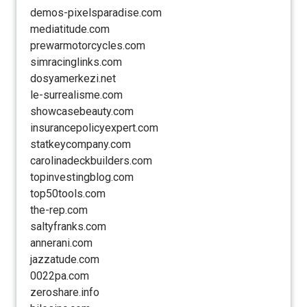
demos-pixelsparadise.com
mediatitude.com
prewarmotorcycles.com
simracinglinks.com
dosyamerkezi.net
le-surrealisme.com
showcasebeauty.com
insurancepolicyexpert.com
statkeycompany.com
carolinadeckbuilders.com
topinvestingblog.com
top50tools.com
the-rep.com
saltyfranks.com
annerani.com
jazzatude.com
0022pa.com
zeroshare.info