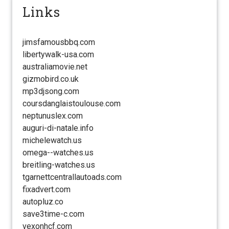
Links
jimsfamousbbq.com
libertywalk-usa.com
australiamovie.net
gizmobird.co.uk
mp3djsong.com
coursdanglaistoulouse.com
neptunuslex.com
auguri-di-natale.info
michelewatch.us
omega--watches.us
breitling-watches.us
tgarnettcentrallautoads.com
fixadvert.com
autopluz.co
save3time-c.com
vexonhcf.com