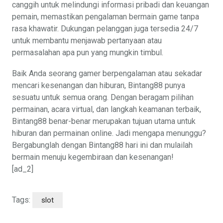
canggih untuk melindungi informasi pribadi dan keuangan
pemain, memastikan pengalaman bermain game tanpa
rasa khawatir. Dukungan pelanggan juga tersedia 24/7
untuk membantu menjawab pertanyaan atau
permasalahan apa pun yang mungkin timbul.
Baik Anda seorang gamer berpengalaman atau sekadar
mencari kesenangan dan hiburan, Bintang88 punya
sesuatu untuk semua orang. Dengan beragam pilihan
permainan, acara virtual, dan langkah keamanan terbaik,
Bintang88 benar-benar merupakan tujuan utama untuk
hiburan dan permainan online. Jadi mengapa menunggu?
Bergabunglah dengan Bintang88 hari ini dan mulailah
bermain menuju kegembiraan dan kesenangan!
[ad_2]
Tags:
slot