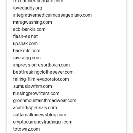
foxbusinessupdate.com
lovedaddy.org
integrativemedicalmassageplano.com
mrrugwashing.com
acb-bankia.com
flash-es.net
upshak.com
backsilo.com
siviralqq.com
impressionresorthoian.com
bestfreakingclothesever.com
falling-film-evaporator.com
sumuslawfirm.com
nursingprowriters.com
greenmountainthreadwear.com
acutedispensary.com
sattamatkanewsblog.com
cryptocurrencytradingcn.com
totowaz.com