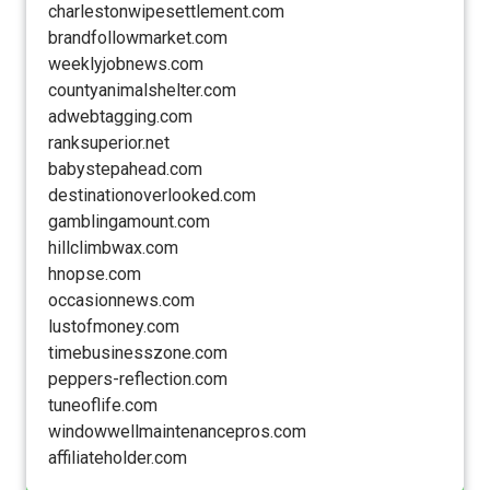
charlestonwipesettlement.com
brandfollowmarket.com
weeklyjobnews.com
countyanimalshelter.com
adwebtagging.com
ranksuperior.net
babystepahead.com
destinationoverlooked.com
gamblingamount.com
hillclimbwax.com
hnopse.com
occasionnews.com
lustofmoney.com
timebusinesszone.com
peppers-reflection.com
tuneoflife.com
windowwellmaintenancepros.com
affiliateholder.com