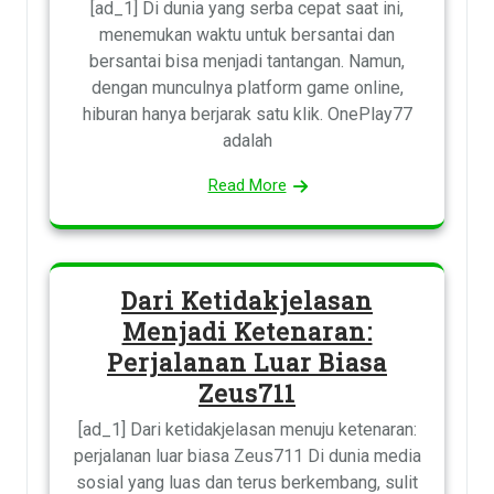
[ad_1] Di dunia yang serba cepat saat ini,
menemukan waktu untuk bersantai dan
bersantai bisa menjadi tantangan. Namun,
dengan munculnya platform game online,
hiburan hanya berjarak satu klik. OnePlay77
adalah
Read More
Dari Ketidakjelasan
Menjadi Ketenaran:
Perjalanan Luar Biasa
Zeus711
[ad_1] Dari ketidakjelasan menuju ketenaran:
perjalanan luar biasa Zeus711 Di dunia media
sosial yang luas dan terus berkembang, sulit