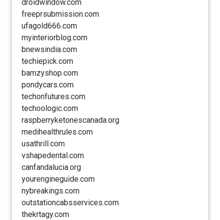
droidwindow.com
freeprsubmission.com
ufagold666.com
myinteriorblog.com
bnewsindia.com
techiepick.com
bamzyshop.com
pondycars.com
techonfutures.com
techoologic.com
raspberryketonescanada.org
medihealthrules.com
usathrill.com
vshapedental.com
canfandalucia.org
yourengineguide.com
nybreakings.com
outstationcabsservices.com
thekrtagy.com