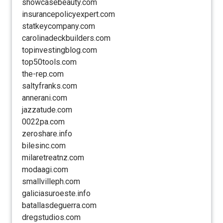
showcasebeauty.com
insurancepolicyexpert.com
statkeycompany.com
carolinadeckbuilders.com
topinvestingblog.com
top50tools.com
the-rep.com
saltyfranks.com
annerani.com
jazzatude.com
0022pa.com
zeroshare.info
bilesinc.com
milaretreatnz.com
modaagi.com
smallvilleph.com
galiciasuroeste.info
batallasdeguerra.com
dregstudios.com