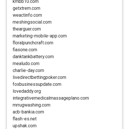
kmbb10.com
getxtrem.com
weactinfo.com
meshingsocial.com
thearguer.com
marketing-mobile-app.com
floralpunchcraft.com
fiasone.com
danktankbattery.com
mealudo.com
charlie-day.com
livedirectbettingpoker.com
foxbusinessupdate.com
lovedaddy.org
integrativemedicalmassageplano.com
mrrugwashing.com
acb-bankia.com
flash-es.net
upshak.com