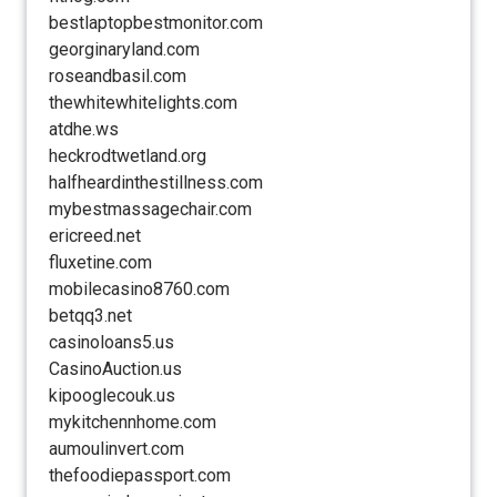
bestlaptopbestmonitor.com
georginaryland.com
roseandbasil.com
thewhitewhitelights.com
atdhe.ws
heckrodtwetland.org
halfheardinthestillness.com
mybestmassagechair.com
ericreed.net
fluxetine.com
mobilecasino8760.com
betqq3.net
casinoloans5.us
CasinoAuction.us
kipooglecouk.us
mykitchennhome.com
aumoulinvert.com
thefoodiepassport.com