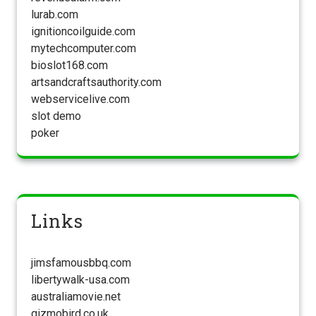
lurab.com
ignitioncoilguide.com
mytechcomputer.com
bioslot168.com
artsandcraftsauthority.com
webservicelive.com
slot demo
poker
Links
jimsfamousbbq.com
libertywalk-usa.com
australiamovie.net
gizmobird.co.uk