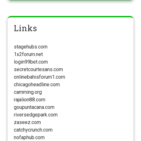
Links
stagehubs.com
1x2forum.net
login99bet.com
secretcourtesans.com
onlinebahisforum1.com
chicagoheadline.com
camming.org
rajalion88.com
goupuntacana.com
riversedgepark.com
zaseez.com
catchycrunch.com
nofaphub.com