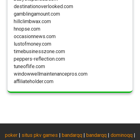
destinationoverlooked.com
gamblingamount.com
hillclimbwax.com
hnopse.com
occasionnews.com
lustofmoney.com
timebusinesszone.com
peppers-reflection.com
tuneoflife.com
windowwellmaintenancepros.com
affiliateholder.com
poker
|
situs pkv games
|
bandarqq
|
bandarqq
|
dominoqq
|