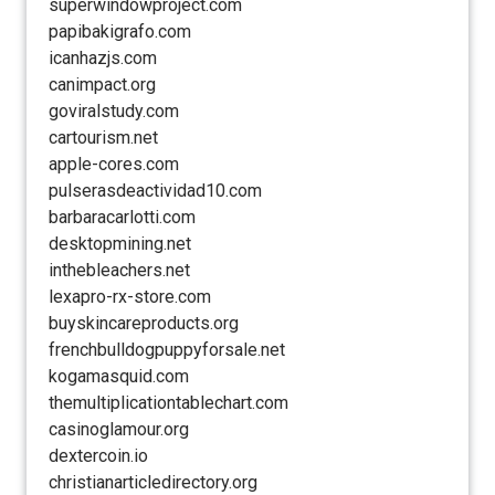
superwindowproject.com
papibakigrafo.com
icanhazjs.com
canimpact.org
goviralstudy.com
cartourism.net
apple-cores.com
pulserasdeactividad10.com
barbaracarlotti.com
desktopmining.net
inthebleachers.net
lexapro-rx-store.com
buyskincareproducts.org
frenchbulldogpuppyforsale.net
kogamasquid.com
themultiplicationtablechart.com
casinoglamour.org
dextercoin.io
christianarticledirectory.org