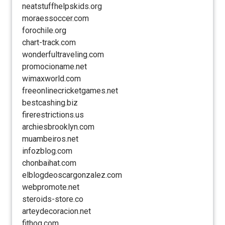
neatstuffhelpskids.org
moraessoccer.com
forochile.org
chart-track.com
wonderfultraveling.com
promocioname.net
wimaxworld.com
freeonlinecricketgames.net
bestcashing.biz
firerestrictions.us
archiesbrooklyn.com
muambeiros.net
infozblog.com
chonbaihat.com
elblogdeoscargonzalez.com
webpromote.net
steroids-store.co
arteydecoracion.net
fithog.com