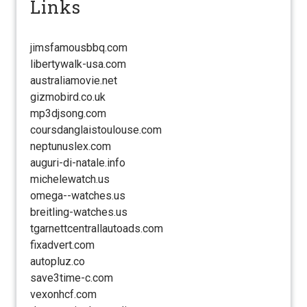
Links
jimsfamousbbq.com
libertywalk-usa.com
australiamovie.net
gizmobird.co.uk
mp3djsong.com
coursdanglaistoulouse.com
neptunuslex.com
auguri-di-natale.info
michelewatch.us
omega--watches.us
breitling-watches.us
tgarnettcentrallautoads.com
fixadvert.com
autopluz.co
save3time-c.com
vexonhcf.com