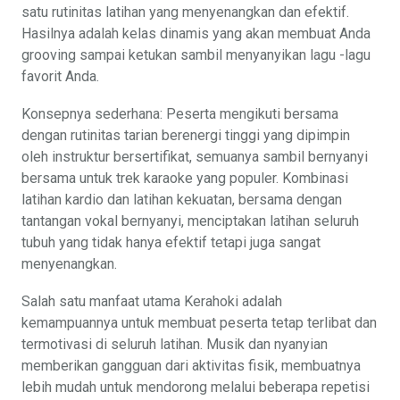
satu rutinitas latihan yang menyenangkan dan efektif.
Hasilnya adalah kelas dinamis yang akan membuat Anda
grooving sampai ketukan sambil menyanyikan lagu -lagu
favorit Anda.
Konsepnya sederhana: Peserta mengikuti bersama
dengan rutinitas tarian berenergi tinggi yang dipimpin
oleh instruktur bersertifikat, semuanya sambil bernyanyi
bersama untuk trek karaoke yang populer. Kombinasi
latihan kardio dan latihan kekuatan, bersama dengan
tantangan vokal bernyanyi, menciptakan latihan seluruh
tubuh yang tidak hanya efektif tetapi juga sangat
menyenangkan.
Salah satu manfaat utama Kerahoki adalah
kemampuannya untuk membuat peserta tetap terlibat dan
termotivasi di seluruh latihan. Musik dan nyanyian
memberikan gangguan dari aktivitas fisik, membuatnya
lebih mudah untuk mendorong melalui beberapa repetisi