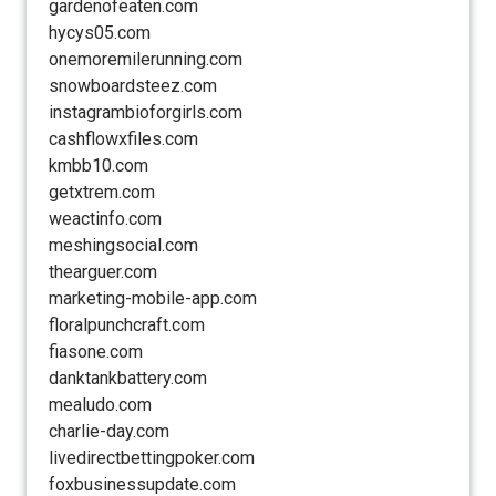
gardenofeaten.com
hycys05.com
onemoremilerunning.com
snowboardsteez.com
instagrambioforgirls.com
cashflowxfiles.com
kmbb10.com
getxtrem.com
weactinfo.com
meshingsocial.com
thearguer.com
marketing-mobile-app.com
floralpunchcraft.com
fiasone.com
danktankbattery.com
mealudo.com
charlie-day.com
livedirectbettingpoker.com
foxbusinessupdate.com