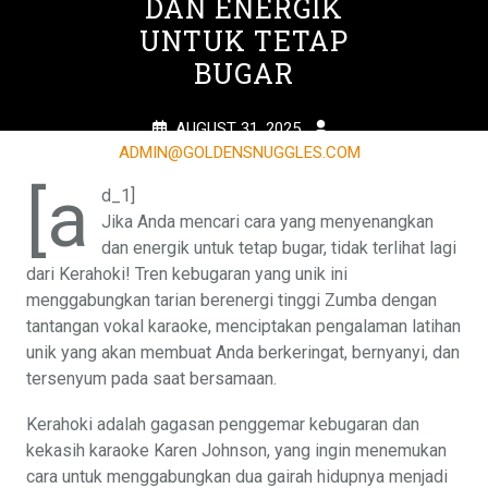
DAN ENERGIK
UNTUK TETAP
BUGAR
AUGUST 31, 2025
ADMIN@GOLDENSNUGGLES.COM
1 TAG
[a
d_1]
Jika Anda mencari cara yang menyenangkan
dan energik untuk tetap bugar, tidak terlihat lagi
dari Kerahoki! Tren kebugaran yang unik ini
menggabungkan tarian berenergi tinggi Zumba dengan
tantangan vokal karaoke, menciptakan pengalaman latihan
unik yang akan membuat Anda berkeringat, bernyanyi, dan
tersenyum pada saat bersamaan.
Kerahoki adalah gagasan penggemar kebugaran dan
kekasih karaoke Karen Johnson, yang ingin menemukan
cara untuk menggabungkan dua gairah hidupnya menjadi