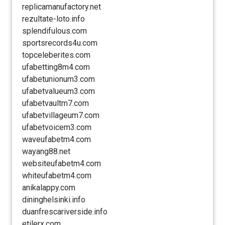
replicamanufactory.net
rezultate-loto.info
splendifulous.com
sportsrecords4u.com
topceleberites.com
ufabetting8m4.com
ufabetunionum3.com
ufabetvalueum3.com
ufabetvaultm7.com
ufabetvillageum7.com
ufabetvoicem3.com
waveufabetm4.com
wayang88.net
websiteufabetm4.com
whiteufabetm4.com
anikalappy.com
dininghelsinki.info
duanfrescariverside.info
etilerx.com