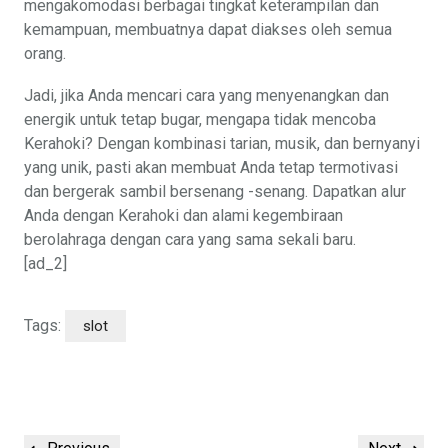
mengakomodasi berbagai tingkat keterampilan dan
kemampuan, membuatnya dapat diakses oleh semua
orang.
Jadi, jika Anda mencari cara yang menyenangkan dan
energik untuk tetap bugar, mengapa tidak mencoba
Kerahoki? Dengan kombinasi tarian, musik, dan bernyanyi
yang unik, pasti akan membuat Anda tetap termotivasi
dan bergerak sambil bersenang -senang. Dapatkan alur
Anda dengan Kerahoki dan alami kegembiraan
berolahraga dengan cara yang sama sekali baru.
[ad_2]
Tags:
slot
Post
Previous
Next