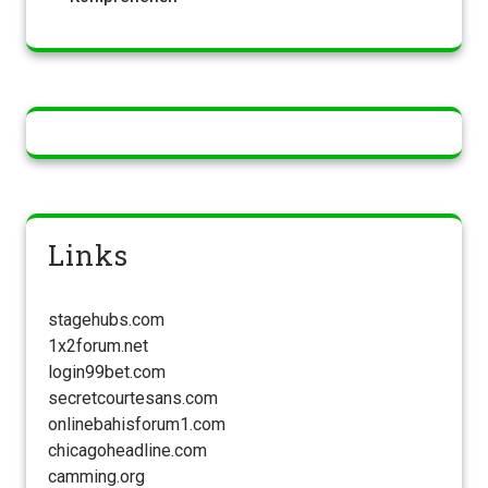
Links
stagehubs.com
1x2forum.net
login99bet.com
secretcourtesans.com
onlinebahisforum1.com
chicagoheadline.com
camming.org