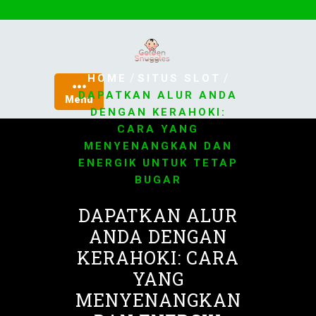
Skip
to
content
/
/
HOME
SITUS SLOT
DAPATKAN ALUR ANDA
Menu
DENGAN KERAHOKI:
CARA YANG
MENYENANGKAN DAN
ENERGIK UNTUK TETAP
BUGAR
DAPATKAN ALUR
ANDA DENGAN
KERAHOKI: CARA
YANG
MENYENANGKAN