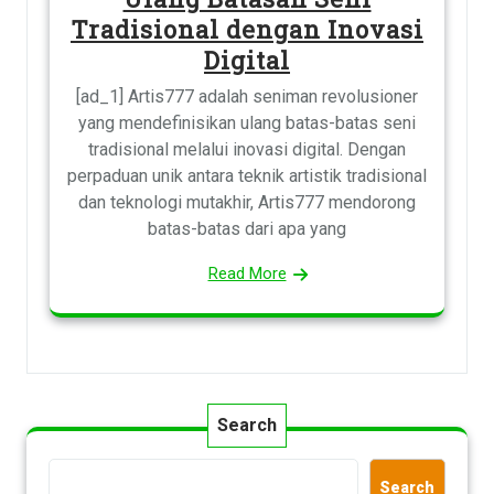
Tradisional dengan Inovasi
Digital
[ad_1] Artis777 adalah seniman revolusioner
yang mendefinisikan ulang batas-batas seni
tradisional melalui inovasi digital. Dengan
perpaduan unik antara teknik artistik tradisional
dan teknologi mutakhir, Artis777 mendorong
batas-batas dari apa yang
Read More
Search
Search