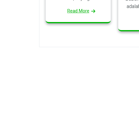
adal
Read More