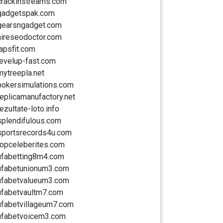
crackinstreams.com
gadgetspak.com
gearsngadget.com
hireseodoctor.com
lapsfit.com
levelup-fast.com
mytreepla.net
pokersimulations.com
replicamanufactory.net
rezultate-loto.info
splendifulous.com
sportsrecords4u.com
topceleberites.com
ufabetting8m4.com
ufabetunionum3.com
ufabetvalueum3.com
ufabetvaultm7.com
ufabetvillageum7.com
ufabetvoicem3.com