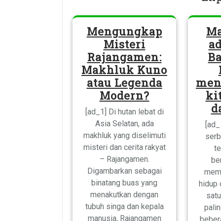
Mengungkap
Ma
Misteri
ad
Rajangamen:
B
Makhluk Kuno
atau Legenda
men
Modern?
ki
d
[ad_1] Di hutan lebat di
Asia Selatan, ada
[ad_
makhluk yang diselimuti
serb
misteri dan cerita rakyat
te
– Rajangamen.
be
Digambarkan sebagai
memb
binatang buas yang
hidup 
menakutkan dengan
sat
tubuh singa dan kepala
pali
manusia, Rajangamen
bebera