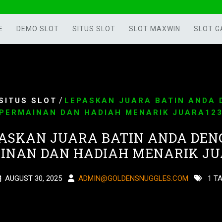
E
DEMO SLOT
SITUS SLOT
SLOT MAXWIN
SLOT G
/
SITUS SLOT
LEPASKAN JUARA BATIN ANDA
PERMAINAN DAN HADIAH MENARIK JUARA12
ASKAN JUARA BATIN ANDA DE
INAN DAN HADIAH MENARIK JU
AUGUST 30, 2025
ADMIN@GOLDENSNUGGLES.COM
1 T