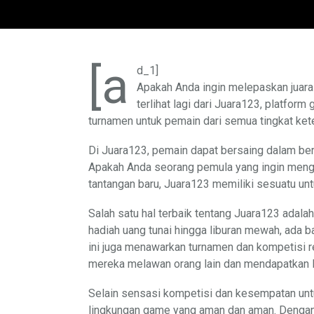
[a
d_1]
Apakah Anda ingin melepaskan juar
terlihat lagi dari Juara123, platfo
turnamen untuk pemain dari semua tingkat ket
Di Juara123, pemain dapat bersaing dalam berb
Apakah Anda seorang pemula yang ingin meng
tantangan baru, Juara123 memiliki sesuatu un
Salah satu hal terbaik tentang Juara123 adal
hadiah uang tunai hingga liburan mewah, ada b
ini juga menawarkan turnamen dan kompetisi r
mereka melawan orang lain dan mendapatkan l
Selain sensasi kompetisi dan kesempatan un
lingkungan game yang aman dan aman. Dengan t