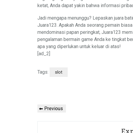
ketat, Anda dapat yakin bahwa informasi pribad
Jadi mengapa menunggu? Lepaskan juara batin
Juara123. Apakah Anda seorang pemain biasa 
mendominasi papan peringkat, Juara123 mem
pengalaman bermain game Anda ke tingkat beri
apa yang diperlukan untuk keluar di atas!
[ad_2]
Tags:
slot
Post
Previous
navigation
Previous
Post
Exp