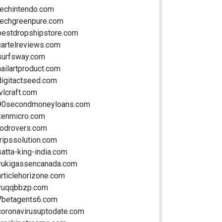
techintendo.com
techgreenpure.com
bestdropshipstore.com
cartelreviews.com
surfsway.com
nailartproduct.com
digitactseed.com
lvlcraft.com
90secondmoneyloans.com
xenmicro.com
rodrovers.com
tripssolution.com
satta-king-india.com
yukigassencanada.com
articlehorizone.com
yuqqbbzp.com
7betagents6.com
coronavirusuptodate.com