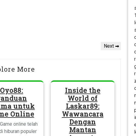
Next
Next
Post
lore More
Oyo88:
Inside the
Panduan
World of
ama untuk
Laskar89:
me Online
Wawancara
Dengan
 Game online telah
Mantan
i hiburan populer