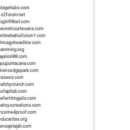
stagehubs.com
1x2forum.net
login99bet.com
secretcourtesans.com
onlinebahisforum1.com
chicagoheadline.com
camming.org
rajalion88.com
goupuntacana.com
riversedgepark.com
zaseez.com
catchycrunch.com
nofaphub.com
nefertitingalls.com
patsyscreations.com
income4proof.com
educaritas.org
lensajelajah.com