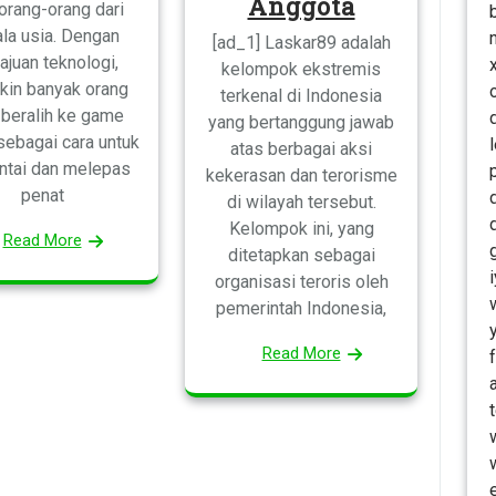
Anggota
orang-orang dari
la usia. Dengan
[ad_1] Laskar89 adalah
juan teknologi,
kelompok ekstremis
in banyak orang
terkenal di Indonesia
 beralih ke game
yang bertanggung jawab
sebagai cara untuk
atas berbagai aksi
ntai dan melepas
kekerasan dan terorisme
penat
di wilayah tersebut.
Kelompok ini, yang
Read More
ditetapkan sebagai
organisasi teroris oleh
pemerintah Indonesia,
Read More