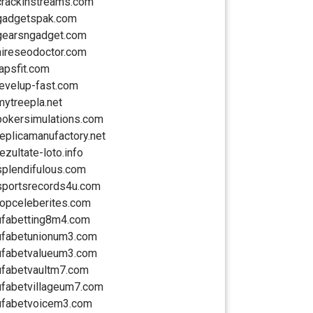
crackinstreams.com
gadgetspak.com
gearsngadget.com
hireseodoctor.com
lapsfit.com
levelup-fast.com
mytreepla.net
pokersimulations.com
replicamanufactory.net
rezultate-loto.info
splendifulous.com
sportsrecords4u.com
topceleberites.com
ufabetting8m4.com
ufabetunionum3.com
ufabetvalueum3.com
ufabetvaultm7.com
ufabetvillageum7.com
ufabetvoicem3.com