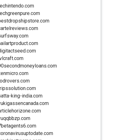
techintendo.com
techgreenpure.com
bestdropshipstore.com
cartelreviews.com
surfsway.com
nailartproduct.com
digitactseed.com
lvlcraft.com
90secondmoneyloans.com
xenmicro.com
rodrovers.com
tripssolution.com
satta-king-india.com
yukigassencanada.com
articlehorizone.com
yuqqbbzp.com
7betagents6.com
coronavirusuptodate.com