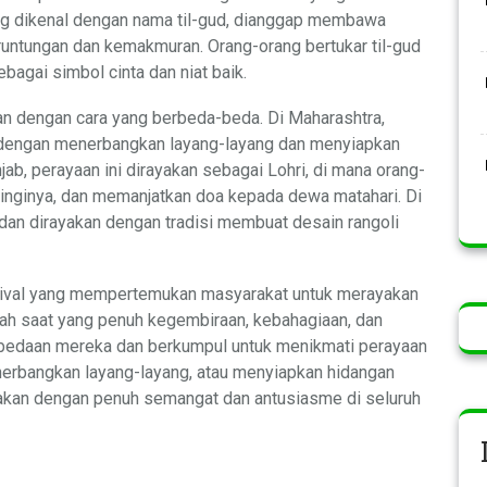
 yang dikenal dengan nama til-gud, dianggap membawa
ntungan dan kemakmuran. Orang-orang bertukar til-gud
agai simbol cinta dan niat baik.
kan dengan cara yang berbeda-beda. Di Maharashtra,
i dengan menerbangkan layang-layang dan menyiapkan
jab, perayaan ini dirayakan sebagai Lohri, di mana orang-
linginya, dan memanjatkan doa kepada dewa matahari. Di
 dan dirayakan dengan tradisi membuat desain rangoli
tival yang mempertemukan masyarakat untuk merayakan
alah saat yang penuh kegembiraan, kebahagiaan, dan
rbedaan mereka dan berkumpul untuk menikmati perayaan
nerbangkan layang-layang, atau menyiapkan hidangan
yakan dengan penuh semangat dan antusiasme di seluruh