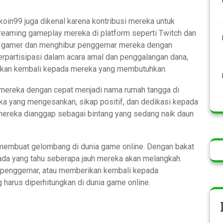
in99 juga dikenal karena kontribusi mereka untuk
eaming gameplay mereka di platform seperti Twitch dan
lon gamer dan menghibur penggemar mereka dengan
erpartisipasi dalam acara amal dan penggalangan dana,
kan kembali kepada mereka yang membutuhkan.
 mereka dengan cepat menjadi nama rumah tangga di
ka yang mengesankan, sikap positif, dan dedikasi kepada
ereka dianggap sebagai bintang yang sedang naik daun
membuat gelombang di dunia game online. Dengan bakat
ada yang tahu seberapa jauh mereka akan melangkah.
 penggemar, atau memberikan kembali kepada
harus diperhitungkan di dunia game online.