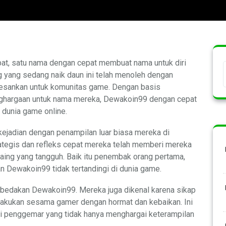
pat, satu nama dengan cepat membuat nama untuk diri
g yang sedang naik daun ini telah menoleh dengan
esankan untuk komunitas game. Dengan basis
hargaan untuk nama mereka, Dewakoin99 dengan cepat
 dunia game online.
ejadian dengan penampilan luar biasa mereka di
ategis dan refleks cepat mereka telah memberi mereka
ing yang tangguh. Baik itu penembak orang pertama,
n Dewakoin99 tidak tertandingi di dunia game.
edakan Dewakoin99. Mereka juga dikenal karena sikap
rlakukan sesama gamer dengan hormat dan kebaikan. Ini
ri penggemar yang tidak hanya menghargai keterampilan