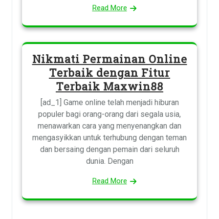
Read More
Nikmati Permainan Online
Terbaik dengan Fitur
Terbaik Maxwin88
[ad_1] Game online telah menjadi hiburan
populer bagi orang-orang dari segala usia,
menawarkan cara yang menyenangkan dan
mengasyikkan untuk terhubung dengan teman
dan bersaing dengan pemain dari seluruh
dunia. Dengan
Read More