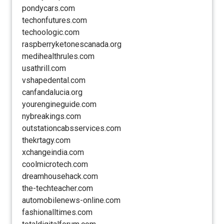
pondycars.com
techonfutures.com
techoologic.com
raspberryketonescanada.org
medihealthrules.com
usathrill.com
vshapedental.com
canfandalucia.org
yourengineguide.com
nybreakings.com
outstationcabsservices.com
thekrtagy.com
xchangeindia.com
coolmicrotech.com
dreamhousehack.com
the-techteacher.com
automobilenews-online.com
fashionalltimes.com