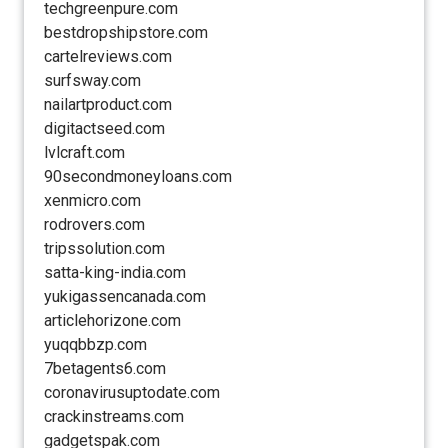
techgreenpure.com
bestdropshipstore.com
cartelreviews.com
surfsway.com
nailartproduct.com
digitactseed.com
lvlcraft.com
90secondmoneyloans.com
xenmicro.com
rodrovers.com
tripssolution.com
satta-king-india.com
yukigassencanada.com
articlehorizone.com
yuqqbbzp.com
7betagents6.com
coronavirusuptodate.com
crackinstreams.com
gadgetspak.com