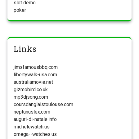
slot demo
poker
Links
jimsfamousbbq.com
libertywalk-usa.com
australiamovie.net
gizmobird.co.uk
mp3djsong.com
coursdanglaistoulouse.com
neptunuslex.com
auguri-di-natale.info
michelewatch.us
omega--watches.us