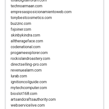
totaldigitalforum.com
technoarmaan.com
empresasposicionamientoweb.com
tonybestcosmetics.com
buzznc.com
fxjoiner.com
skinbykindra.com
alltherageface.com
codenational.com
progameexplorer.com
rockislandroastery.com
directselling-pro.com
revenuealarm.com
lurab.com
ignitioncoilguide.com
mytechcomputer.com
bioslot168.com
artsandcraftsauthority.com
webservicelive.com