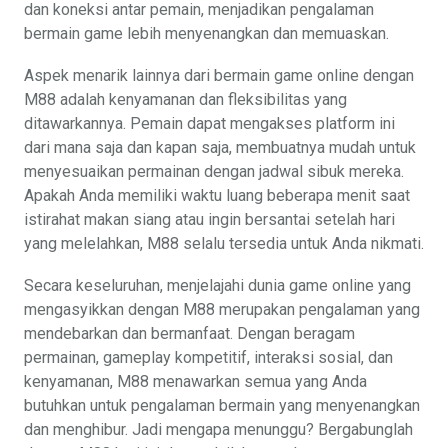
dan koneksi antar pemain, menjadikan pengalaman
bermain game lebih menyenangkan dan memuaskan.
Aspek menarik lainnya dari bermain game online dengan
M88 adalah kenyamanan dan fleksibilitas yang
ditawarkannya. Pemain dapat mengakses platform ini
dari mana saja dan kapan saja, membuatnya mudah untuk
menyesuaikan permainan dengan jadwal sibuk mereka.
Apakah Anda memiliki waktu luang beberapa menit saat
istirahat makan siang atau ingin bersantai setelah hari
yang melelahkan, M88 selalu tersedia untuk Anda nikmati.
Secara keseluruhan, menjelajahi dunia game online yang
mengasyikkan dengan M88 merupakan pengalaman yang
mendebarkan dan bermanfaat. Dengan beragam
permainan, gameplay kompetitif, interaksi sosial, dan
kenyamanan, M88 menawarkan semua yang Anda
butuhkan untuk pengalaman bermain yang menyenangkan
dan menghibur. Jadi mengapa menunggu? Bergabunglah