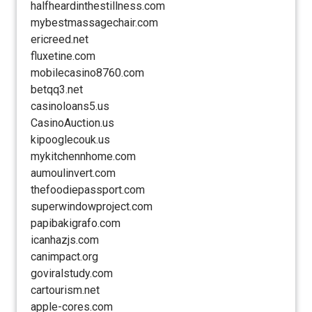
halfheardinthestillness.com
mybestmassagechair.com
ericreed.net
fluxetine.com
mobilecasino8760.com
betqq3.net
casinoloans5.us
CasinoAuction.us
kipooglecouk.us
mykitchennhome.com
aumoulinvert.com
thefoodiepassport.com
superwindowproject.com
papibakigrafo.com
icanhazjs.com
canimpact.org
goviralstudy.com
cartourism.net
apple-cores.com