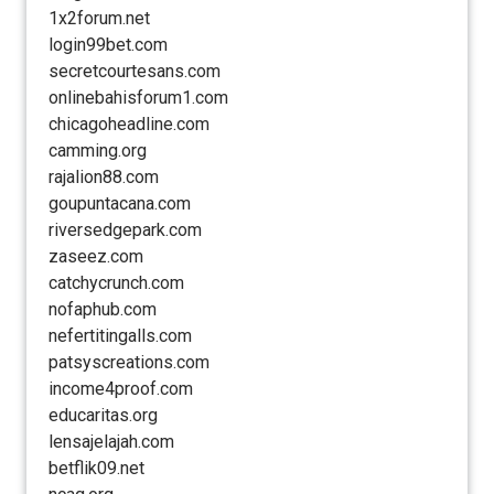
1x2forum.net
login99bet.com
secretcourtesans.com
onlinebahisforum1.com
chicagoheadline.com
camming.org
rajalion88.com
goupuntacana.com
riversedgepark.com
zaseez.com
catchycrunch.com
nofaphub.com
nefertitingalls.com
patsyscreations.com
income4proof.com
educaritas.org
lensajelajah.com
betflik09.net