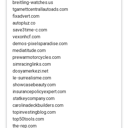
breitling-watches.us
tgarnettcentrallautoads.com
fixadvert.com
autopluz.co
save3time-c.com
vexonhcf.com
demos-pixelsparadise.com
mediatitude.com
prewarmotorcycles.com
simracinglinks.com
dosyamerkezi.net
le-surrealisme.com
showcasebeauty.com
insurancepolicyexpert.com
statkeycompany.com
carolinadeckbuilders.com
topinvestingblog.com
top50tools.com
the-rep.com