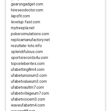
gearsngadget.com
hireseodoctor.com
lapsfit.com
levelup-fast.com
mytreepla.net
pokersimulations.com
replicamanufactory.net
rezultate-loto.info
splendifulous.com
sportsrecords4u.com
topceleberites.com
ufabetting8m4.com
ufabetunionum3.com
ufabetvalueum3.com
ufabetvaultm7.com
ufabetvillageum7.com
ufabetvoicem3.com
waveufabetm4.com