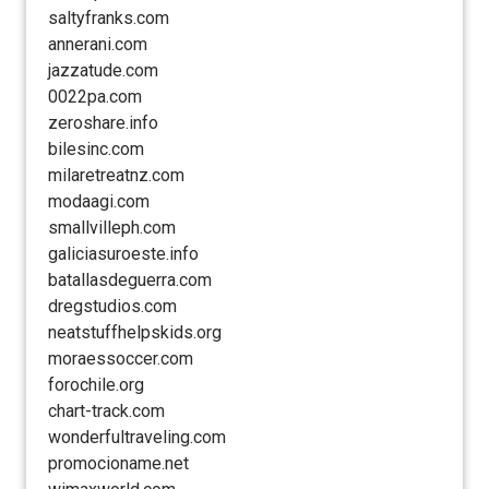
saltyfranks.com
annerani.com
jazzatude.com
0022pa.com
zeroshare.info
bilesinc.com
milaretreatnz.com
modaagi.com
smallvilleph.com
galiciasuroeste.info
batallasdeguerra.com
dregstudios.com
neatstuffhelpskids.org
moraessoccer.com
forochile.org
chart-track.com
wonderfultraveling.com
promocioname.net