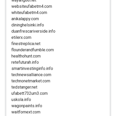
wayang88.net
websiteufabetm4.com
whiteufabetm4.com
anikalappy.com
dininghelsinki.info
duanfrescariverside.info
etilerx.com
finestreplica.net
flounderandfumble.com
healthohunt.com
retefuturah.info
smartinvestinginfo.info
technewsalliance.com
technonetmarket.com
tedstanger.net
ufabett732um3.com
uskola.info
wagonpaints.info
waitfornext.com