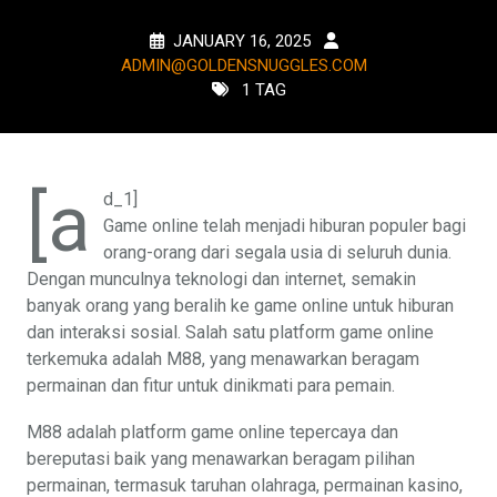
JANUARY 16, 2025
ADMIN@GOLDENSNUGGLES.COM
1 TAG
[a
d_1]
Game online telah menjadi hiburan populer bagi
orang-orang dari segala usia di seluruh dunia.
Dengan munculnya teknologi dan internet, semakin
banyak orang yang beralih ke game online untuk hiburan
dan interaksi sosial. Salah satu platform game online
terkemuka adalah M88, yang menawarkan beragam
permainan dan fitur untuk dinikmati para pemain.
M88 adalah platform game online tepercaya dan
bereputasi baik yang menawarkan beragam pilihan
permainan, termasuk taruhan olahraga, permainan kasino,