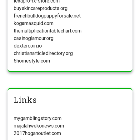
lexapro-rx-store.com
buyskincareproducts.org
frenchbulldogpuppyforsale.net
kogamasquid.com
themultiplicationtablechart.com
casinoglamour.org
dextercoin.io
christianarticledirectory.org
5homestyle.com
Links
mygamblingstory.com
majalahwekonews.com
2017hoganoutlet.com