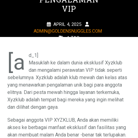
VIP
APRIL 4, 2025
ADMIN@GOLDENSNUGGLES.COM
1 TAG
[a
d_1]
Masuklah ke dalam dunia eksklusif Xyzklub
dan mengalami perawatan VIP tidak seperti
sebelumnya. Xyzklub adalah klub mewah dan kelas atas
yang menawarkan pengalaman unik bagi para anggota
elitnya. Dari pesta mewah hingga layanan terkemuka,
Xyzklub adalah tempat bagi mereka yang ingin melihat
dan dilihat dengan gaya.
Sebagai anggota VIP XYZKLUB, Anda akan memiliki
akses ke berbagai manfaat eksklusif dan fasilitas yang
akan membuat malam Anda benar -benar tak terlupakan.