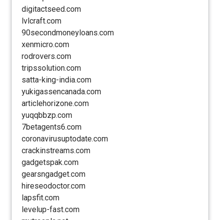
digitactseed.com
lvlcraft.com
90secondmoneyloans.com
xenmicro.com
rodrovers.com
tripssolution.com
satta-king-india.com
yukigassencanada.com
articlehorizone.com
yuqqbbzp.com
7betagents6.com
coronavirusuptodate.com
crackinstreams.com
gadgetspak.com
gearsngadget.com
hireseodoctor.com
lapsfit.com
levelup-fast.com