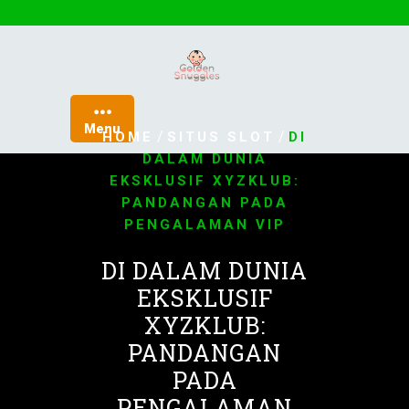
Skip
to
content
Menu
/
/
HOME
SITUS SLOT
DI
DALAM DUNIA
EKSKLUSIF XYZKLUB:
PANDANGAN PADA
PENGALAMAN VIP
DI DALAM DUNIA
EKSKLUSIF
XYZKLUB:
PANDANGAN
PADA
PENGALAMAN