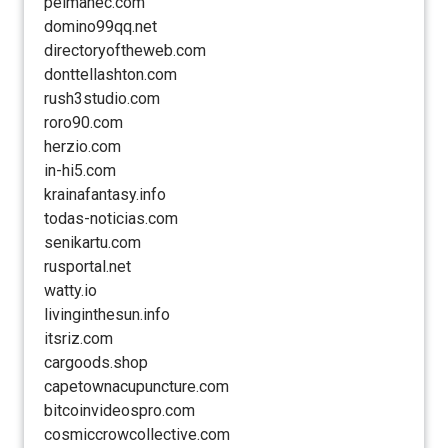
pelmanec.com
domino99qq.net
directoryoftheweb.com
donttellashton.com
rush3studio.com
roro90.com
herzio.com
in-hi5.com
krainafantasy.info
todas-noticias.com
senikartu.com
rusportal.net
watty.io
livinginthesun.info
itsriz.com
cargoods.shop
capetownacupuncture.com
bitcoinvideospro.com
cosmiccrowcollective.com