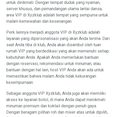
untuk dinikmati. Dengan tempat duduk yang nyaman,
server khusus, dan pemandangan utama lantai dansa,
area VIP di Xyzklub adalah tempat yang sempurna untuk
malam kemewahan dan kesenangan.
Perk lainnya menjadi anggota VIP di Xyzklub adalah
layanan yang dipersonalisasi yang akan Anda terima. Dari
saat Anda tiba di klub, Anda akan disambut oleh tuan
rumah VIP yang berdedikasi yang akan memenuhi setiap
kebutuhan Anda. Apakah Anda memerlukan bantuan
dengan reservasi, rekomendasi untuk minuman, atau
bantuan dengan hal lain, host VIP Anda akan ada untuk
memastikan bahwa malam Anda tidak kekurangan
kesempurnaan.
Sebagai anggota VIP Xyzklub, Anda juga akan memiliki
akses ke layanan botol, di mana Anda dapat menikmati
minuman premium dan koktail dengan penuh gaya.
Dengan beragam pilihan roh dan mixer atas untuk dipilih,