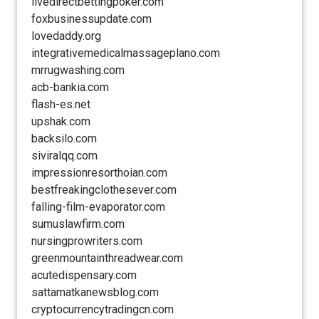
livedirectbettingpoker.com
foxbusinessupdate.com
lovedaddy.org
integrativemedicalmassageplano.com
mrrugwashing.com
acb-bankia.com
flash-es.net
upshak.com
backsilo.com
siviralqq.com
impressionresorthoian.com
bestfreakingclothesever.com
falling-film-evaporator.com
sumuslawfirm.com
nursingprowriters.com
greenmountainthreadwear.com
acutedispensary.com
sattamatkanewsblog.com
cryptocurrencytradingcn.com