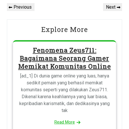
Post
navigation
Previous
Next
Previous
Next
Post
Post
Explore More
Fenomena Zeus711:
Bagaimana Seorang Gamer
Memikat Komunitas Online
[ad_1] Di dunia game online yang luas, hanya
sedikit pemain yang berhasil memikat
komunitas seperti yang dilakukan Zeus711.
Dikenal karena keahliannya yang luar biasa,
kepribadian karismatik, dan dedikasinya yang
tak
Read More