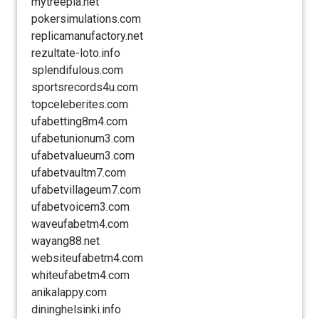
mytreepla.net
pokersimulations.com
replicamanufactory.net
rezultate-loto.info
splendifulous.com
sportsrecords4u.com
topceleberites.com
ufabetting8m4.com
ufabetunionum3.com
ufabetvalueum3.com
ufabetvaultm7.com
ufabetvillageum7.com
ufabetvoicem3.com
waveufabetm4.com
wayang88.net
websiteufabetm4.com
whiteufabetm4.com
anikalappy.com
dininghelsinki.info