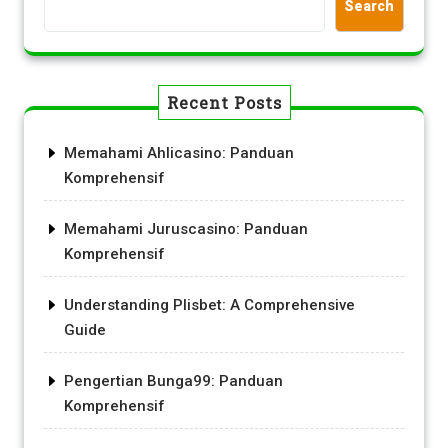
Search
Recent Posts
Memahami Ahlicasino: Panduan
Komprehensif
Memahami Juruscasino: Panduan
Komprehensif
Understanding Plisbet: A Comprehensive
Guide
Pengertian Bunga99: Panduan
Komprehensif