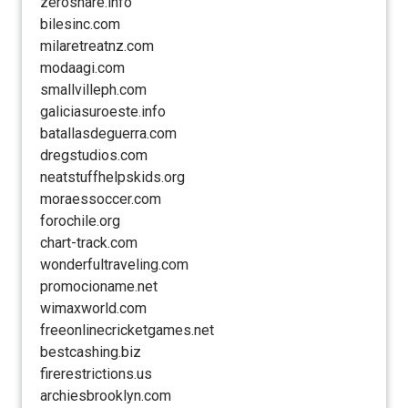
zeroshare.info
bilesinc.com
milaretreatnz.com
modaagi.com
smallvilleph.com
galiciasuroeste.info
batallasdeguerra.com
dregstudios.com
neatstuffhelpskids.org
moraessoccer.com
forochile.org
chart-track.com
wonderfultraveling.com
promocioname.net
wimaxworld.com
freeonlinecricketgames.net
bestcashing.biz
firerestrictions.us
archiesbrooklyn.com