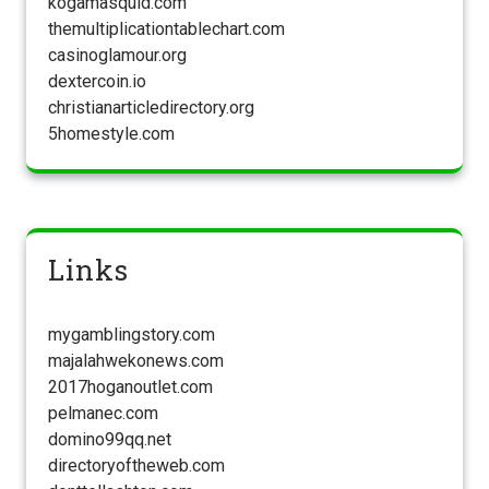
kogamasquid.com
themultiplicationtablechart.com
casinoglamour.org
dextercoin.io
christianarticledirectory.org
5homestyle.com
Links
mygamblingstory.com
majalahwekonews.com
2017hoganoutlet.com
pelmanec.com
domino99qq.net
directoryoftheweb.com