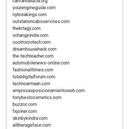
canfandalucia.org
yourengineguide.com
nybreakings.com
outstationcabsservices.com
thekrtagy.com
xchangeindia.com
coolmicrotech.com
dreamhousehack.com
the-techteacher.com
automobilenews-online.com
fashionalltimes.com
totaldigitalforum.com
technoarmaan.com
empresasposicionamientoweb.com
tonybestcosmetics.com
buzznc.com
fxjoiner.com
skinbykindra.com
alltherageface.com