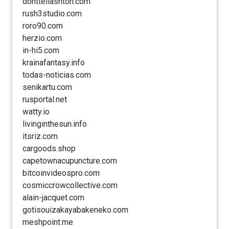
donttellashton.com
rush3studio.com
roro90.com
herzio.com
in-hi5.com
krainafantasy.info
todas-noticias.com
senikartu.com
rusportal.net
watty.io
livinginthesun.info
itsriz.com
cargoods.shop
capetownacupuncture.com
bitcoinvideospro.com
cosmiccrowcollective.com
alain-jacquet.com
gotisouizakayabakeneko.com
meshpoint.me