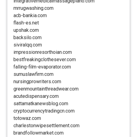
integrativemedicalmassageplano.com
mrrugwashing.com
acb-bankia.com
flash-es.net
upshak.com
backsilo.com
siviralqq.com
impressionresorthoian.com
bestfreakingclothesever.com
falling-film-evaporator.com
sumuslawfirm.com
nursingprowriters.com
greenmountainthreadwear.com
acutedispensary.com
sattamatkanewsblog.com
cryptocurrencytradingcn.com
totowaz.com
charlestonwipesettlement.com
brandfollowmarket.com