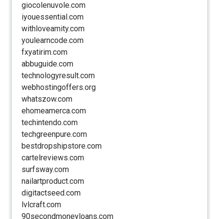
giocolenuvole.com
iyouessential.com
withloveamity.com
youlearncode.com
fxyatirim.com
abbuguide.com
technologyresult.com
webhostingoffers.org
whatszow.com
ehomeamerca.com
techintendo.com
techgreenpure.com
bestdropshipstore.com
cartelreviews.com
surfsway.com
nailartproduct.com
digitactseed.com
lvlcraft.com
90secondmoneyloans.com