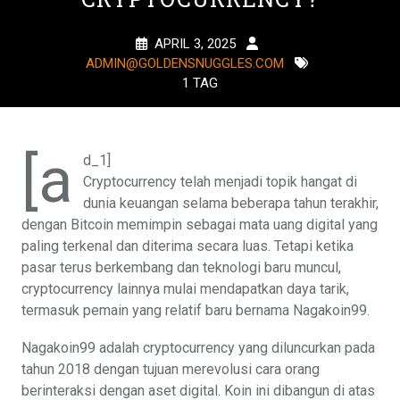
APRIL 3, 2025
ADMIN@GOLDENSNUGGLES.COM
1 TAG
[a
d_1]
Cryptocurrency telah menjadi topik hangat di
dunia keuangan selama beberapa tahun terakhir,
dengan Bitcoin memimpin sebagai mata uang digital yang
paling terkenal dan diterima secara luas. Tetapi ketika
pasar terus berkembang dan teknologi baru muncul,
cryptocurrency lainnya mulai mendapatkan daya tarik,
termasuk pemain yang relatif baru bernama Nagakoin99.
Nagakoin99 adalah cryptocurrency yang diluncurkan pada
tahun 2018 dengan tujuan merevolusi cara orang
berinteraksi dengan aset digital. Koin ini dibangun di atas