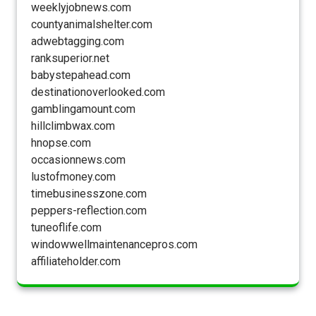
weeklyjobnews.com
countyanimalshelter.com
adwebtagging.com
ranksuperior.net
babystepahead.com
destinationoverlooked.com
gamblingamount.com
hillclimbwax.com
hnopse.com
occasionnews.com
lustofmoney.com
timebusinesszone.com
peppers-reflection.com
tuneoflife.com
windowwellmaintenancepros.com
affiliateholder.com