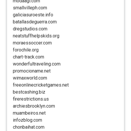
modaagi.com
smallvilleph.com
galiciasuroeste.info
batallasdeguerra.com
dregstudios.com
neatstuffhelpskids.org
moraessoccer.com
forochile.org
chart-track.com
wonderfultraveling.com
promocioname.net
wimaxworld.com
freeonlinecricketgames.net
bestcashing.biz
firerestrictions.us
archiesbrooklyn.com
muambeiros.net
infozblog.com
chonbaihat.com