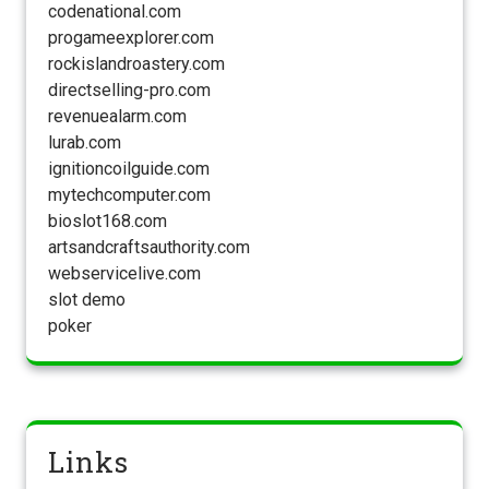
codenational.com
progameexplorer.com
rockislandroastery.com
directselling-pro.com
revenuealarm.com
lurab.com
ignitioncoilguide.com
mytechcomputer.com
bioslot168.com
artsandcraftsauthority.com
webservicelive.com
slot demo
poker
Links