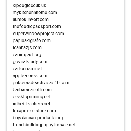
kipooglecouk.us
mykitchennhome.com
aumoulinvert.com
thefoodiepassport.com
superwindowproject.com
papibakigrafo.com
icanhazjs.com
canimpact.org
goviralstudy.com
cartourism.net
apple-cores.com
pulserasdeactividad10.com
barbaracarlotti.com
desktopmining.net
inthebleachers.net
lexapro-rx-store.com
buyskincareproducts.org
frenchbulldogpuppyforsale.net