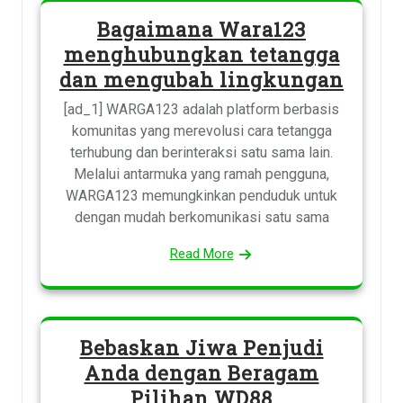
Bagaimana Wara123
menghubungkan tetangga
dan mengubah lingkungan
[ad_1] WARGA123 adalah platform berbasis
komunitas yang merevolusi cara tetangga
terhubung dan berinteraksi satu sama lain.
Melalui antarmuka yang ramah pengguna,
WARGA123 memungkinkan penduduk untuk
dengan mudah berkomunikasi satu sama
Read More
Bebaskan Jiwa Penjudi
Anda dengan Beragam
Pilihan WD88