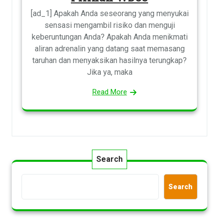
[ad_1] Apakah Anda seseorang yang menyukai
sensasi mengambil risiko dan menguji
keberuntungan Anda? Apakah Anda menikmati
aliran adrenalin yang datang saat memasang
taruhan dan menyaksikan hasilnya terungkap?
Jika ya, maka
Read More
Search
Search