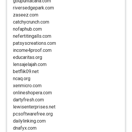
goupuntacana.com
riversedgepark.com
zaseez.com
catchycrunch.com
nofaphub.com
nefertitingalls.com
patsyscreations.com
income4proof.com
educaritas.org
lensajelajah.com
betflik09.net
ncaq.org
xenmicro.com
onlineshopera.com
dartyfresh.com
lewisenterprises.net
pcsoftwarefree.org
dailylinking.com
dnafyx.com