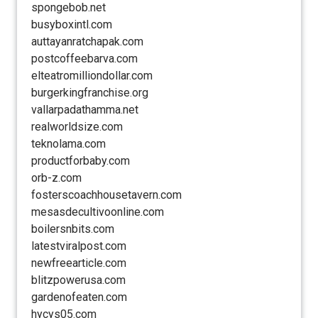
spongebob.net
busyboxintl.com
auttayanratchapak.com
postcoffeebarva.com
elteatromilliondollar.com
burgerkingfranchise.org
vallarpadathamma.net
realworldsize.com
teknolama.com
productforbaby.com
orb-z.com
fosterscoachhousetavern.com
mesasdecultivoonline.com
boilersnbits.com
latestviralpost.com
newfreearticle.com
blitzpowerusa.com
gardenofeaten.com
hycys05.com