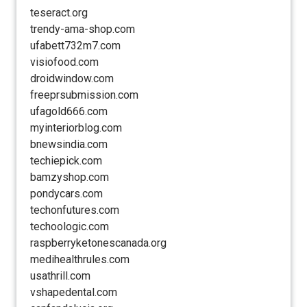
teseract.org
trendy-ama-shop.com
ufabett732m7.com
visiofood.com
droidwindow.com
freeprsubmission.com
ufagold666.com
myinteriorblog.com
bnewsindia.com
techiepick.com
bamzyshop.com
pondycars.com
techonfutures.com
techoologic.com
raspberryketonescanada.org
medihealthrules.com
usathrill.com
vshapedental.com