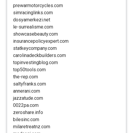
prewarmotorcycles.com
simracinglinks.com
dosyamerkezi.net
le-surrealisme.com
showcasebeauty.com
insurancepolicyexpert.com
statkeycompany.com
carolinadeckbuilders.com
topinvestingblog.com
top50tools.com
the-rep.com
saltyfranks.com
annerani.com
jazzatude.com
0022pa.com
zeroshare.info
bilesinc.com
milaretreatnz.com