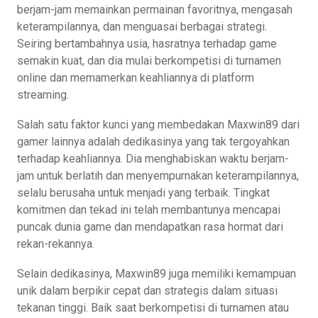
berjam-jam memainkan permainan favoritnya, mengasah
keterampilannya, dan menguasai berbagai strategi.
Seiring bertambahnya usia, hasratnya terhadap game
semakin kuat, dan dia mulai berkompetisi di turnamen
online dan memamerkan keahliannya di platform
streaming.
Salah satu faktor kunci yang membedakan Maxwin89 dari
gamer lainnya adalah dedikasinya yang tak tergoyahkan
terhadap keahliannya. Dia menghabiskan waktu berjam-
jam untuk berlatih dan menyempurnakan keterampilannya,
selalu berusaha untuk menjadi yang terbaik. Tingkat
komitmen dan tekad ini telah membantunya mencapai
puncak dunia game dan mendapatkan rasa hormat dari
rekan-rekannya.
Selain dedikasinya, Maxwin89 juga memiliki kemampuan
unik dalam berpikir cepat dan strategis dalam situasi
tekanan tinggi. Baik saat berkompetisi di turnamen atau