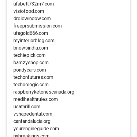
ufabett732m7.com
visiofood.com
droidwindow.com
freeprsubmission.com
ufagold666.com
myinteriorblog.com
bnewsindia.com
techiepick.com
bamzyshop.com
pondycars.com
techonfutures.com
techoologic.com
raspberryketonescanada.org
medihealthrules.com
usathrill.com
vshapedental.com
canfandalucia.org
yourengineguide.com
nybreakings.com