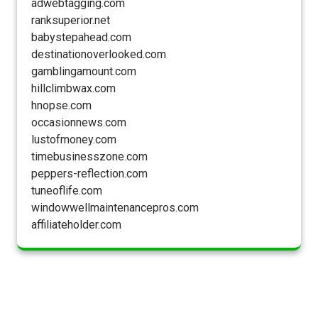
adwebtagging.com
ranksuperior.net
babystepahead.com
destinationoverlooked.com
gamblingamount.com
hillclimbwax.com
hnopse.com
occasionnews.com
lustofmoney.com
timebusinesszone.com
peppers-reflection.com
tuneoflife.com
windowwellmaintenancepros.com
affiliateholder.com