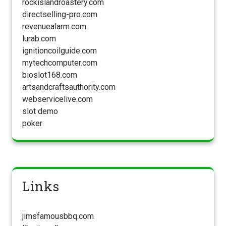
rockislandroastery.com
directselling-pro.com
revenuealarm.com
lurab.com
ignitioncoilguide.com
mytechcomputer.com
bioslot168.com
artsandcraftsauthority.com
webservicelive.com
slot demo
poker
Links
jimsfamousbbq.com