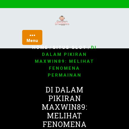
Skip
to
content
Menu
/
/
HOME
SITUS SLOT
DI
DALAM PIKIRAN
MAXWIN89: MELIHAT
FENOMENA
PERMAINAN
DI DALAM
PIKIRAN
MAXWIN89:
MELIHAT
FENOMENA