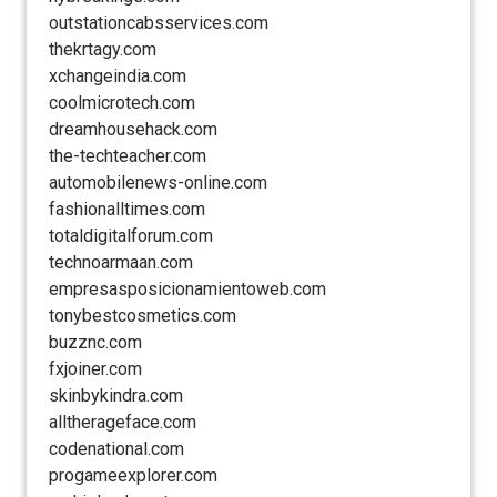
outstationcabsservices.com
thekrtagy.com
xchangeindia.com
coolmicrotech.com
dreamhousehack.com
the-techteacher.com
automobilenews-online.com
fashionalltimes.com
totaldigitalforum.com
technoarmaan.com
empresasposicionamientoweb.com
tonybestcosmetics.com
buzznc.com
fxjoiner.com
skinbykindra.com
alltherageface.com
codenational.com
progameexplorer.com