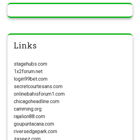
Links
stagehubs.com
1x2forum.net
login99bet.com
secretcourtesans.com
onlinebahisforum1.com
chicagoheadline.com
camming.org
rajalion88.com
goupuntacana.com
riversedgepark.com
zaseez.com