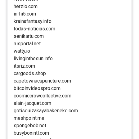
herzio.com
in-hi5.com
krainafantasy.info
todas-noticias.com
senikartu.com
rusportal.net
watty.io
livinginthesun.info
itsriz.com
cargoods.shop
capetownacupuncture.com
bitcoinvideospro.com
cosmiccrowcollective.com
alain-jacquet.com
gotisouizakayabakeneko.com
meshpoint.me
spongebob.net
busyboxintl.com