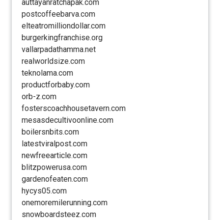
auttayanratchapak.com
postcoffeebarva.com
elteatromilliondollar.com
burgerkingfranchise.org
vallarpadathamma.net
realworldsize.com
teknolama.com
productforbaby.com
orb-z.com
fosterscoachhousetavern.com
mesasdecultivoonline.com
boilersnbits.com
latestviralpost.com
newfreearticle.com
blitzpowerusa.com
gardenofeaten.com
hycys05.com
onemoremilerunning.com
snowboardsteez.com