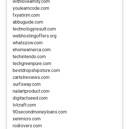
withloveamity.com
youlearncode.com
fxyatirim.com
abbuguide.com
technologyresult.com
webhostingoffers.org
whatszow.com
ehomeamerca.com
techintendo.com
techgreenpure.com
bestdropshipstore.com
cartelreviews.com
surfsway.com
nailartproduct.com
digitactseed.com
lvlcraft.com
90secondmoneyloans.com
xenmicro.com
rodrovers.com