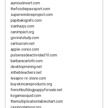
aumoulinvert.com
thefoodiepassport.com
superwindowproject.com
papibakigrafo.com
icanhazjs.com
canimpact.org
goviralstudy.com
cartourism.net
apple-cores.com
pulserasdeactividad10.com
barbaracarlotti.com
desktopmining.net
inthebleachers.net
lexapro-rx-store.com
buyskincareproducts.org
frenchbulldogpuppyforsale.net
kogamasquid.com
themultiplicationtablechart.com
casinoglamour.org