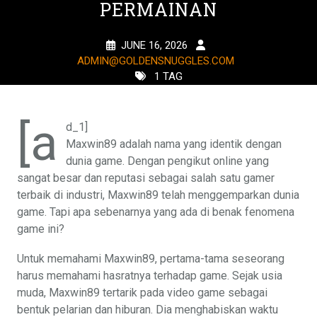
PERMAINAN
JUNE 16, 2026
ADMIN@GOLDENSNUGGLES.COM
1 TAG
[a
d_1]
Maxwin89 adalah nama yang identik dengan
dunia game. Dengan pengikut online yang
sangat besar dan reputasi sebagai salah satu gamer
terbaik di industri, Maxwin89 telah menggemparkan dunia
game. Tapi apa sebenarnya yang ada di benak fenomena
game ini?
Untuk memahami Maxwin89, pertama-tama seseorang
harus memahami hasratnya terhadap game. Sejak usia
muda, Maxwin89 tertarik pada video game sebagai
bentuk pelarian dan hiburan. Dia menghabiskan waktu