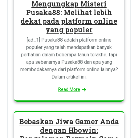
Mengungkap Misteri
Pusaka88: Melihat lebih
dekat pada platform online
yang populer
[ad_1] Pusaka88 adalah platform online
populer yang telah mendapatkan banyak
perhatian dalam beberapa tahun terakhir. Tapi
apa sebenarnya Pusaka88 dan apa yang
membedakannya dari platform online lainnya?
Dalam artikel ini,
Read More
Bebaskan Jiwa Gamer Anda
dengan Hbowin: