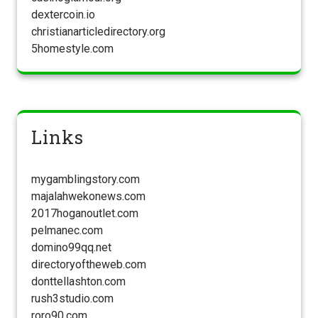
dextercoin.io
christianarticledirectory.org
5homestyle.com
Links
mygamblingstory.com
majalahwekonews.com
2017hoganoutlet.com
pelmanec.com
domino99qq.net
directoryoftheweb.com
donttellashton.com
rush3studio.com
roro90.com