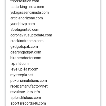
tripssolution.com
satta-king-india.com
yukigassencanada.com
articlehorizone.com
yuqqbbzp.com
7betagents6.com
coronavirusuptodate.com
crackinstreams.com
gadgetspak.com
gearsngadget.com
hireseodoctor.com
lapsfit.com
levelup-fast.com
mytreepla.net
pokersimulations.com
replicamanufactory.net
rezultate-loto.info
splendifulous.com
sportsrecords4u.com