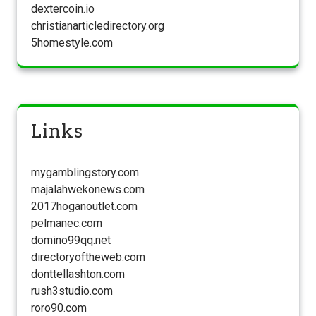
dextercoin.io
christianarticledirectory.org
5homestyle.com
Links
mygamblingstory.com
majalahwekonews.com
2017hoganoutlet.com
pelmanec.com
domino99qq.net
directoryoftheweb.com
donttellashton.com
rush3studio.com
roro90.com