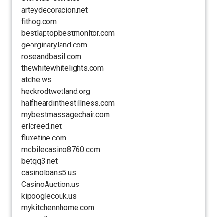
arteydecoracion.net
fithog.com
bestlaptopbestmonitor.com
georginaryland.com
roseandbasil.com
thewhitewhitelights.com
atdhe.ws
heckrodtwetland.org
halfheardinthestillness.com
mybestmassagechair.com
ericreed.net
fluxetine.com
mobilecasino8760.com
betqq3.net
casinoloans5.us
CasinoAuction.us
kipooglecouk.us
mykitchennhome.com