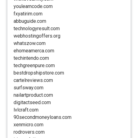
youlearncode.com
fxyatirim.com
abbuguide.com
technologyresult.com
webhostingoffers.org
whatszow.com
ehomeamerca.com
techintendo.com
techgreenpure.com
bestdropshipstore.com
cartelreviews.com
surfsway.com
nailartproduct.com
digitactseed.com
lvlcraft.com
90secondmoneyloans.com
xenmicro.com
rodrovers.com