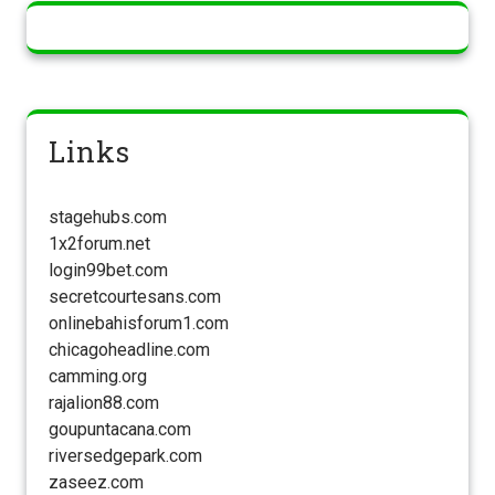
Links
stagehubs.com
1x2forum.net
login99bet.com
secretcourtesans.com
onlinebahisforum1.com
chicagoheadline.com
camming.org
rajalion88.com
goupuntacana.com
riversedgepark.com
zaseez.com