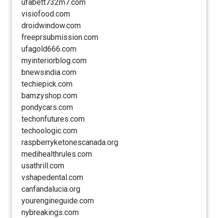
ufabett732m7.com
visiofood.com
droidwindow.com
freeprsubmission.com
ufagold666.com
myinteriorblog.com
bnewsindia.com
techiepick.com
bamzyshop.com
pondycars.com
techonfutures.com
techoologic.com
raspberryketonescanada.org
medihealthrules.com
usathrill.com
vshapedental.com
canfandalucia.org
yourengineguide.com
nybreakings.com