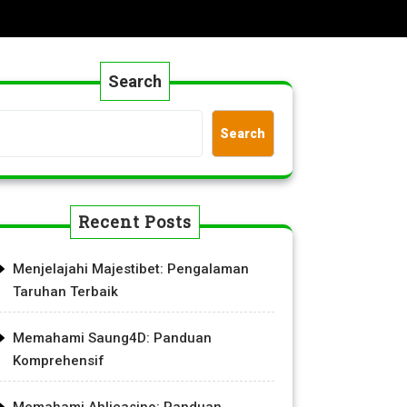
Search
Search
Recent Posts
Menjelajahi Majestibet: Pengalaman
Taruhan Terbaik
Memahami Saung4D: Panduan
Komprehensif