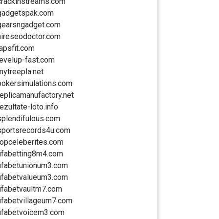
crackinstreams.com
gadgetspak.com
gearsngadget.com
hireseodoctor.com
lapsfit.com
levelup-fast.com
mytreepla.net
pokersimulations.com
replicamanufactory.net
rezultate-loto.info
splendifulous.com
sportsrecords4u.com
topceleberites.com
ufabetting8m4.com
ufabetunionum3.com
ufabetvalueum3.com
ufabetvaultm7.com
ufabetvillageum7.com
ufabetvoicem3.com