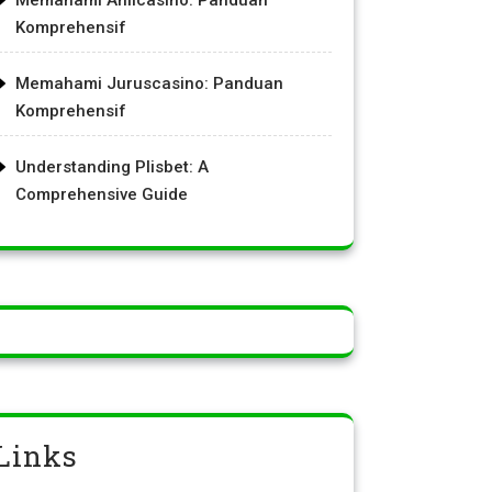
Memahami Ahlicasino: Panduan
Komprehensif
Memahami Juruscasino: Panduan
Komprehensif
Understanding Plisbet: A
Comprehensive Guide
Links