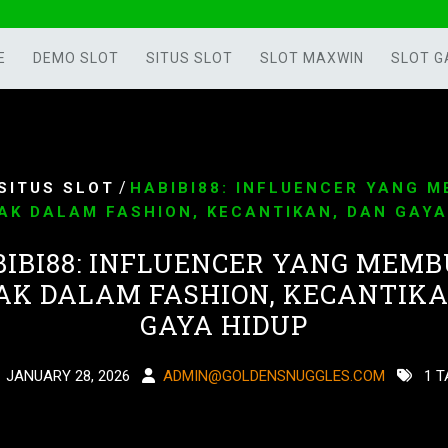
E
DEMO SLOT
SITUS SLOT
SLOT MAXWIN
SLOT G
/
SITUS SLOT
HABIBI88: INFLUENCER YANG 
AK DALAM FASHION, KECANTIKAN, DAN GAYA
IBI88: INFLUENCER YANG MEM
AK DALAM FASHION, KECANTIKA
GAYA HIDUP
JANUARY 28, 2026
ADMIN@GOLDENSNUGGLES.COM
1 T