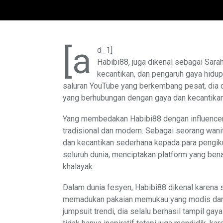
[a
d_1]
Habibi88, juga dikenal sebagai Sara
kecantikan, dan pengaruh gaya hidup
saluran YouTube yang berkembang pesat, dia 
yang berhubungan dengan gaya dan kecantikan
Yang membedakan Habibi88 dengan influencer 
tradisional dan modern. Sebagai seorang wan
dan kecantikan sederhana kepada para pengiku
seluruh dunia, menciptakan platform yang ben
khalayak.
Dalam dunia fesyen, Habibi88 dikenal karen
memadukan pakaian memukau yang modis dan s
jumpsuit trendi, dia selalu berhasil tampil ga