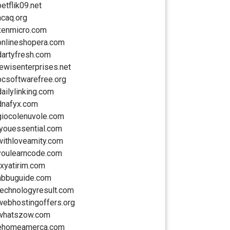
betflik09.net
ncaq.org
xenmicro.com
onlineshopera.com
dartyfresh.com
lewisenterprises.net
pcsoftwarefree.org
dailylinking.com
dnafyx.com
giocolenuvole.com
iyouessential.com
withloveamity.com
youlearncode.com
fxyatirim.com
abbuguide.com
technologyresult.com
webhostingoffers.org
whatszow.com
ehomeamerca.com