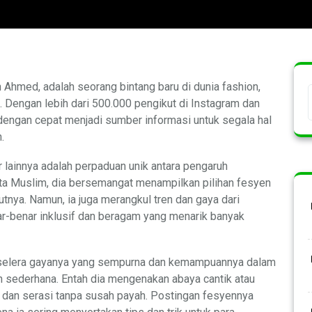
h Ahmed, adalah seorang bintang baru di dunia fashion,
. Dengan lebih dari 500.000 pengikut di Instagram dan
dengan cepat menjadi sumber informasi untuk segala hal
.
lainnya adalah perpaduan unik antara pengaruh
ita Muslim, dia bersemangat menampilkan pilihan fesyen
tnya. Namun, ia juga merangkul tren dan gaya dari
ar-benar inklusif dan beragam yang menarik banyak
a selera gayanya yang sempurna dan kemampuannya dalam
ederhana. Entah dia mengenakan abaya cantik atau
ya dan serasi tanpa susah payah. Postingan fesyennya