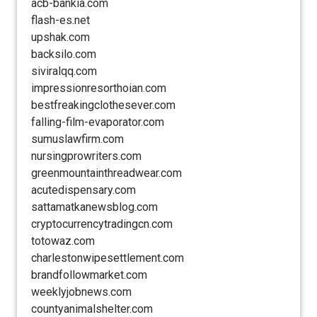
acb-bankia.com
flash-es.net
upshak.com
backsilo.com
siviralqq.com
impressionresorthoian.com
bestfreakingclothesever.com
falling-film-evaporator.com
sumuslawfirm.com
nursingprowriters.com
greenmountainthreadwear.com
acutedispensary.com
sattamatkanewsblog.com
cryptocurrencytradingcn.com
totowaz.com
charlestonwipesettlement.com
brandfollowmarket.com
weeklyjobnews.com
countyanimalshelter.com