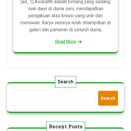
[ad_1] Asoka88 adalah bintang yang sedang
naik daun di dunia seni, mendapatkan
pengakuan atas kreasi yang unik dan
menawan. Karya seninya telah ditampilkan di
galeri dan pameran di seluruh dunia,
Read More
Search
Search
Recent Posts