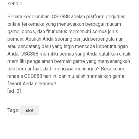
sendiri.
Secara keseluruhan, OSG888 adalah platform perjudian
online terkemuka yang menawarkan berbagai macam
game, bonus, dan fitur untuk memenuhi semua jenis
pemain. Apakah Anda seorang penjudi berpengalaman
atau pendatang baru yang ingin mencoba keberuntungan
Anda, OSG888 memiliki semua yang Anda butuhkan untuk
memiliki pengalaman bermain game yang menyenangkan
dan bermanfaat. Jadi mengapa menunggu? Buka kunci
rahasia OSG888 hari ini dan mulailah memainkan game
favorit Anda sekarang!
[ad_2]
Tags:
slot