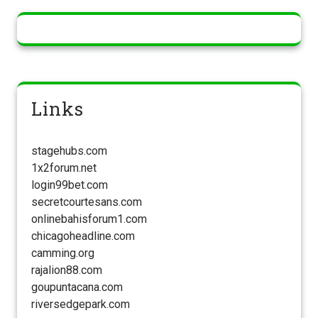
Links
stagehubs.com
1x2forum.net
login99bet.com
secretcourtesans.com
onlinebahisforum1.com
chicagoheadline.com
camming.org
rajalion88.com
goupuntacana.com
riversedgepark.com