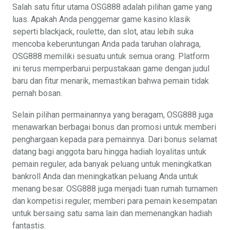
Salah satu fitur utama OSG888 adalah pilihan game yang
luas. Apakah Anda penggemar game kasino klasik
seperti blackjack, roulette, dan slot, atau lebih suka
mencoba keberuntungan Anda pada taruhan olahraga,
OSG888 memiliki sesuatu untuk semua orang. Platform
ini terus memperbarui perpustakaan game dengan judul
baru dan fitur menarik, memastikan bahwa pemain tidak
pernah bosan.
Selain pilihan permainannya yang beragam, OSG888 juga
menawarkan berbagai bonus dan promosi untuk memberi
penghargaan kepada para pemainnya. Dari bonus selamat
datang bagi anggota baru hingga hadiah loyalitas untuk
pemain reguler, ada banyak peluang untuk meningkatkan
bankroll Anda dan meningkatkan peluang Anda untuk
menang besar. OSG888 juga menjadi tuan rumah turnamen
dan kompetisi reguler, memberi para pemain kesempatan
untuk bersaing satu sama lain dan memenangkan hadiah
fantastis.