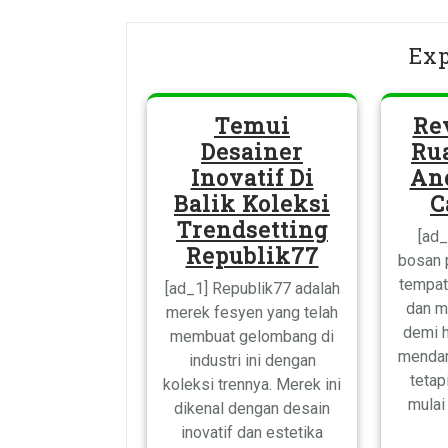
Post
Exp
Temui
Re
Desainer
Ru
Inovatif Di
An
Balik Koleksi
C
Trendsetting
[ad_
Republik77
bosan 
tempat
[ad_1] Republik77 adalah
dan m
merek fesyen yang telah
demi 
membuat gelombang di
menda
industri ini dengan
tetap
koleksi trennya. Merek ini
mulai
dikenal dengan desain
inovatif dan estetika