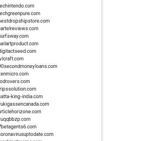
techintendo.com
techgreenpure.com
bestdropshipstore.com
cartelreviews.com
surfsway.com
nailartproduct.com
digitactseed.com
lvlcraft.com
90secondmoneyloans.com
xenmicro.com
rodrovers.com
tripssolution.com
satta-king-india.com
yukigassencanada.com
articlehorizone.com
yuqqbbzp.com
7betagents6.com
coronavirusuptodate.com