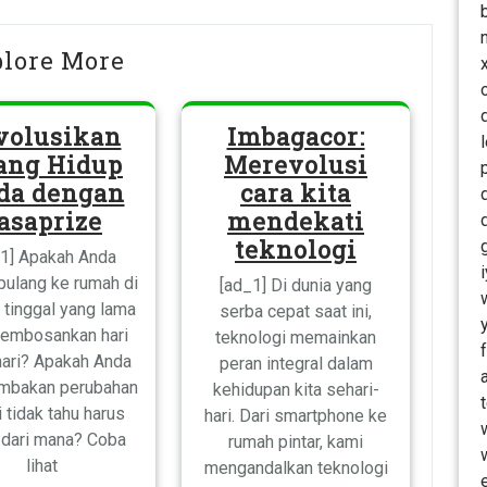
Post
lore More
volusikan
Imbagacor:
ang Hidup
Merevolusi
da dengan
cara kita
asaprize
mendekati
teknologi
1] Apakah Anda
pulang ke rumah di
[ad_1] Di dunia yang
 tinggal yang lama
serba cepat saat ini,
embosankan hari
teknologi memainkan
hari? Apakah Anda
peran integral dalam
mbakan perubahan
kehidupan kita sehari-
i tidak tahu harus
hari. Dari smartphone ke
 dari mana? Coba
rumah pintar, kami
lihat
mengandalkan teknologi