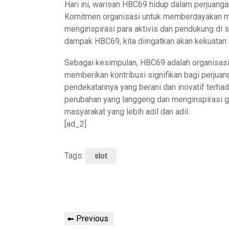
Hari ini, warisan HBC69 hidup dalam perjuangan
Komitmen organisasi untuk memberdayakan m
menginspirasi para aktivis dan pendukung di se
dampak HBC69, kita diingatkan akan kekuatan 
Sebagai kesimpulan, HBC69 adalah organisasi
memberikan kontribusi signifikan bagi perjuan
pendekatannya yang berani dan inovatif terh
perubahan yang langgeng dan menginspirasi g
masyarakat yang lebih adil dan adil.
[ad_2]
Tags:
slot
Post
Previous
navigation
Previous