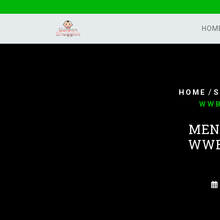
Skip
to
content
HOM
/
HOME
S
WWB
MEN
WWB