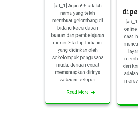
[ad_1] Arjuna96 adalah
dipe
nama yang telah
membuat gelombang di
[ad_1
bidang kecerdasan
online
buatan dan pembelajaran
saat i
mesin. Startup India ini,
mencar
yang didirikan oleh
laya
sekelompok pengusaha
membe
muda, dengan cepat
dari k
memantapkan dirinya
adala
sebagai pelopor
merevo
Read More