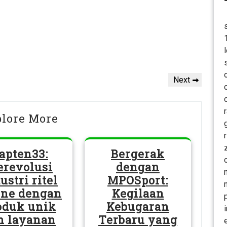
Next
Next
Post
lore More
apten33:
Bergerak
revolusi
dengan
ustri ritel
MPOSport:
ine dengan
Kegilaan
oduk unik
Kebugaran
n layanan
Terbaru yang