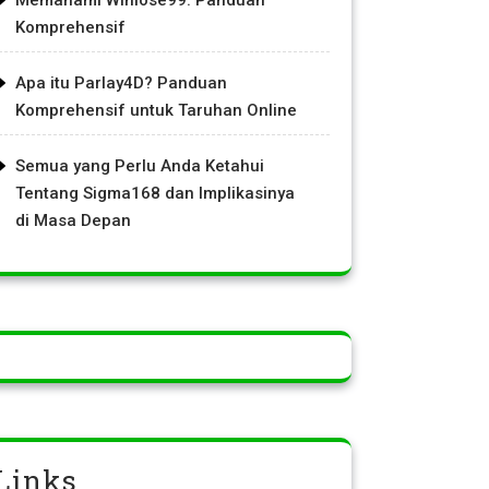
Memahami Winlose99: Panduan
Komprehensif
Apa itu Parlay4D? Panduan
Komprehensif untuk Taruhan Online
Semua yang Perlu Anda Ketahui
Tentang Sigma168 dan Implikasinya
di Masa Depan
Links