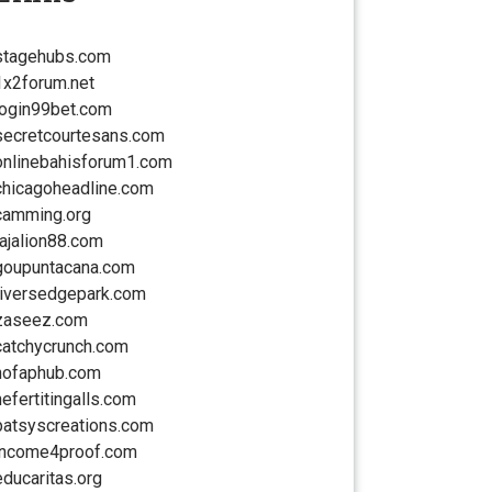
stagehubs.com
1x2forum.net
login99bet.com
secretcourtesans.com
onlinebahisforum1.com
chicagoheadline.com
camming.org
rajalion88.com
goupuntacana.com
riversedgepark.com
zaseez.com
catchycrunch.com
nofaphub.com
nefertitingalls.com
patsyscreations.com
income4proof.com
educaritas.org