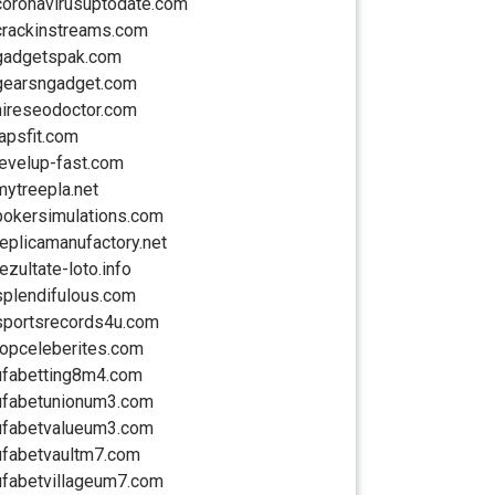
coronavirusuptodate.com
crackinstreams.com
gadgetspak.com
gearsngadget.com
hireseodoctor.com
lapsfit.com
levelup-fast.com
mytreepla.net
pokersimulations.com
replicamanufactory.net
rezultate-loto.info
splendifulous.com
sportsrecords4u.com
topceleberites.com
ufabetting8m4.com
ufabetunionum3.com
ufabetvalueum3.com
ufabetvaultm7.com
ufabetvillageum7.com