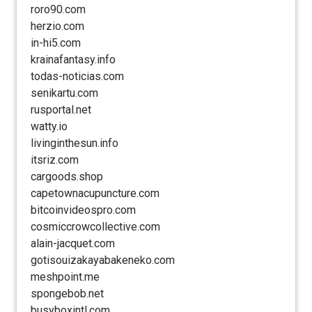
roro90.com
herzio.com
in-hi5.com
krainafantasy.info
todas-noticias.com
senikartu.com
rusportal.net
watty.io
livinginthesun.info
itsriz.com
cargoods.shop
capetownacupuncture.com
bitcoinvideospro.com
cosmiccrowcollective.com
alain-jacquet.com
gotisouizakayabakeneko.com
meshpoint.me
spongebob.net
busyboxintl.com