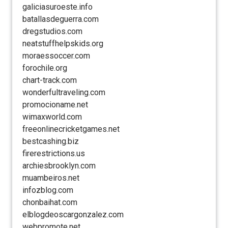
galiciasuroeste.info
batallasdeguerra.com
dregstudios.com
neatstuffhelpskids.org
moraessoccer.com
forochile.org
chart-track.com
wonderfultraveling.com
promocioname.net
wimaxworld.com
freeonlinecricketgames.net
bestcashing.biz
firerestrictions.us
archiesbrooklyn.com
muambeiros.net
infozblog.com
chonbaihat.com
elblogdeoscargonzalez.com
webpromote.net