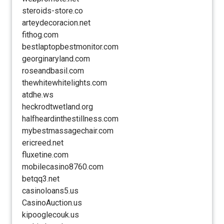
steroids-store.co
arteydecoracion.net
fithog.com
bestlaptopbestmonitor.com
georginaryland.com
roseandbasil.com
thewhitewhitelights.com
atdhe.ws
heckrodtwetland.org
halfheardinthestillness.com
mybestmassagechair.com
ericreed.net
fluxetine.com
mobilecasino8760.com
betqq3.net
casinoloans5.us
CasinoAuction.us
kipooglecouk.us