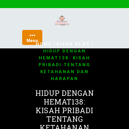
Skip
to
content
Menu
/
/
HOME
SITUS SLOT
HIDUP DENGAN
HEMAT138: KISAH
PRIBADI TENTANG
KETAHANAN DAN
HARAPAN
HIDUP DENGAN
HEMAT138:
KISAH PRIBADI
TENTANG
KETAHANAN