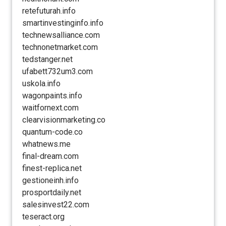
retefuturah.info
smartinvestinginfo.info
technewsalliance.com
technonetmarket.com
tedstanger.net
ufabett732um3.com
uskola.info
wagonpaints.info
waitfornext.com
clearvisionmarketing.co
quantum-code.co
whatnews.me
final-dream.com
finest-replica.net
gestioneinh.info
prosportdaily.net
salesinvest22.com
teseract.org