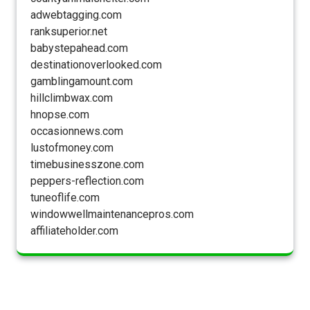
adwebtagging.com
ranksuperior.net
babystepahead.com
destinationoverlooked.com
gamblingamount.com
hillclimbwax.com
hnopse.com
occasionnews.com
lustofmoney.com
timebusinesszone.com
peppers-reflection.com
tuneoflife.com
windowwellmaintenancepros.com
affiliateholder.com