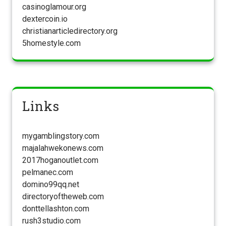
casinoglamour.org
dextercoin.io
christianarticledirectory.org
5homestyle.com
Links
mygamblingstory.com
majalahwekonews.com
2017hoganoutlet.com
pelmanec.com
domino99qq.net
directoryoftheweb.com
donttellashton.com
rush3studio.com