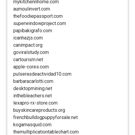
mykitchennhome.com
aumoulinvert.com
thefoodiepassport.com
superwindowproject.com
papibakigrafo.com
icanhazjs.com
canimpact.org
goviralstudy.com
cartourism.net
apple-cores.com
pulserasdeactividad10.com
barbaracarlotti.com
desktopmining.net
inthebleachers.net
lexapro-rx-store.com
buyskincareproducts.org
frenchbulldogpuppyforsale.net
kogamasquid.com
themultiplicationtablechart.com