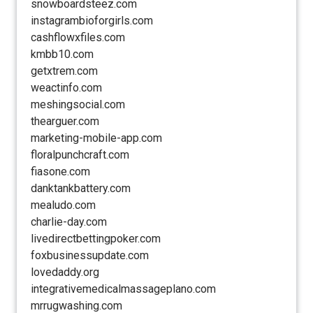
snowboardsteez.com
instagrambioforgirls.com
cashflowxfiles.com
kmbb10.com
getxtrem.com
weactinfo.com
meshingsocial.com
thearguer.com
marketing-mobile-app.com
floralpunchcraft.com
fiasone.com
danktankbattery.com
mealudo.com
charlie-day.com
livedirectbettingpoker.com
foxbusinessupdate.com
lovedaddy.org
integrativemedicalmassageplano.com
mrrugwashing.com