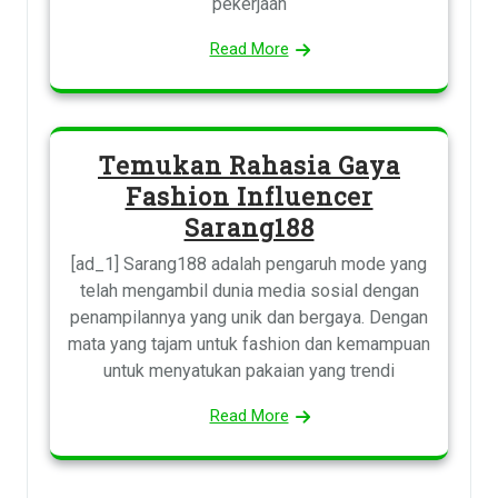
pekerjaan
Read More
Temukan Rahasia Gaya
Fashion Influencer
Sarang188
[ad_1] Sarang188 adalah pengaruh mode yang
telah mengambil dunia media sosial dengan
penampilannya yang unik dan bergaya. Dengan
mata yang tajam untuk fashion dan kemampuan
untuk menyatukan pakaian yang trendi
Read More