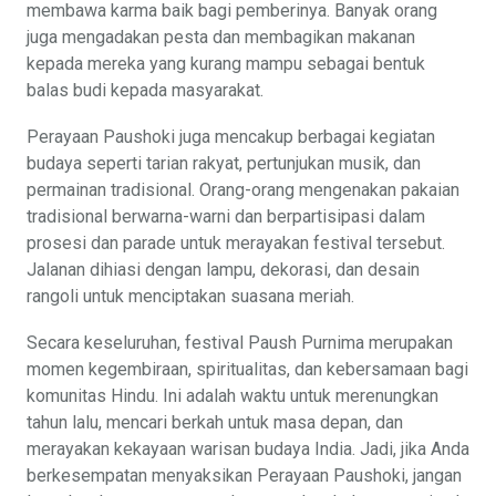
membawa karma baik bagi pemberinya. Banyak orang
juga mengadakan pesta dan membagikan makanan
kepada mereka yang kurang mampu sebagai bentuk
balas budi kepada masyarakat.
Perayaan Paushoki juga mencakup berbagai kegiatan
budaya seperti tarian rakyat, pertunjukan musik, dan
permainan tradisional. Orang-orang mengenakan pakaian
tradisional berwarna-warni dan berpartisipasi dalam
prosesi dan parade untuk merayakan festival tersebut.
Jalanan dihiasi dengan lampu, dekorasi, dan desain
rangoli untuk menciptakan suasana meriah.
Secara keseluruhan, festival Paush Purnima merupakan
momen kegembiraan, spiritualitas, dan kebersamaan bagi
komunitas Hindu. Ini adalah waktu untuk merenungkan
tahun lalu, mencari berkah untuk masa depan, dan
merayakan kekayaan warisan budaya India. Jadi, jika Anda
berkesempatan menyaksikan Perayaan Paushoki, jangan