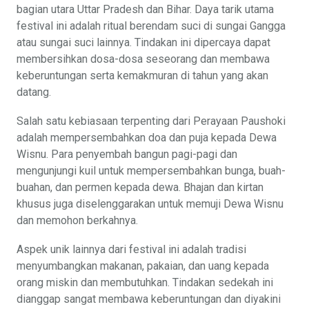
bagian utara Uttar Pradesh dan Bihar. Daya tarik utama
festival ini adalah ritual berendam suci di sungai Gangga
atau sungai suci lainnya. Tindakan ini dipercaya dapat
membersihkan dosa-dosa seseorang dan membawa
keberuntungan serta kemakmuran di tahun yang akan
datang.
Salah satu kebiasaan terpenting dari Perayaan Paushoki
adalah mempersembahkan doa dan puja kepada Dewa
Wisnu. Para penyembah bangun pagi-pagi dan
mengunjungi kuil untuk mempersembahkan bunga, buah-
buahan, dan permen kepada dewa. Bhajan dan kirtan
khusus juga diselenggarakan untuk memuji Dewa Wisnu
dan memohon berkahnya.
Aspek unik lainnya dari festival ini adalah tradisi
menyumbangkan makanan, pakaian, dan uang kepada
orang miskin dan membutuhkan. Tindakan sedekah ini
dianggap sangat membawa keberuntungan dan diyakini