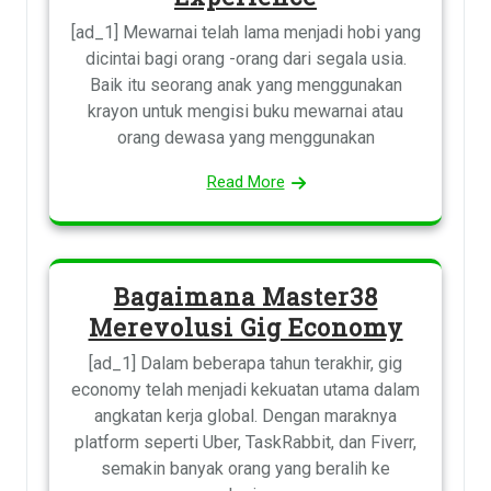
[ad_1] Mewarnai telah lama menjadi hobi yang
dicintai bagi orang -orang dari segala usia.
Baik itu seorang anak yang menggunakan
krayon untuk mengisi buku mewarnai atau
orang dewasa yang menggunakan
Read More
Bagaimana Master38
Merevolusi Gig Economy
[ad_1] Dalam beberapa tahun terakhir, gig
economy telah menjadi kekuatan utama dalam
angkatan kerja global. Dengan maraknya
platform seperti Uber, TaskRabbit, dan Fiverr,
semakin banyak orang yang beralih ke