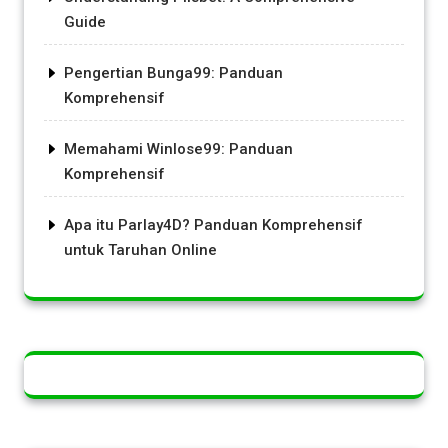
Guide
Pengertian Bunga99: Panduan
Komprehensif
Memahami Winlose99: Panduan
Komprehensif
Apa itu Parlay4D? Panduan Komprehensif
untuk Taruhan Online