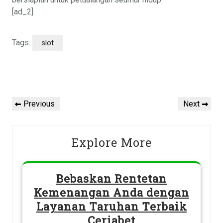
[ad_2]
Tags:
slot
Post
navigation
Previous
Next
Previous
Next
Post
Post
Explore More
Bebaskan Rentetan
Kemenangan Anda dengan
Layanan Taruhan Terbaik
Ceriabet