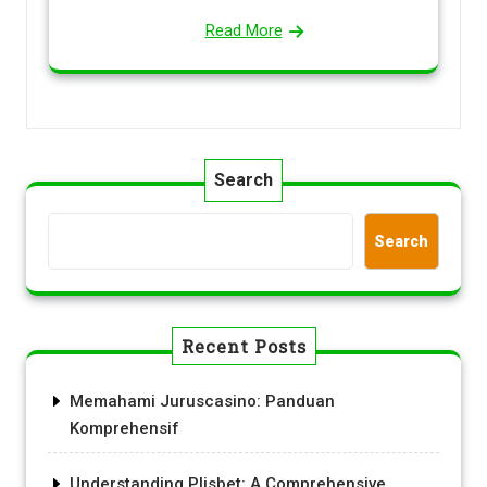
Read More
Search
Search
Recent Posts
Memahami Juruscasino: Panduan
Komprehensif
Understanding Plisbet: A Comprehensive