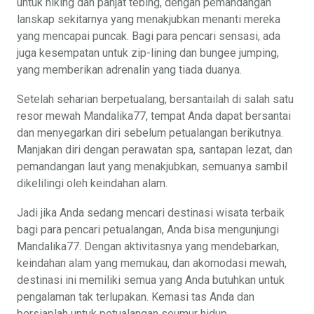
untuk hiking dan panjat tebing, dengan pemandangan
lanskap sekitarnya yang menakjubkan menanti mereka
yang mencapai puncak. Bagi para pencari sensasi, ada
juga kesempatan untuk zip-lining dan bungee jumping,
yang memberikan adrenalin yang tiada duanya.
Setelah seharian berpetualang, bersantailah di salah satu
resor mewah Mandalika77, tempat Anda dapat bersantai
dan menyegarkan diri sebelum petualangan berikutnya.
Manjakan diri dengan perawatan spa, santapan lezat, dan
pemandangan laut yang menakjubkan, semuanya sambil
dikelilingi oleh keindahan alam.
Jadi jika Anda sedang mencari destinasi wisata terbaik
bagi para pencari petualangan, Anda bisa mengunjungi
Mandalika77. Dengan aktivitasnya yang mendebarkan,
keindahan alam yang memukau, dan akomodasi mewah,
destinasi ini memiliki semua yang Anda butuhkan untuk
pengalaman tak terlupakan. Kemasi tas Anda dan
bersiaplah untuk petualangan seumur hidup.