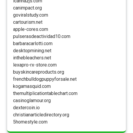
icanhazjs.com
canimpact.org
goviralstudy.com
cartourism.net
apple-cores.com
pulserasdeactividad10.com
barbaracarlotti.com
desktopmining.net
inthebleachers.net
lexapro-rx-store.com
buyskincareproducts.org
frenchbulldogpuppyforsale.net
kogamasquid.com
themultiplicationtablechart.com
casinoglamour.org
dextercoin.io
christianarticledirectory.org
5homestyle.com