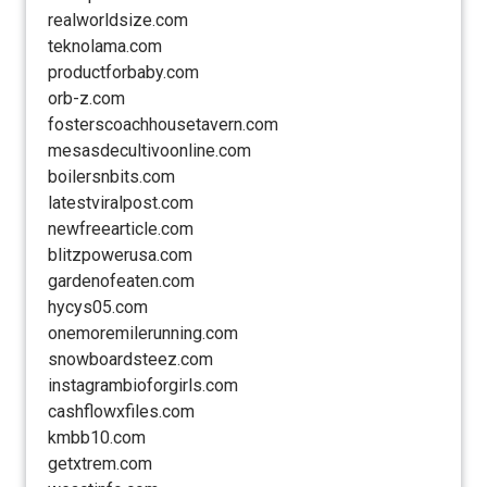
realworldsize.com
teknolama.com
productforbaby.com
orb-z.com
fosterscoachhousetavern.com
mesasdecultivoonline.com
boilersnbits.com
latestviralpost.com
newfreearticle.com
blitzpowerusa.com
gardenofeaten.com
hycys05.com
onemoremilerunning.com
snowboardsteez.com
instagrambioforgirls.com
cashflowxfiles.com
kmbb10.com
getxtrem.com