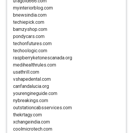
ufagold666.com
myinteriorblog.com
bnewsindia.com
techiepick.com
bamzyshop.com
pondycars.com
techonfutures.com
techoologic.com
raspberryketonescanada.org
medihealthrules.com
usathrill.com
vshapedental.com
canfandalucia.org
yourengineguide.com
nybreakings.com
outstationcabsservices.com
thekrtagy.com
xchangeindia.com
coolmicrotech.com