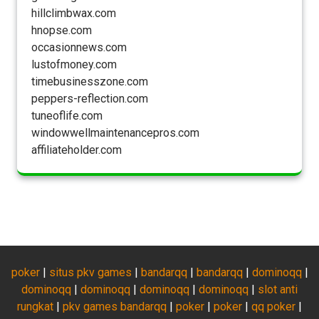
hillclimbwax.com
hnopse.com
occasionnews.com
lustofmoney.com
timebusinesszone.com
peppers-reflection.com
tuneoflife.com
windowwellmaintenancepros.com
affiliateholder.com
poker
|
situs pkv games
|
bandarqq
|
bandarqq
|
dominoqq
|
dominoqq
|
dominoqq
|
dominoqq
|
dominoqq
|
slot anti
rungkat
|
pkv games bandarqq
|
poker
|
poker
|
qq poker
|