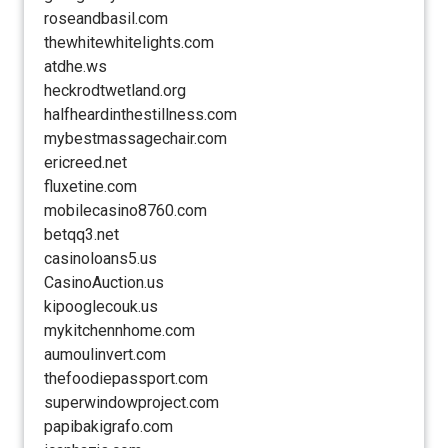
roseandbasil.com
thewhitewhitelights.com
atdhe.ws
heckrodtwetland.org
halfheardinthestillness.com
mybestmassagechair.com
ericreed.net
fluxetine.com
mobilecasino8760.com
betqq3.net
casinoloans5.us
CasinoAuction.us
kipooglecouk.us
mykitchennhome.com
aumoulinvert.com
thefoodiepassport.com
superwindowproject.com
papibakigrafo.com