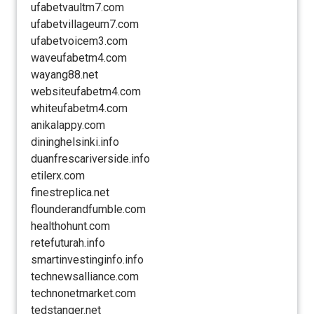
ufabetvaultm7.com
ufabetvillageum7.com
ufabetvoicem3.com
waveufabetm4.com
wayang88.net
websiteufabetm4.com
whiteufabetm4.com
anikalappy.com
dininghelsinki.info
duanfrescariverside.info
etilerx.com
finestreplica.net
flounderandfumble.com
healthohunt.com
retefuturah.info
smartinvestinginfo.info
technewsalliance.com
technonetmarket.com
tedstanger.net