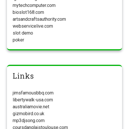
mytechcomputer.com
bioslot168.com
artsandcraftsauthority.com
webservicelive.com
slot demo
poker
Links
jimsfamousbbq.com
libertywalk-usa.com
australiamovie.net
gizmobird.co.uk
mp3djsong.com
coursdanglaistoulouse.com