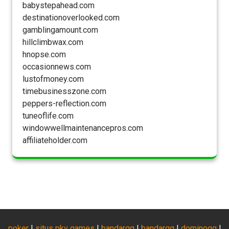
babystepahead.com
destinationoverlooked.com
gamblingamount.com
hillclimbwax.com
hnopse.com
occasionnews.com
lustofmoney.com
timebusinesszone.com
peppers-reflection.com
tuneoflife.com
windowwellmaintenancepros.com
affiliateholder.com
poker
|
situs pkv games
|
bandarqq
|
bandarqq
|
dominoqq
|