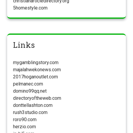
christianarticledirectory.org
5homestyle.com
Links
mygamblingstory.com
majalahwekonews.com
2017hoganoutlet.com
pelmanec.com
domino99qq.net
directoryoftheweb.com
donttellashton.com
rush3studio.com
roro90.com
herzio.com