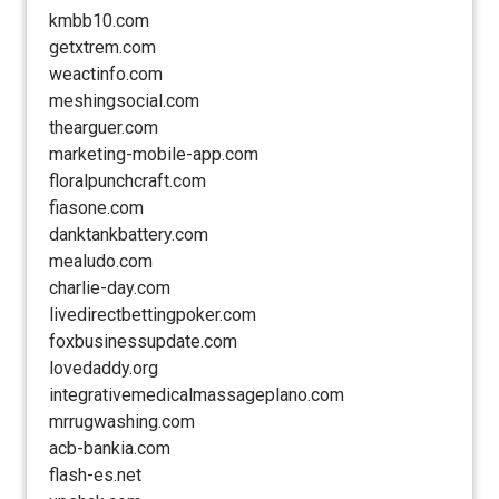
kmbb10.com
getxtrem.com
weactinfo.com
meshingsocial.com
thearguer.com
marketing-mobile-app.com
floralpunchcraft.com
fiasone.com
danktankbattery.com
mealudo.com
charlie-day.com
livedirectbettingpoker.com
foxbusinessupdate.com
lovedaddy.org
integrativemedicalmassageplano.com
mrrugwashing.com
acb-bankia.com
flash-es.net