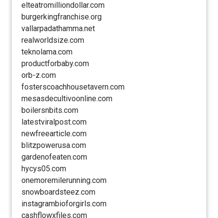
elteatromilliondollar.com
burgerkingfranchise.org
vallarpadathamma.net
realworldsize.com
teknolama.com
productforbaby.com
orb-z.com
fosterscoachhousetavern.com
mesasdecultivoonline.com
boilersnbits.com
latestviralpost.com
newfreearticle.com
blitzpowerusa.com
gardenofeaten.com
hycys05.com
onemoremilerunning.com
snowboardsteez.com
instagrambioforgirls.com
cashflowxfiles.com