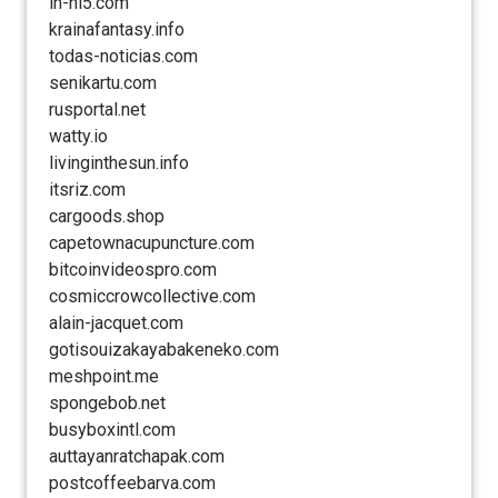
in-hi5.com
krainafantasy.info
todas-noticias.com
senikartu.com
rusportal.net
watty.io
livinginthesun.info
itsriz.com
cargoods.shop
capetownacupuncture.com
bitcoinvideospro.com
cosmiccrowcollective.com
alain-jacquet.com
gotisouizakayabakeneko.com
meshpoint.me
spongebob.net
busyboxintl.com
auttayanratchapak.com
postcoffeebarva.com