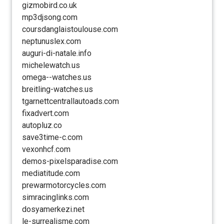
gizmobird.co.uk
mp3djsong.com
coursdanglaistoulouse.com
neptunuslex.com
auguri-di-natale.info
michelewatch.us
omega--watches.us
breitling-watches.us
tgarnettcentrallautoads.com
fixadvert.com
autopluz.co
save3time-c.com
vexonhcf.com
demos-pixelsparadise.com
mediatitude.com
prewarmotorcycles.com
simracinglinks.com
dosyamerkezi.net
le-surrealisme.com