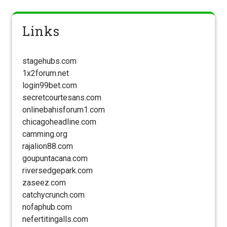
Links
stagehubs.com
1x2forum.net
login99bet.com
secretcourtesans.com
onlinebahisforum1.com
chicagoheadline.com
camming.org
rajalion88.com
goupuntacana.com
riversedgepark.com
zaseez.com
catchycrunch.com
nofaphub.com
nefertitingalls.com