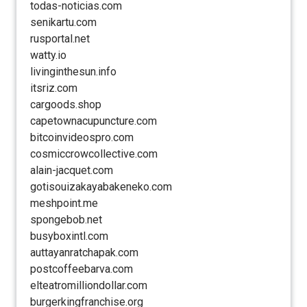
todas-noticias.com
senikartu.com
rusportal.net
watty.io
livinginthesun.info
itsriz.com
cargoods.shop
capetownacupuncture.com
bitcoinvideospro.com
cosmiccrowcollective.com
alain-jacquet.com
gotisouizakayabakeneko.com
meshpoint.me
spongebob.net
busyboxintl.com
auttayanratchapak.com
postcoffeebarva.com
elteatromilliondollar.com
burgerkingfranchise.org