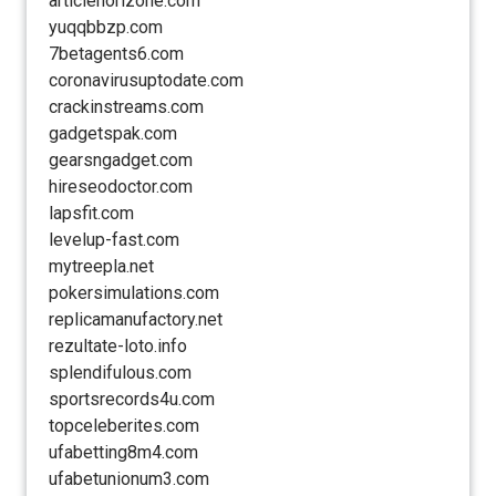
articlehorizone.com
yuqqbbzp.com
7betagents6.com
coronavirusuptodate.com
crackinstreams.com
gadgetspak.com
gearsngadget.com
hireseodoctor.com
lapsfit.com
levelup-fast.com
mytreepla.net
pokersimulations.com
replicamanufactory.net
rezultate-loto.info
splendifulous.com
sportsrecords4u.com
topceleberites.com
ufabetting8m4.com
ufabetunionum3.com