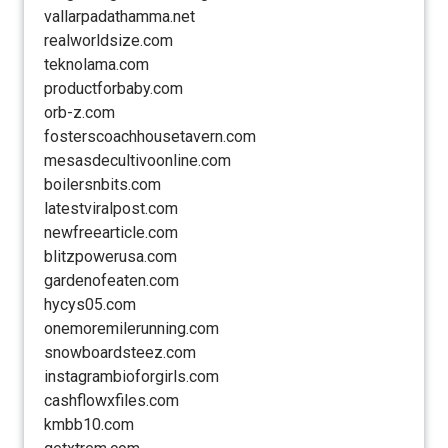
vallarpadathamma.net
realworldsize.com
teknolama.com
productforbaby.com
orb-z.com
fosterscoachhousetavern.com
mesasdecultivoonline.com
boilersnbits.com
latestviralpost.com
newfreearticle.com
blitzpowerusa.com
gardenofeaten.com
hycys05.com
onemoremilerunning.com
snowboardsteez.com
instagrambioforgirls.com
cashflowxfiles.com
kmbb10.com