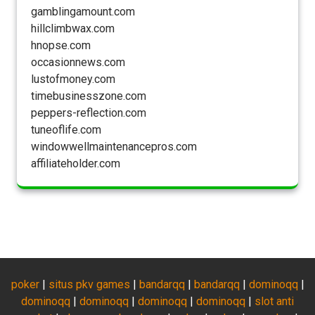
gamblingamount.com
hillclimbwax.com
hnopse.com
occasionnews.com
lustofmoney.com
timebusinesszone.com
peppers-reflection.com
tuneoflife.com
windowwellmaintenancepros.com
affiliateholder.com
poker
|
situs pkv games
|
bandarqq
|
bandarqq
|
dominoqq
|
dominoqq
|
dominoqq
|
dominoqq
|
dominoqq
|
slot anti