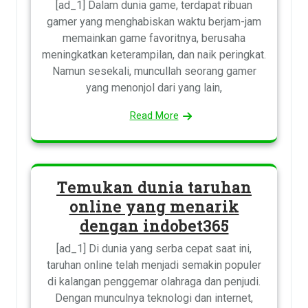
[ad_1] Dalam dunia game, terdapat ribuan
gamer yang menghabiskan waktu berjam-jam
memainkan game favoritnya, berusaha
meningkatkan keterampilan, dan naik peringkat.
Namun sesekali, muncullah seorang gamer
yang menonjol dari yang lain,
Read More
Temukan dunia taruhan
online yang menarik
dengan indobet365
[ad_1] Di dunia yang serba cepat saat ini,
taruhan online telah menjadi semakin populer
di kalangan penggemar olahraga dan penjudi.
Dengan munculnya teknologi dan internet,