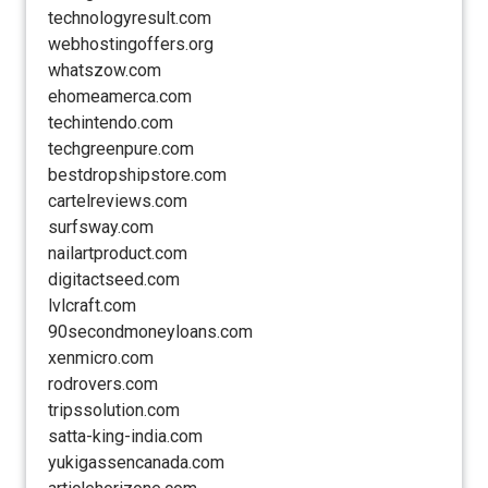
technologyresult.com
webhostingoffers.org
whatszow.com
ehomeamerca.com
techintendo.com
techgreenpure.com
bestdropshipstore.com
cartelreviews.com
surfsway.com
nailartproduct.com
digitactseed.com
lvlcraft.com
90secondmoneyloans.com
xenmicro.com
rodrovers.com
tripssolution.com
satta-king-india.com
yukigassencanada.com