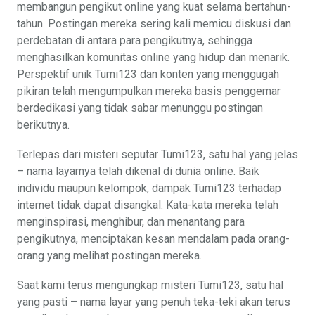
membangun pengikut online yang kuat selama bertahun-
tahun. Postingan mereka sering kali memicu diskusi dan
perdebatan di antara para pengikutnya, sehingga
menghasilkan komunitas online yang hidup dan menarik.
Perspektif unik Tumi123 dan konten yang menggugah
pikiran telah mengumpulkan mereka basis penggemar
berdedikasi yang tidak sabar menunggu postingan
berikutnya.
Terlepas dari misteri seputar Tumi123, satu hal yang jelas
– nama layarnya telah dikenal di dunia online. Baik
individu maupun kelompok, dampak Tumi123 terhadap
internet tidak dapat disangkal. Kata-kata mereka telah
menginspirasi, menghibur, dan menantang para
pengikutnya, menciptakan kesan mendalam pada orang-
orang yang melihat postingan mereka.
Saat kami terus mengungkap misteri Tumi123, satu hal
yang pasti – nama layar yang penuh teka-teki akan terus