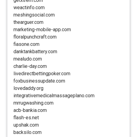
getxtrem.com
weactinfo.com
meshingsocial.com
thearguer.com
marketing-mobile-app.com
floralpunchcraft.com
fiasone.com
danktankbattery.com
mealudo.com
charlie-day.com
livedirectbettingpoker.com
foxbusinessupdate.com
lovedaddy.org
integrativemedicalmassageplano.com
mrrugwashing.com
acb-bankia.com
flash-es.net
upshak.com
backsilo.com