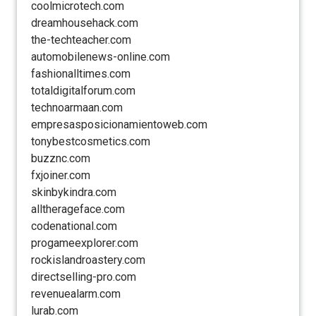
coolmicrotech.com
dreamhousehack.com
the-techteacher.com
automobilenews-online.com
fashionalltimes.com
totaldigitalforum.com
technoarmaan.com
empresasposicionamientoweb.com
tonybestcosmetics.com
buzznc.com
fxjoiner.com
skinbykindra.com
alltherageface.com
codenational.com
progameexplorer.com
rockislandroastery.com
directselling-pro.com
revenuealarm.com
lurab.com