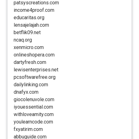
patsyscreations.com
income4proof.com
educaritas.org
lensajelajah.com
betflik09.net
ncaq.org
xenmicro.com
onlineshopera.com
dartyfresh.com
lewisenterprises.net
pcsoftwarefree.org
dailylinking.com
dnafyx.com
giocolenuvole.com
iyouessential.com
withloveamity.com
youlearncode.com
fxyatirim.com
abbuguide.com