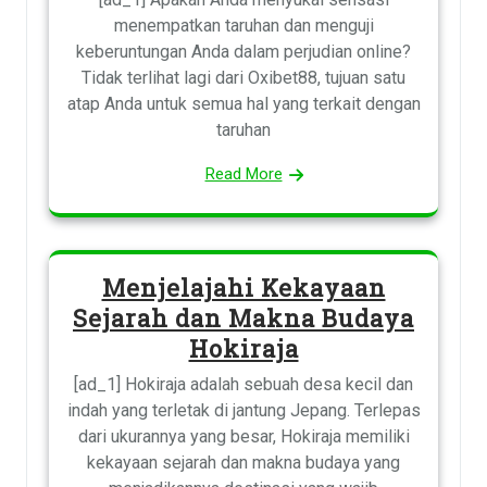
menempatkan taruhan dan menguji
keberuntungan Anda dalam perjudian online?
Tidak terlihat lagi dari Oxibet88, tujuan satu
atap Anda untuk semua hal yang terkait dengan
taruhan
Read More
Menjelajahi Kekayaan
Sejarah dan Makna Budaya
Hokiraja
[ad_1] Hokiraja adalah sebuah desa kecil dan
indah yang terletak di jantung Jepang. Terlepas
dari ukurannya yang besar, Hokiraja memiliki
kekayaan sejarah dan makna budaya yang