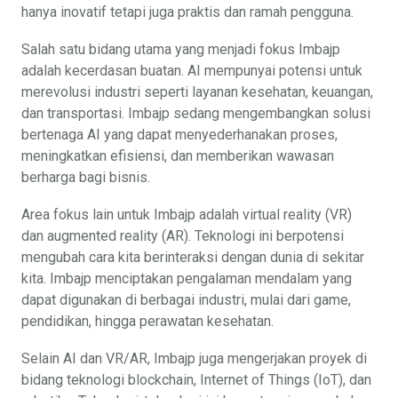
hanya inovatif tetapi juga praktis dan ramah pengguna.
Salah satu bidang utama yang menjadi fokus Imbajp
adalah kecerdasan buatan. AI mempunyai potensi untuk
merevolusi industri seperti layanan kesehatan, keuangan,
dan transportasi. Imbajp sedang mengembangkan solusi
bertenaga AI yang dapat menyederhanakan proses,
meningkatkan efisiensi, dan memberikan wawasan
berharga bagi bisnis.
Area fokus lain untuk Imbajp adalah virtual reality (VR)
dan augmented reality (AR). Teknologi ini berpotensi
mengubah cara kita berinteraksi dengan dunia di sekitar
kita. Imbajp menciptakan pengalaman mendalam yang
dapat digunakan di berbagai industri, mulai dari game,
pendidikan, hingga perawatan kesehatan.
Selain AI dan VR/AR, Imbajp juga mengerjakan proyek di
bidang teknologi blockchain, Internet of Things (IoT), dan