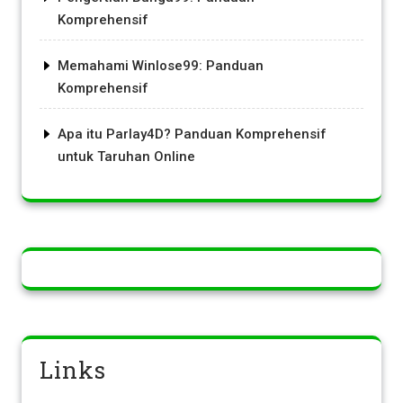
Komprehensif
Memahami Winlose99: Panduan
Komprehensif
Apa itu Parlay4D? Panduan Komprehensif
untuk Taruhan Online
Links