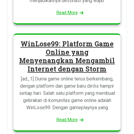
menjadikannya destinasi yang wajib
Read More
WinLose99: Platform Game
Online yang
Menyenangkan Mengambil
Internet dengan Storm
[ad_1] Dunia game online terus berkembang,
dengan platform dan game baru dirilis hampir
setiap hari. Salah satu platform yang membuat
gebrakan di komunitas game online adalah
WinLose99. Dengan gameplaynya yang
Read More