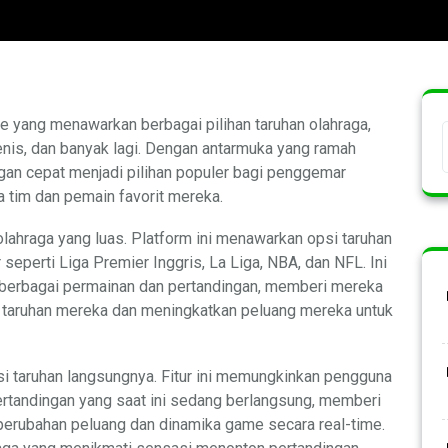
ne yang menawarkan berbagai pilihan taruhan olahraga,
enis, dan banyak lagi. Dengan antarmuka yang ramah
gan cepat menjadi pilihan populer bagi penggemar
 tim dan pemain favorit mereka.
olahraga yang luas. Platform ini menawarkan opsi taruhan
 seperti Liga Premier Inggris, La Liga, NBA, dan NFL. Ini
berbagai permainan dan pertandingan, memberi mereka
o taruhan mereka dan meningkatkan peluang mereka untuk
psi taruhan langsungnya. Fitur ini memungkinkan pengguna
tandingan yang saat ini sedang berlangsung, memberi
erubahan peluang dan dinamika game secara real-time.