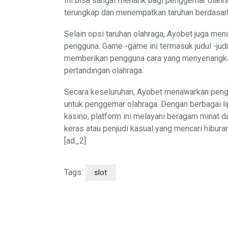
Ini bisa sangat menarik bagi penggemar olah
terungkap dan menempatkan taruhan berdasar
Selain opsi taruhan olahraga, Ayobet juga me
pengguna. Game -game ini termasuk judul -judul 
memberikan pengguna cara yang menyenangka
pertandingan olahraga.
Secara keseluruhan, Ayobet menawarkan peng
untuk penggemar olahraga. Dengan berbagai li
kasino, platform ini melayani beragam minat 
keras atau penjudi kasual yang mencari hibura
[ad_2]
Tags:
slot
Post