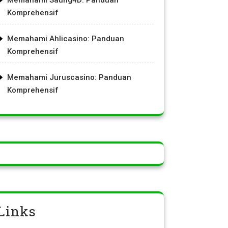
Memahami Saung4D: Panduan
Komprehensif
Memahami Ahlicasino: Panduan
Komprehensif
Memahami Juruscasino: Panduan
Komprehensif
Links