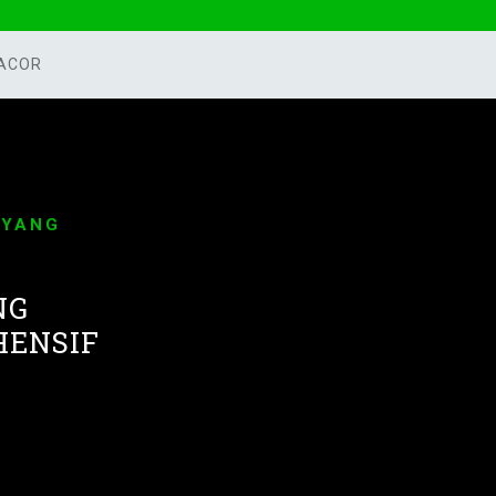
ACOR
 YANG
NG
HENSIF